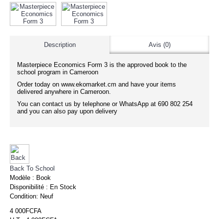
Description
Avis (0)
Masterpiece Economics Form 3 is the approved book to the
school program in Cameroon
Order today on www.ekomarket.cm and have your items
delivered anywhere in Cameroon.
You can contact us by telephone or WhatsApp at 690 802 254
and you can also pay upon delivery
Back To School
Modèle :
Book
Disponibilité :
En Stock
Condition:
Neuf
4 000FCFA