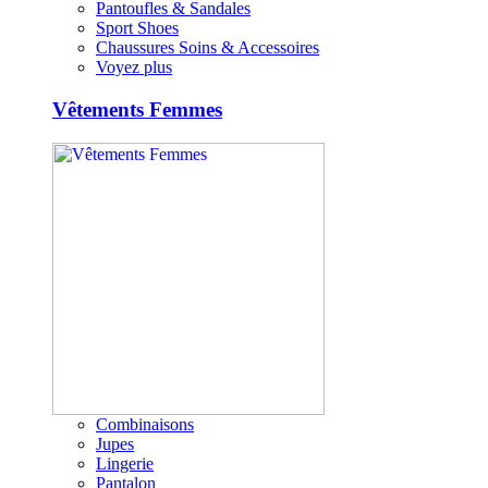
Pantoufles & Sandales
Sport Shoes
Chaussures Soins & Accessoires
Voyez plus
Vêtements Femmes
Combinaisons
Jupes
Lingerie
Pantalon