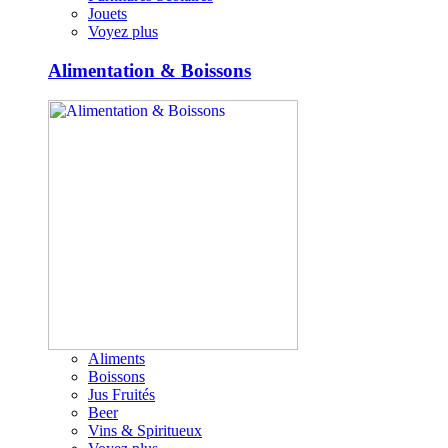
Jouets
Voyez plus
Alimentation & Boissons
Aliments
Boissons
Jus Fruités
Beer
Vins & Spiritueux