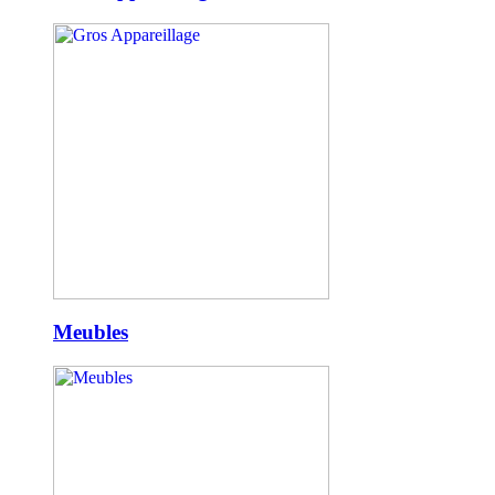
Meubles