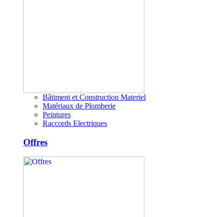
Bâtiment et Construction Materiel
Matériaux de Plomberie
Peintures
Raccords Electriques
Offres