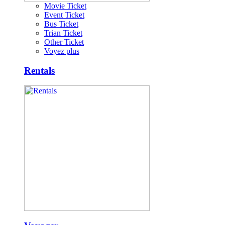
Movie Ticket
Event Ticket
Bus Ticket
Trian Ticket
Other Ticket
Voyez plus
Rentals