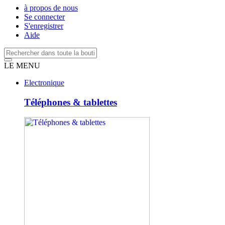
à propos de nous
Se connecter
S'enregistrer
Aide
LE MENU
Electronique
Téléphones & tablettes