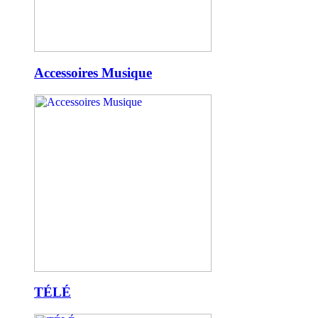
Accessoires Musique
TÉLÉ