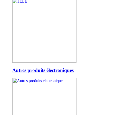
Autres produits électroniques