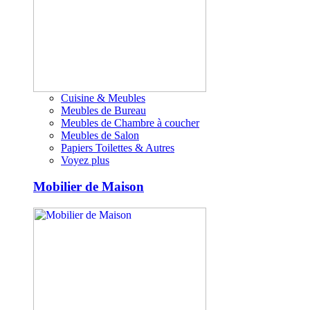
Cuisine & Meubles
Meubles de Bureau
Meubles de Chambre à coucher
Meubles de Salon
Papiers Toilettes & Autres
Voyez plus
Mobilier de Maison