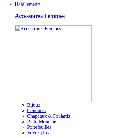
Habillements
Accessoires Femmes
Bijoux
Ceintures
Chapeaux & Foulards
Porte-Monnaie
Portefeuilles
Voyez plus