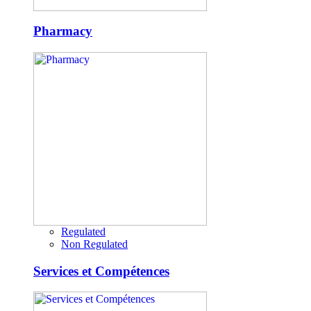
Pharmacy
Regulated
Non Regulated
Services et Compétences