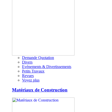
Demande Quotation
Divers
Evénements & Divertissements
Petits Travaux
Revues
Voyez plus
Matériaux de Construction