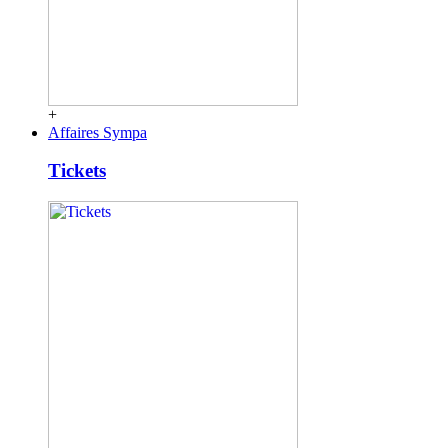
+
Affaires Sympa
Tickets