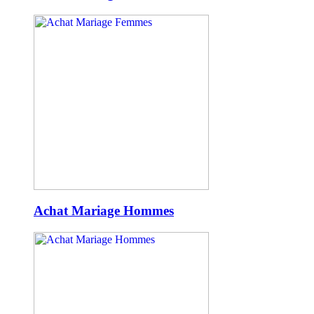
Achat Mariage Hommes