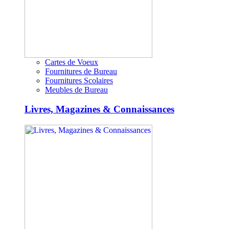
Cartes de Voeux
Fournitures de Bureau
Fournitures Scolaires
Meubles de Bureau
Livres, Magazines & Connaissances