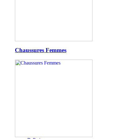
Chaussures Femmes