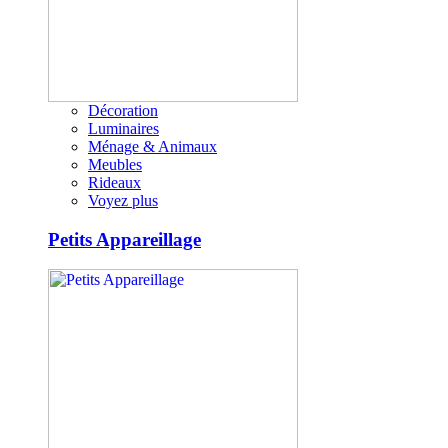
Décoration
Luminaires
Ménage & Animaux
Meubles
Rideaux
Voyez plus
Petits Appareillage