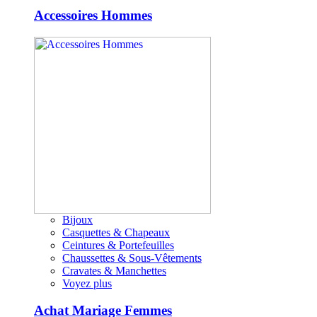
Accessoires Hommes
Bijoux
Casquettes & Chapeaux
Ceintures & Portefeuilles
Chaussettes & Sous-Vêtements
Cravates & Manchettes
Voyez plus
Achat Mariage Femmes