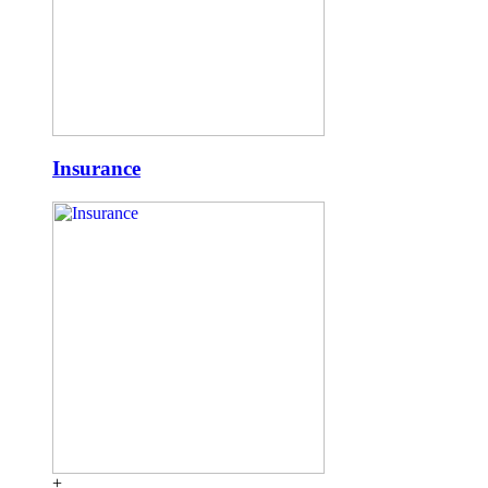
Insurance
+