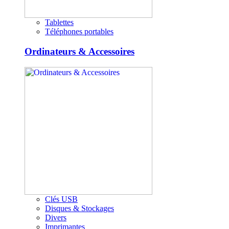
Tablettes
Téléphones portables
Ordinateurs & Accessoires
Clés USB
Disques & Stockages
Divers
Imprimantes