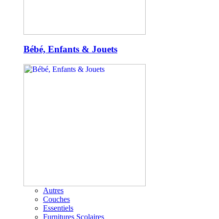
Bébé, Enfants & Jouets
Autres
Couches
Essentiels
Furnitures Scolaires