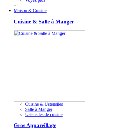
Voyez plus
+
Maison & Cuisine
Cuisine & Salle à Manger
Cuisine & Ustensiles
Salle à Manger
Ustensiles de cuisine
Gros Appareillage