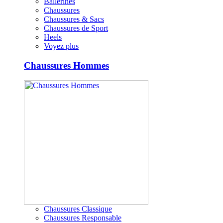
Ballerines
Chaussures
Chaussures & Sacs
Chaussures de Sport
Heels
Voyez plus
Chaussures Hommes
Chaussures Classique
Chaussures Responsable