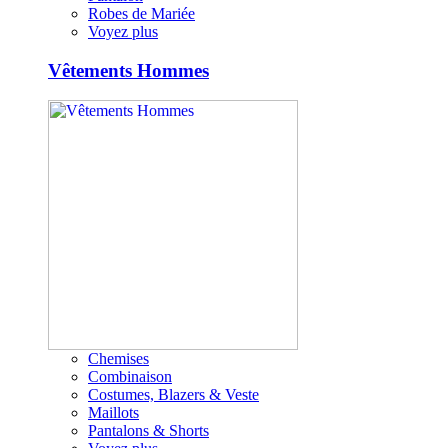
Robes de Mariée
Voyez plus
Vêtements Hommes
Chemises
Combinaison
Costumes, Blazers & Veste
Maillots
Pantalons & Shorts