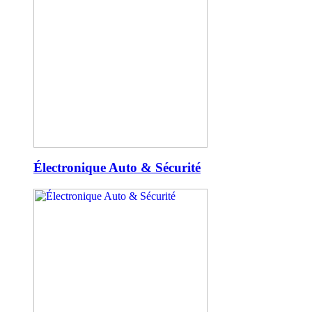
Électronique Auto & Sécurité