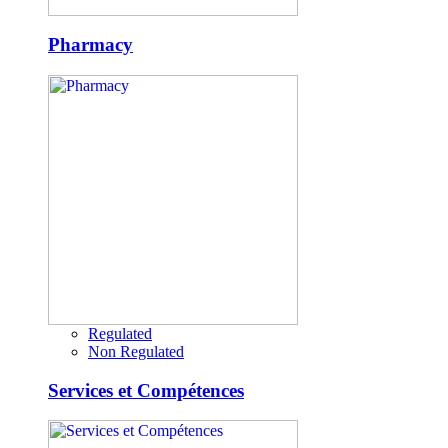
Pharmacy
Regulated
Non Regulated
Services et Compétences