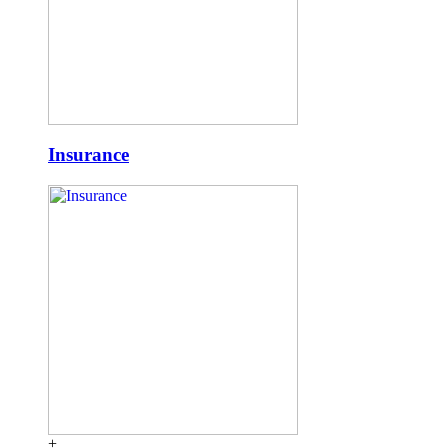
Insurance
+