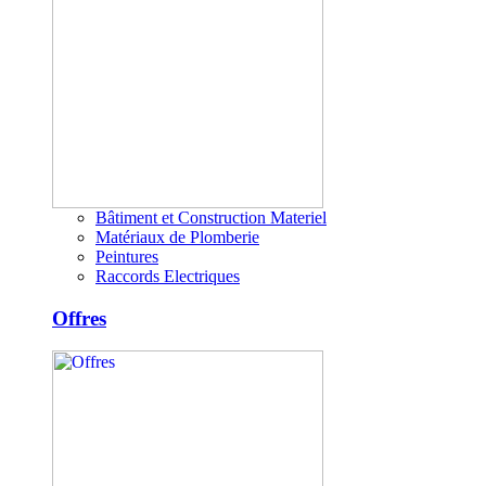
Bâtiment et Construction Materiel
Matériaux de Plomberie
Peintures
Raccords Electriques
Offres