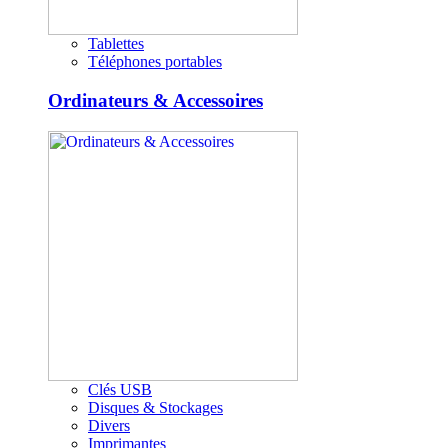
Tablettes
Téléphones portables
Ordinateurs & Accessoires
Clés USB
Disques & Stockages
Divers
Imprimantes