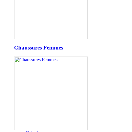
Chaussures Femmes