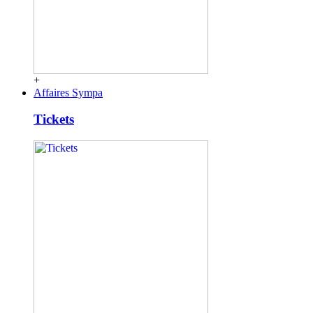
+
Affaires Sympa
Tickets