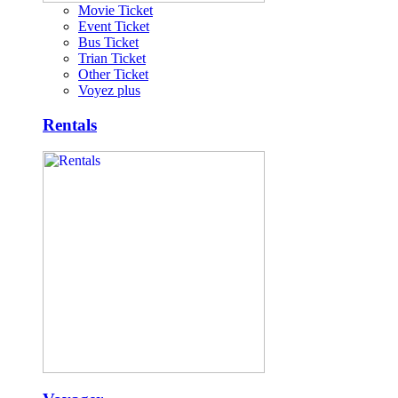
Movie Ticket
Event Ticket
Bus Ticket
Trian Ticket
Other Ticket
Voyez plus
Rentals