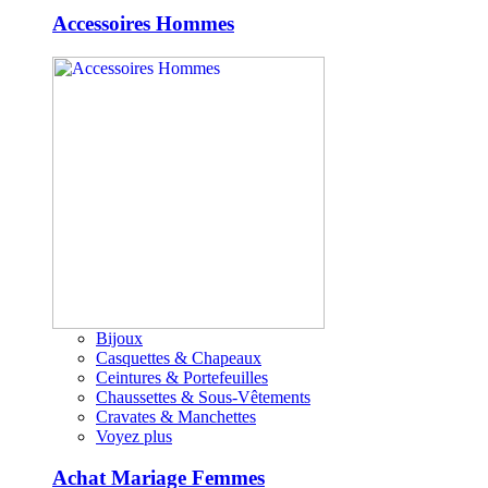
Accessoires Hommes
Bijoux
Casquettes & Chapeaux
Ceintures & Portefeuilles
Chaussettes & Sous-Vêtements
Cravates & Manchettes
Voyez plus
Achat Mariage Femmes