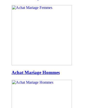
Achat Mariage Hommes