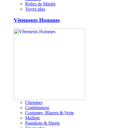
Robes de Mariée
Voyez plus
Vêtements Hommes
Chemises
Combinaison
Costumes, Blazers & Veste
Maillots
Pantalons & Shorts