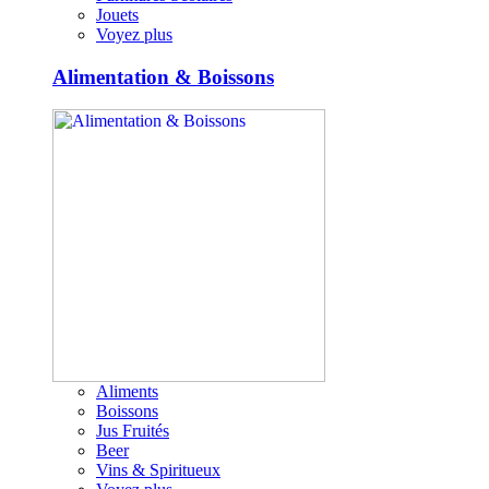
Jouets
Voyez plus
Alimentation & Boissons
Aliments
Boissons
Jus Fruités
Beer
Vins & Spiritueux