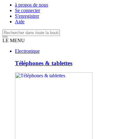
à propos de nous
Se connecter
S'enregistrer
Aide
LE MENU
Electronique
Téléphones & tablettes