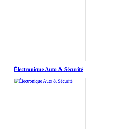
Électronique Auto & Sécurité