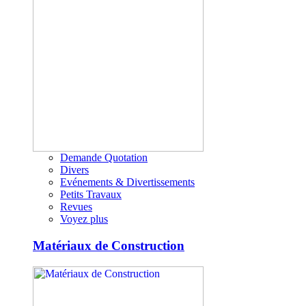
Demande Quotation
Divers
Evénements & Divertissements
Petits Travaux
Revues
Voyez plus
Matériaux de Construction