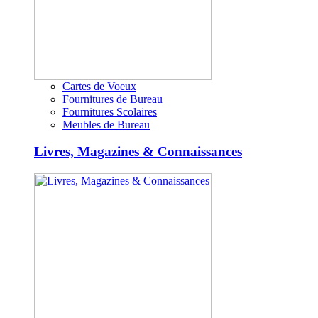
Cartes de Voeux
Fournitures de Bureau
Fournitures Scolaires
Meubles de Bureau
Livres, Magazines & Connaissances