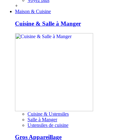
Voyez plus
+
Maison & Cuisine
Cuisine & Salle à Manger
Cuisine & Ustensiles
Salle à Manger
Ustensiles de cuisine
Gros Appareillage