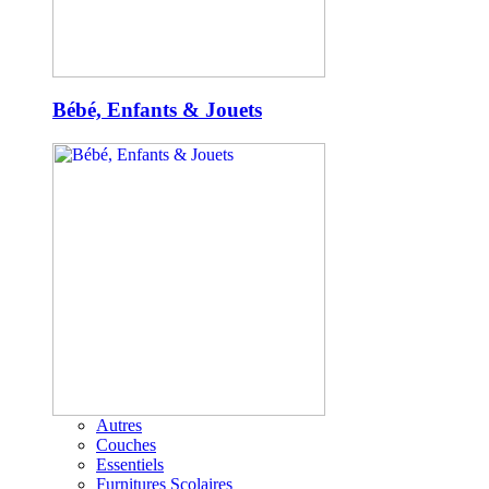
Bébé, Enfants & Jouets
Autres
Couches
Essentiels
Furnitures Scolaires