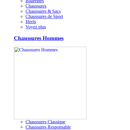
Ballerines
Chaussures
Chaussures & Sacs
Chaussures de Sport
Heels
Voyez plus
Chaussures Hommes
Chaussures Classique
Chaussures Responsable