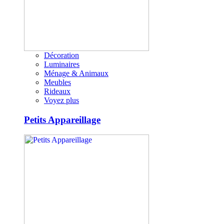
Décoration
Luminaires
Ménage & Animaux
Meubles
Rideaux
Voyez plus
Petits Appareillage