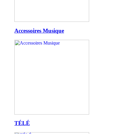
Accessoires Musique
TÉLÉ