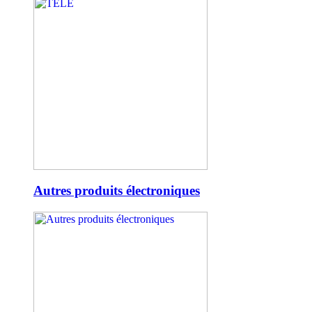
Autres produits électroniques