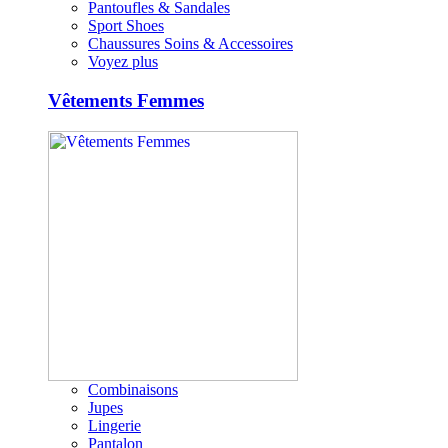
Pantoufles & Sandales
Sport Shoes
Chaussures Soins & Accessoires
Voyez plus
Vêtements Femmes
Combinaisons
Jupes
Lingerie
Pantalon