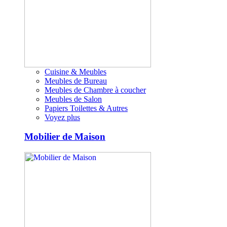
Cuisine & Meubles
Meubles de Bureau
Meubles de Chambre à coucher
Meubles de Salon
Papiers Toilettes & Autres
Voyez plus
Mobilier de Maison