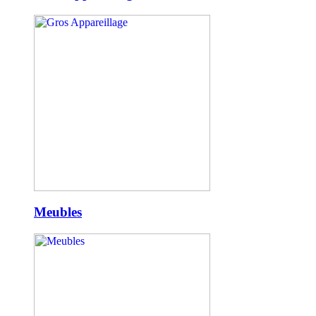
Meubles