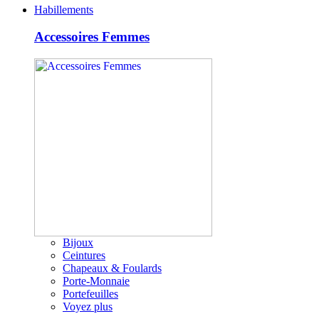
Habillements
Accessoires Femmes
Bijoux
Ceintures
Chapeaux & Foulards
Porte-Monnaie
Portefeuilles
Voyez plus