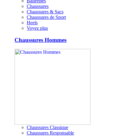
Ballerines
Chaussures
Chaussures & Sacs
Chaussures de Sport
Heels
Voyez plus
Chaussures Hommes
Chaussures Classique
Chaussures Responsable