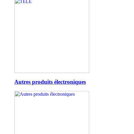
Autres produits électroniques