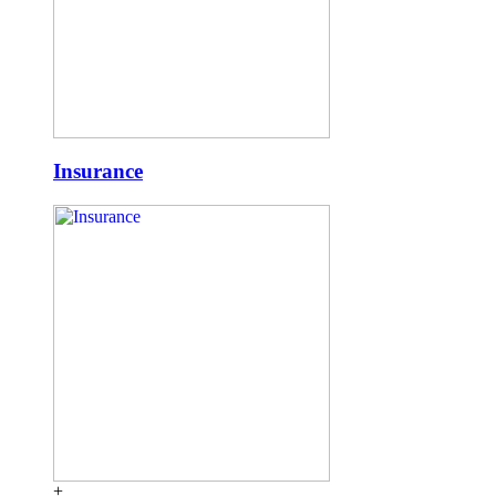
Insurance
+