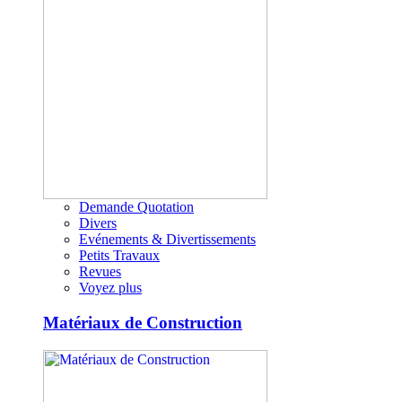
Demande Quotation
Divers
Evénements & Divertissements
Petits Travaux
Revues
Voyez plus
Matériaux de Construction