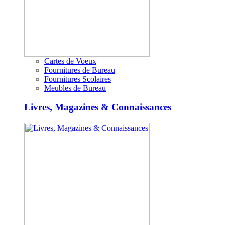
Cartes de Voeux
Fournitures de Bureau
Fournitures Scolaires
Meubles de Bureau
Livres, Magazines & Connaissances