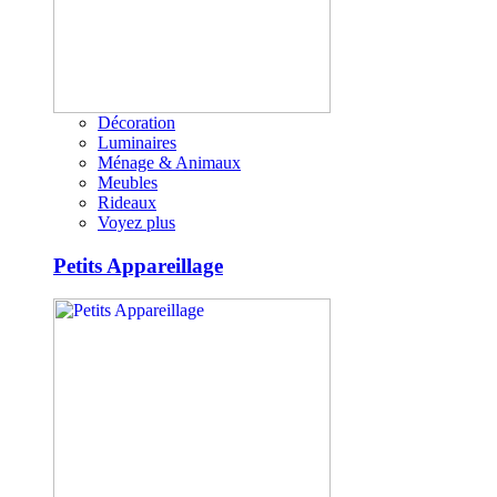
Décoration
Luminaires
Ménage & Animaux
Meubles
Rideaux
Voyez plus
Petits Appareillage