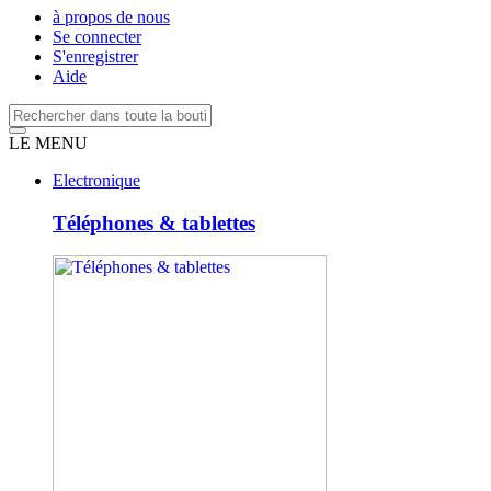
à propos de nous
Se connecter
S'enregistrer
Aide
LE MENU
Electronique
Téléphones & tablettes