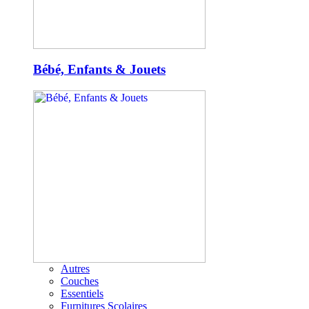
Bébé, Enfants & Jouets
Autres
Couches
Essentiels
Furnitures Scolaires