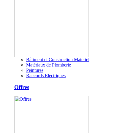
Bâtiment et Construction Materiel
Matériaux de Plomberie
Peintures
Raccords Electriques
Offres