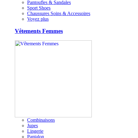
Pantoufles & Sandales
Sport Shoes
Chaussures Soins & Accessoires
Voyez plus
Vêtements Femmes
Combinaisons
Jupes
Lingerie
Pantalon