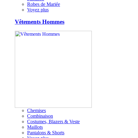
Robes de Mariée
Voyez plus
Vêtements Hommes
Chemises
Combinaison
Costumes, Blazers & Veste
Maillots
Pantalons & Shorts