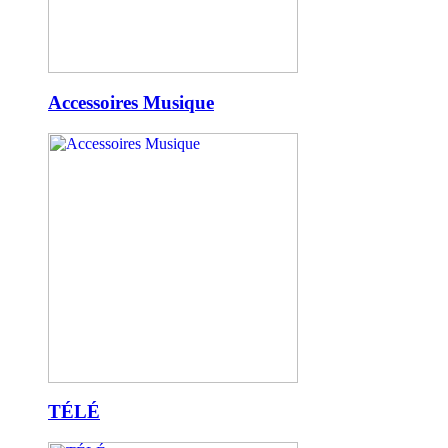
Accessoires Musique
TÉLÉ