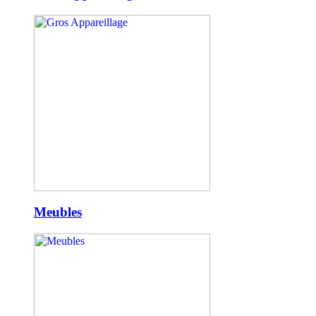
Meubles