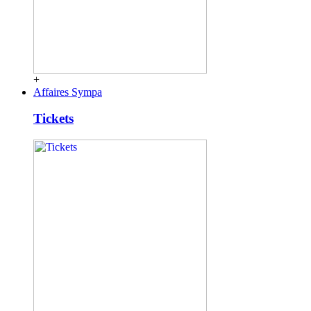
+
Affaires Sympa
Tickets