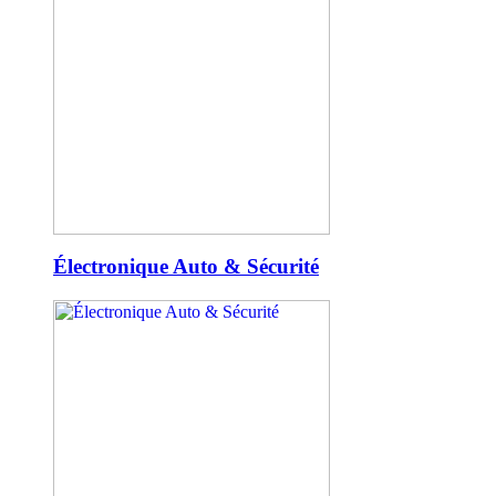
Électronique Auto & Sécurité