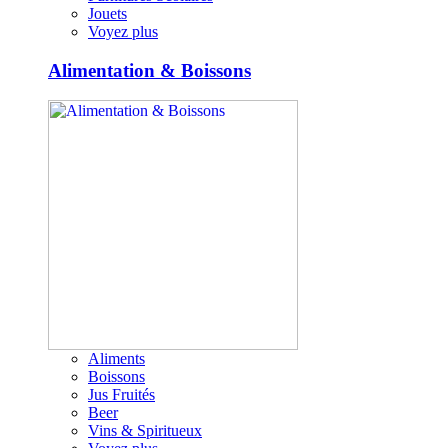
Jouets
Voyez plus
Alimentation & Boissons
Aliments
Boissons
Jus Fruités
Beer
Vins & Spiritueux