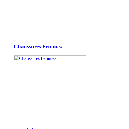
Chaussures Femmes