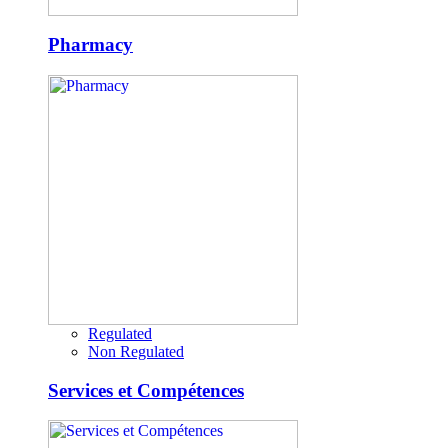
Pharmacy
Regulated
Non Regulated
Services et Compétences