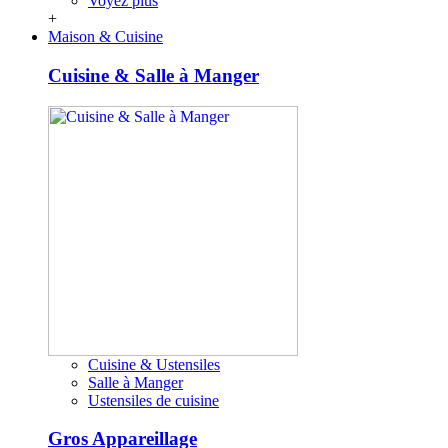
Voyez plus
+
Maison & Cuisine
Cuisine & Salle à Manger
Cuisine & Ustensiles
Salle à Manger
Ustensiles de cuisine
Gros Appareillage