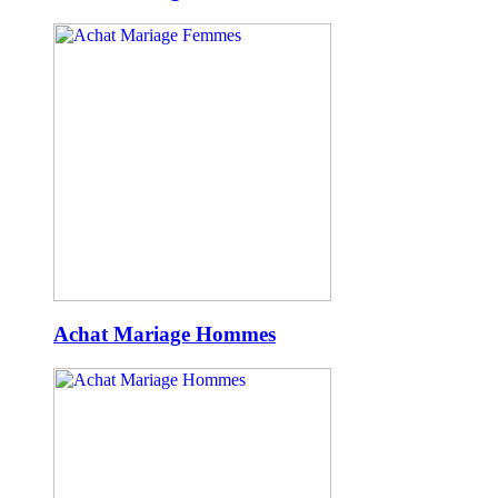
Achat Mariage Hommes