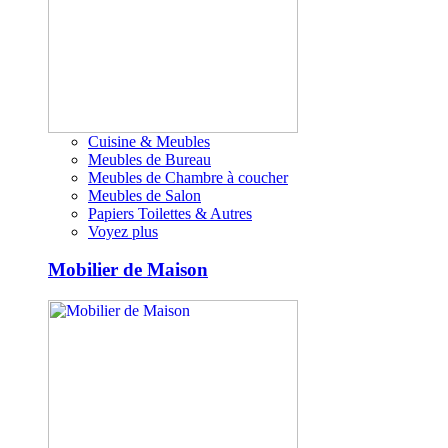
Cuisine & Meubles
Meubles de Bureau
Meubles de Chambre à coucher
Meubles de Salon
Papiers Toilettes & Autres
Voyez plus
Mobilier de Maison