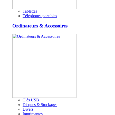
Tablettes
Téléphones portables
Ordinateurs & Accessoires
Clés USB
Disques & Stockages
Divers
Imprimantes