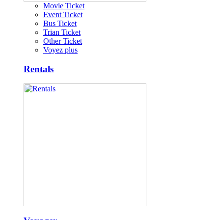
Movie Ticket
Event Ticket
Bus Ticket
Trian Ticket
Other Ticket
Voyez plus
Rentals