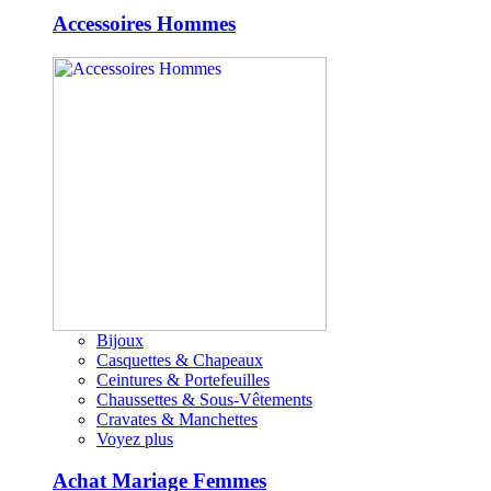
Accessoires Hommes
Bijoux
Casquettes & Chapeaux
Ceintures & Portefeuilles
Chaussettes & Sous-Vêtements
Cravates & Manchettes
Voyez plus
Achat Mariage Femmes