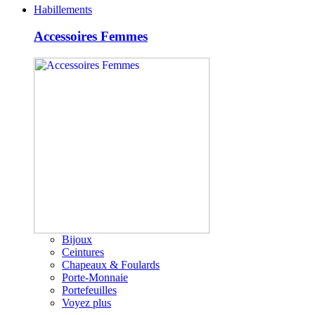
Habillements
Accessoires Femmes
Bijoux
Ceintures
Chapeaux & Foulards
Porte-Monnaie
Portefeuilles
Voyez plus