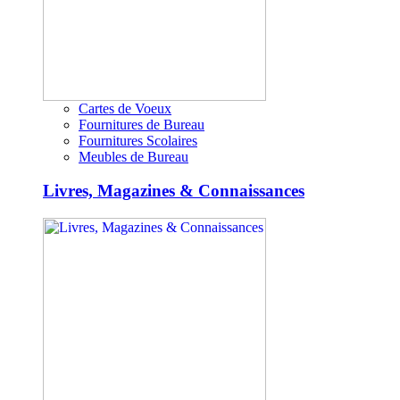
Cartes de Voeux
Fournitures de Bureau
Fournitures Scolaires
Meubles de Bureau
Livres, Magazines & Connaissances