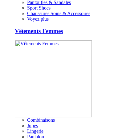
Pantoufles & Sandales
Sport Shoes
Chaussures Soins & Accessoires
Voyez plus
Vêtements Femmes
Combinaisons
Jupes
Lingerie
Pantalon