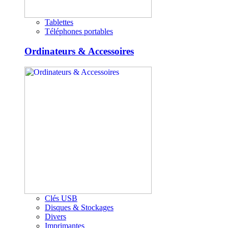
Tablettes
Téléphones portables
Ordinateurs & Accessoires
Clés USB
Disques & Stockages
Divers
Imprimantes