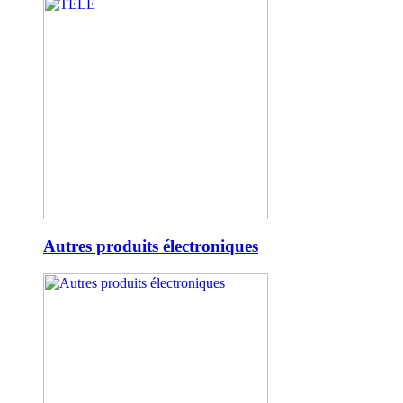
Autres produits électroniques