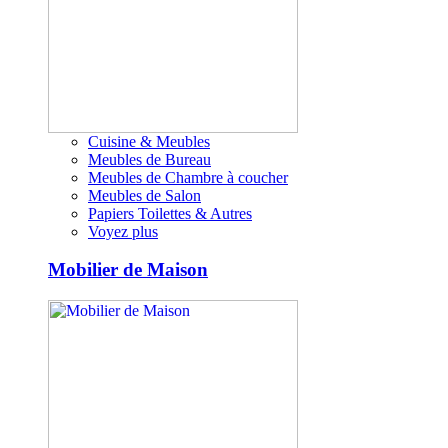
Cuisine & Meubles
Meubles de Bureau
Meubles de Chambre à coucher
Meubles de Salon
Papiers Toilettes & Autres
Voyez plus
Mobilier de Maison