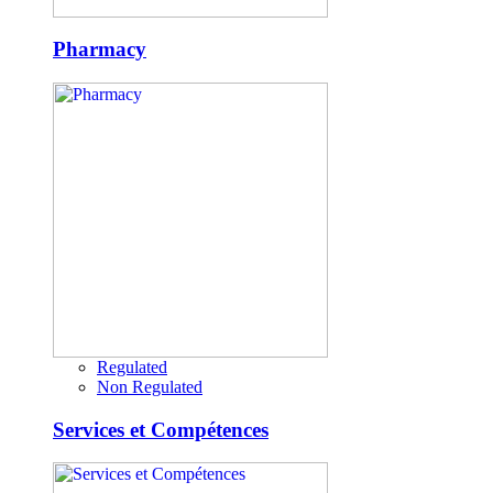
Pharmacy
Regulated
Non Regulated
Services et Compétences