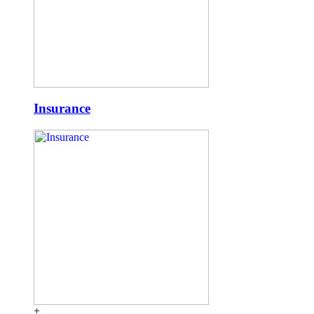
Insurance
+