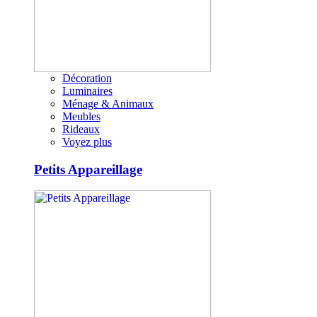
Décoration
Luminaires
Ménage & Animaux
Meubles
Rideaux
Voyez plus
Petits Appareillage