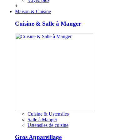
Voyez plus
+
Maison & Cuisine
Cuisine & Salle à Manger
Cuisine & Ustensiles
Salle à Manger
Ustensiles de cuisine
Gros Appareillage