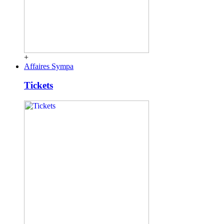
+
Affaires Sympa
Tickets