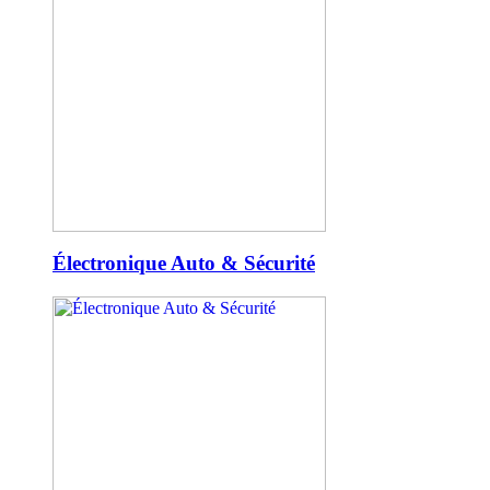
Électronique Auto & Sécurité