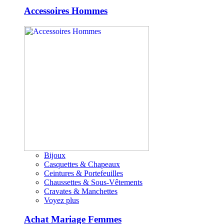
Accessoires Hommes
Bijoux
Casquettes & Chapeaux
Ceintures & Portefeuilles
Chaussettes & Sous-Vêtements
Cravates & Manchettes
Voyez plus
Achat Mariage Femmes