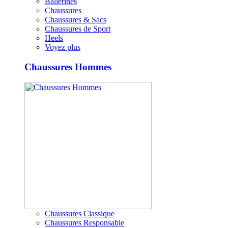
Ballerines
Chaussures
Chaussures & Sacs
Chaussures de Sport
Heels
Voyez plus
Chaussures Hommes
Chaussures Classique
Chaussures Responsable