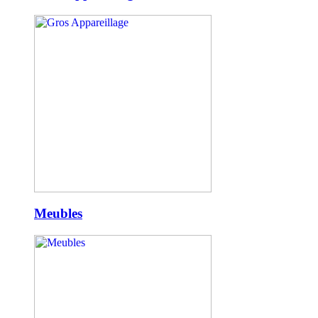
Meubles