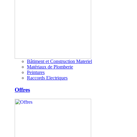
Bâtiment et Construction Materiel
Matériaux de Plomberie
Peintures
Raccords Electriques
Offres