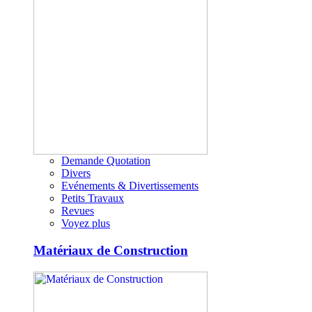
Demande Quotation
Divers
Evénements & Divertissements
Petits Travaux
Revues
Voyez plus
Matériaux de Construction