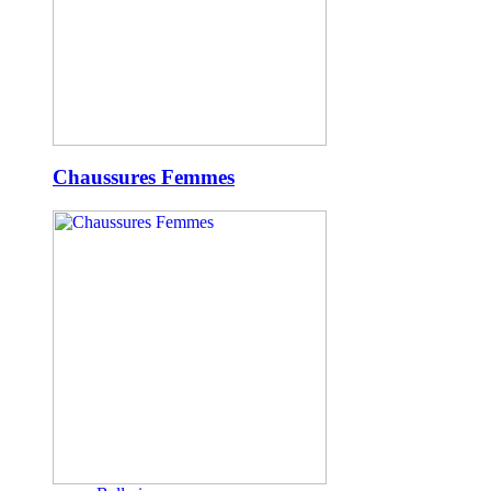
Chaussures Femmes