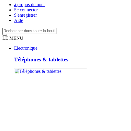
à propos de nous
Se connecter
S'enregistrer
Aide
LE MENU
Electronique
Téléphones & tablettes