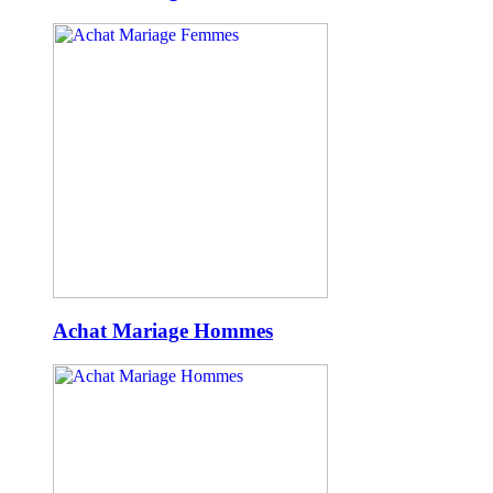
Achat Mariage Hommes