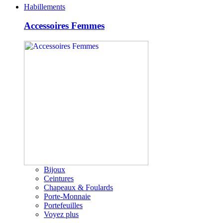
Habillements
Accessoires Femmes
Bijoux
Ceintures
Chapeaux & Foulards
Porte-Monnaie
Portefeuilles
Voyez plus