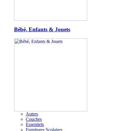
Bébé, Enfants & Jouets
Autres
Couches
Essentiels
Furnitures Scolaires