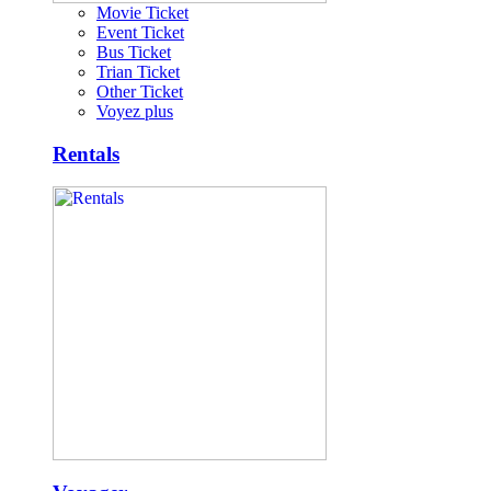
Movie Ticket
Event Ticket
Bus Ticket
Trian Ticket
Other Ticket
Voyez plus
Rentals