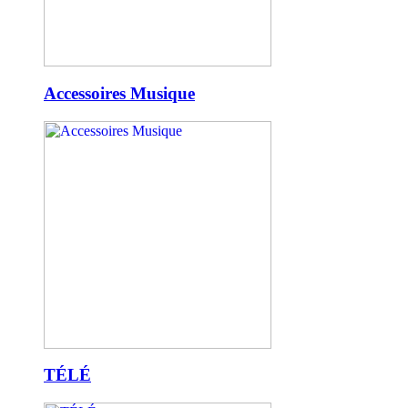
Accessoires Musique
TÉLÉ