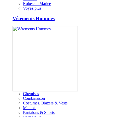
Robes de Mariée
Voyez plus
Vêtements Hommes
Chemises
Combinaison
Costumes, Blazers & Veste
Maillots
Pantalons & Shorts