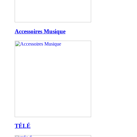
Accessoires Musique
TÉLÉ