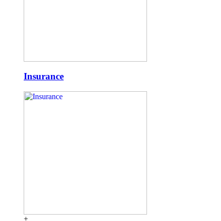
Insurance
+