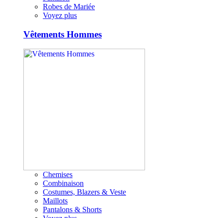
Robes de Mariée
Voyez plus
Vêtements Hommes
Chemises
Combinaison
Costumes, Blazers & Veste
Maillots
Pantalons & Shorts