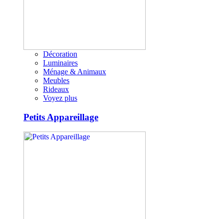
Décoration
Luminaires
Ménage & Animaux
Meubles
Rideaux
Voyez plus
Petits Appareillage