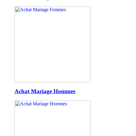
Achat Mariage Hommes