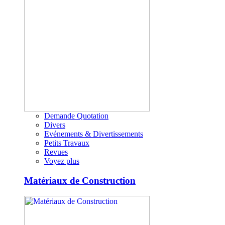
Demande Quotation
Divers
Evénements & Divertissements
Petits Travaux
Revues
Voyez plus
Matériaux de Construction