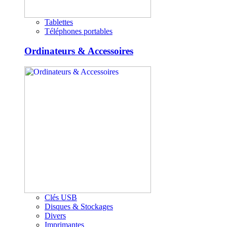
Tablettes
Téléphones portables
Ordinateurs & Accessoires
Clés USB
Disques & Stockages
Divers
Imprimantes