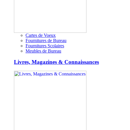
Cartes de Voeux
Fournitures de Bureau
Fournitures Scolaires
Meubles de Bureau
Livres, Magazines & Connaissances