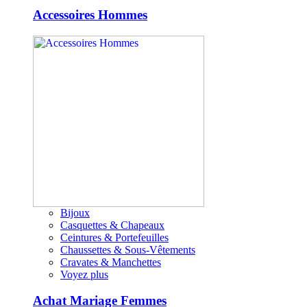
Accessoires Hommes
Bijoux
Casquettes & Chapeaux
Ceintures & Portefeuilles
Chaussettes & Sous-Vêtements
Cravates & Manchettes
Voyez plus
Achat Mariage Femmes