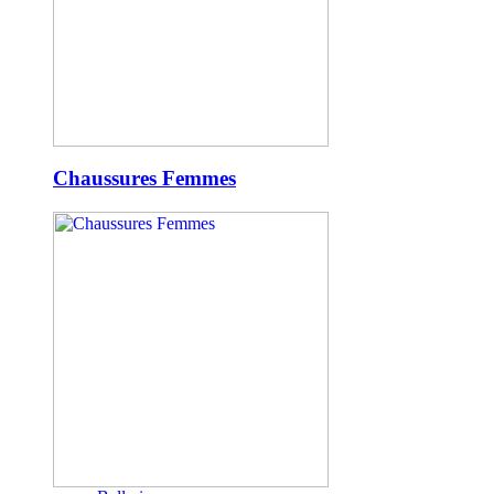
Chaussures Femmes