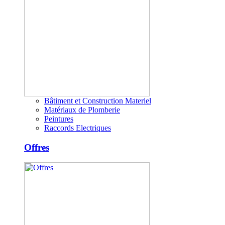
Bâtiment et Construction Materiel
Matériaux de Plomberie
Peintures
Raccords Electriques
Offres