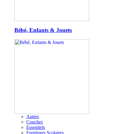
Bébé, Enfants & Jouets
Autres
Couches
Essentiels
Furnitures Scolaires