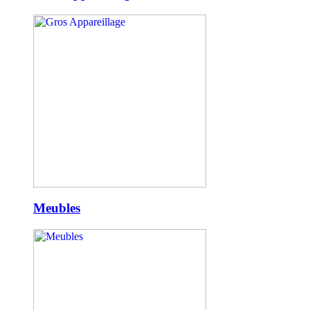
Meubles