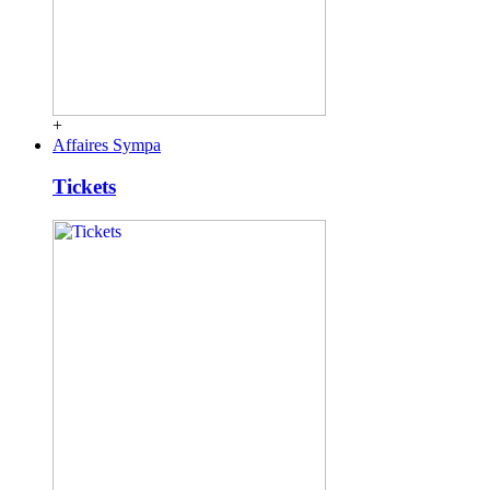
+
Affaires Sympa
Tickets