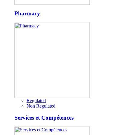
Pharmacy
Regulated
Non Regulated
Services et Compétences