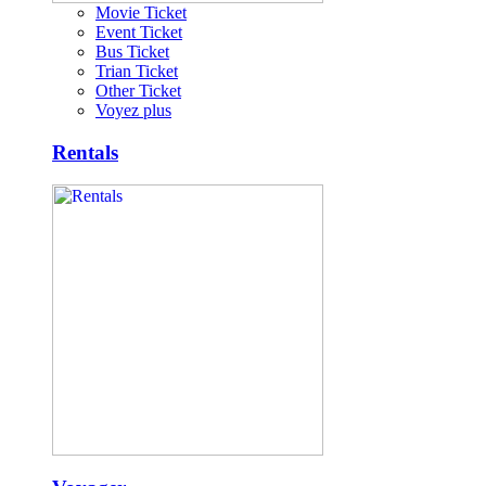
Movie Ticket
Event Ticket
Bus Ticket
Trian Ticket
Other Ticket
Voyez plus
Rentals