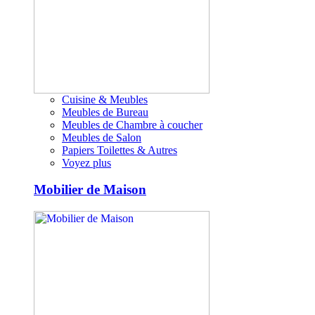
Cuisine & Meubles
Meubles de Bureau
Meubles de Chambre à coucher
Meubles de Salon
Papiers Toilettes & Autres
Voyez plus
Mobilier de Maison