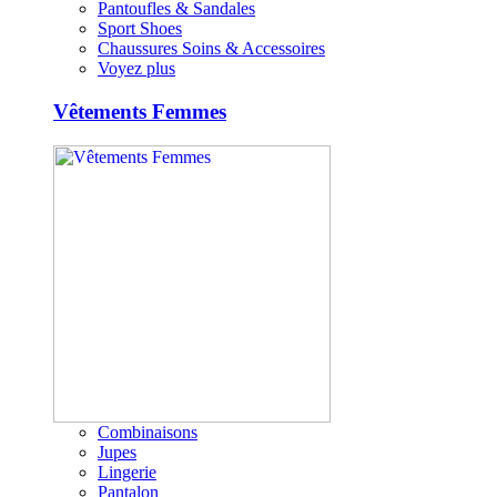
Pantoufles & Sandales
Sport Shoes
Chaussures Soins & Accessoires
Voyez plus
Vêtements Femmes
Combinaisons
Jupes
Lingerie
Pantalon