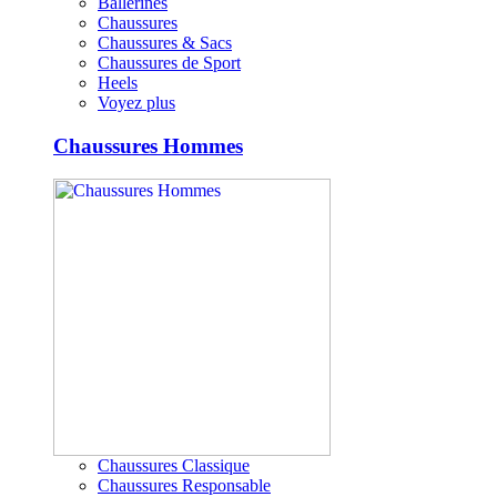
Ballerines
Chaussures
Chaussures & Sacs
Chaussures de Sport
Heels
Voyez plus
Chaussures Hommes
Chaussures Classique
Chaussures Responsable