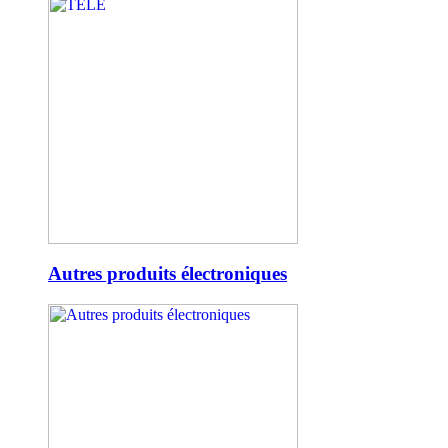
Autres produits électroniques