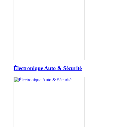
Électronique Auto & Sécurité