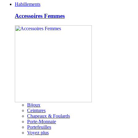
Habillements
Accessoires Femmes
Bijoux
Ceintures
Chapeaux & Foulards
Porte-Monnaie
Portefeuilles
Voyez plus