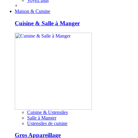
Voyez plus
+
Maison & Cuisine
Cuisine & Salle à Manger
Cuisine & Ustensiles
Salle à Manger
Ustensiles de cuisine
Gros Appareillage