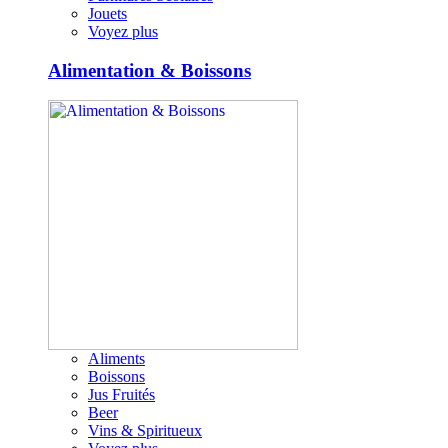
Jouets
Voyez plus
Alimentation & Boissons
Aliments
Boissons
Jus Fruités
Beer
Vins & Spiritueux