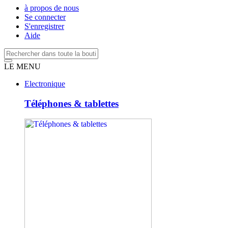
à propos de nous
Se connecter
S'enregistrer
Aide
LE MENU
Electronique
Téléphones & tablettes