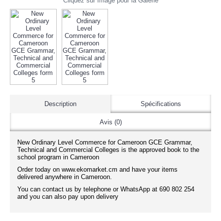
Cliquez sur Image pour la Galerie
Description
Spécifications
Avis (0)
New Ordinary Level Commerce for Cameroon GCE Grammar,
Technical and Commercial Colleges is the approved book to the
school program in Cameroon
Order today on www.ekomarket.cm and have your items
delivered anywhere in Cameroon.
You can contact us by telephone or WhatsApp at 690 802 254
and you can also pay upon delivery