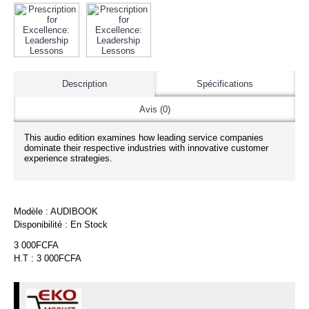
Description
Spécifications
Avis (0)
This audio edition examines how leading service companies
dominate their respective industries with innovative customer
experience strategies.
Modèle :
AUDIBOOK
Disponibilité :
En Stock
3 000FCFA
H.T : 3 000FCFA