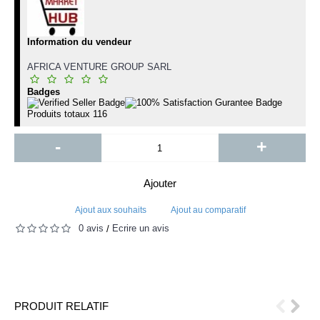
Information du vendeur
AFRICA VENTURE GROUP SARL
Badges
Produits totaux
116
-
+
Ajouter
Ajout aux souhaits
Ajout au comparatif
0 avis
Écrire un avis
/
PRODUIT RELATIF