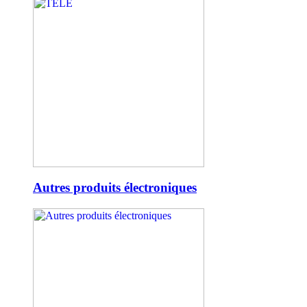
Autres produits électroniques