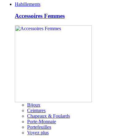
Habillements
Accessoires Femmes
Bijoux
Ceintures
Chapeaux & Foulards
Porte-Monnaie
Portefeuilles
Voyez plus