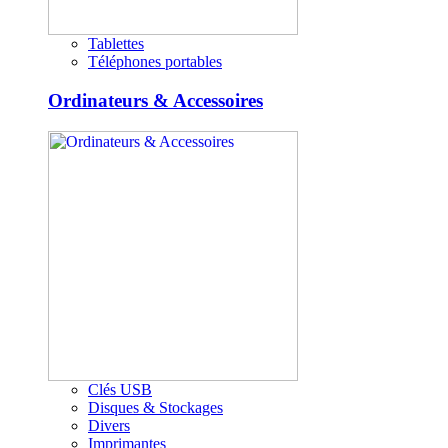
Tablettes
Téléphones portables
Ordinateurs & Accessoires
Clés USB
Disques & Stockages
Divers
Imprimantes