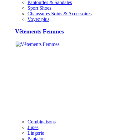
Pantoufles & Sandales
Sport Shoes
Chaussures Soins & Accessoires
Voyez plus
Vêtements Femmes
Combinaisons
Jupes
Lingerie
Pantalon