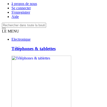
à propos de nous
Se connecter
S'enregistrer
Aide
LE MENU
Electronique
Téléphones & tablettes