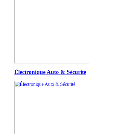
Électronique Auto & Sécurité