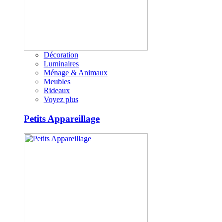
Décoration
Luminaires
Ménage & Animaux
Meubles
Rideaux
Voyez plus
Petits Appareillage