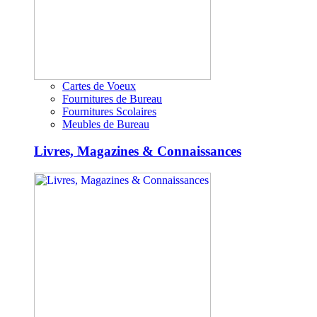
Cartes de Voeux
Fournitures de Bureau
Fournitures Scolaires
Meubles de Bureau
Livres, Magazines & Connaissances