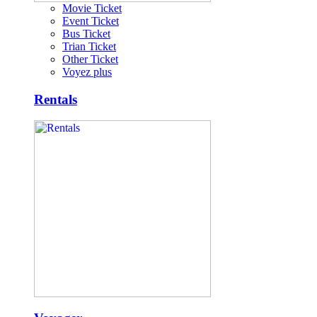
Movie Ticket
Event Ticket
Bus Ticket
Trian Ticket
Other Ticket
Voyez plus
Rentals