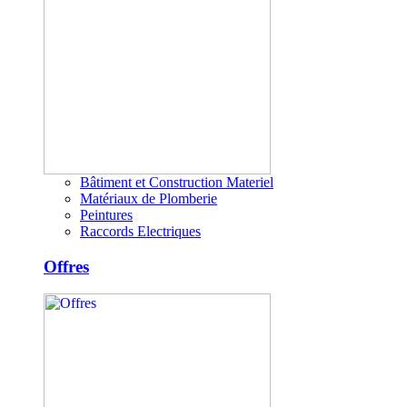
Bâtiment et Construction Materiel
Matériaux de Plomberie
Peintures
Raccords Electriques
Offres