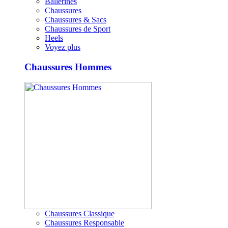
Ballerines
Chaussures
Chaussures & Sacs
Chaussures de Sport
Heels
Voyez plus
Chaussures Hommes
Chaussures Classique
Chaussures Responsable