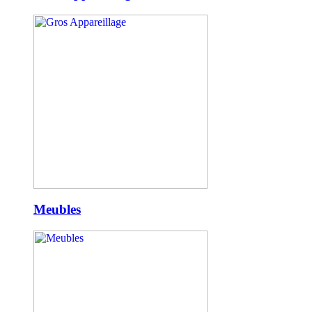
Meubles