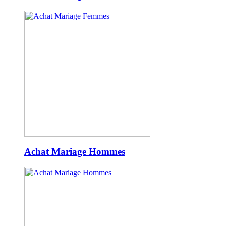
Achat Mariage Hommes