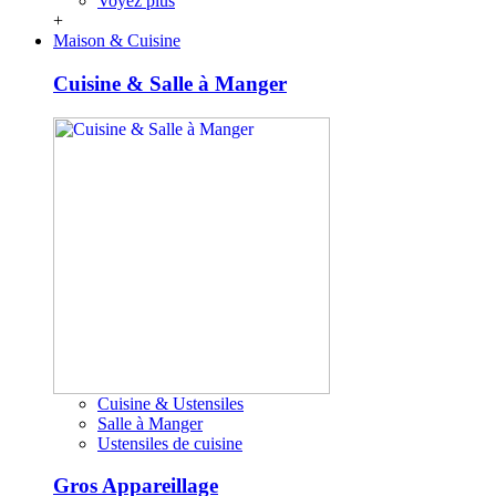
Voyez plus
+
Maison & Cuisine
Cuisine & Salle à Manger
Cuisine & Ustensiles
Salle à Manger
Ustensiles de cuisine
Gros Appareillage