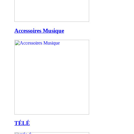
Accessoires Musique
TÉLÉ