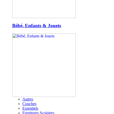
Bébé, Enfants & Jouets
Autres
Couches
Essentiels
Furnitures Scolaires