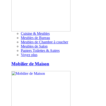
Cuisine & Meubles
Meubles de Bureau
Meubles de Chambre à coucher
Meubles de Salon
Papiers Toilettes & Autres
Voyez plus
Mobilier de Maison