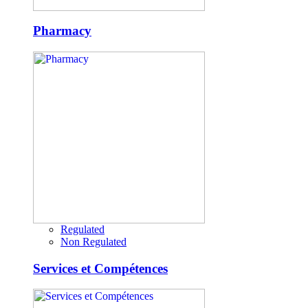
Pharmacy
Regulated
Non Regulated
Services et Compétences