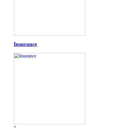
Insurance
+