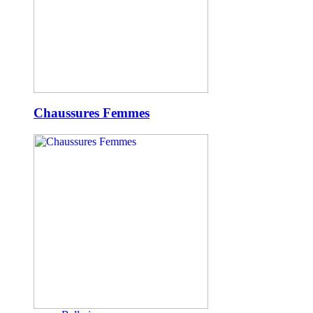
Chaussures Femmes