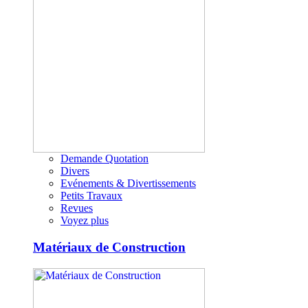
Demande Quotation
Divers
Evénements & Divertissements
Petits Travaux
Revues
Voyez plus
Matériaux de Construction