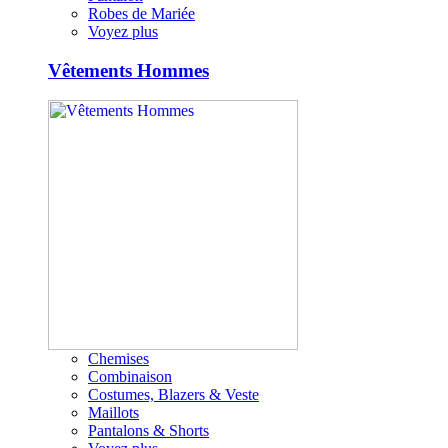
Robes de Mariée
Voyez plus
Vêtements Hommes
Chemises
Combinaison
Costumes, Blazers & Veste
Maillots
Pantalons & Shorts