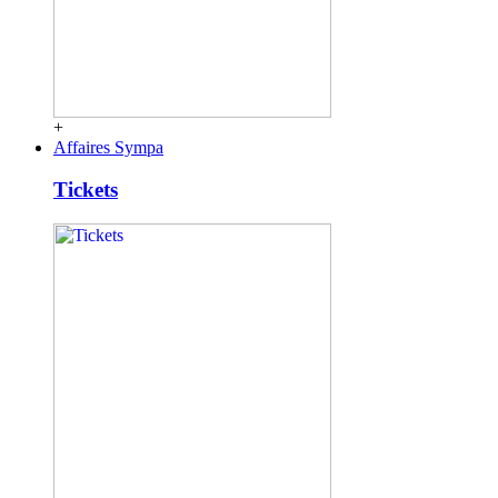
+
Affaires Sympa
Tickets