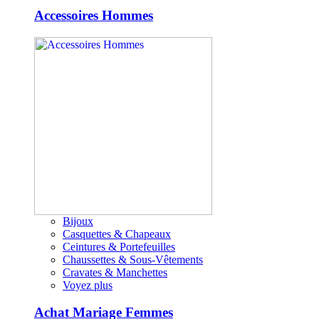
Accessoires Hommes
Bijoux
Casquettes & Chapeaux
Ceintures & Portefeuilles
Chaussettes & Sous-Vêtements
Cravates & Manchettes
Voyez plus
Achat Mariage Femmes