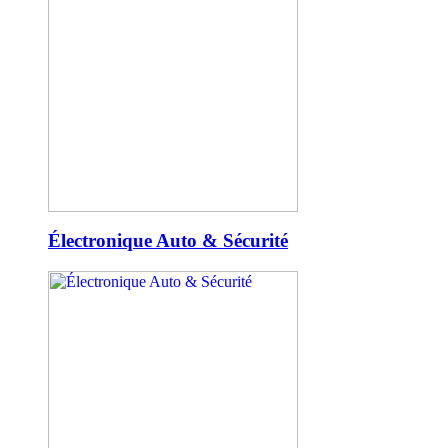
Électronique Auto & Sécurité