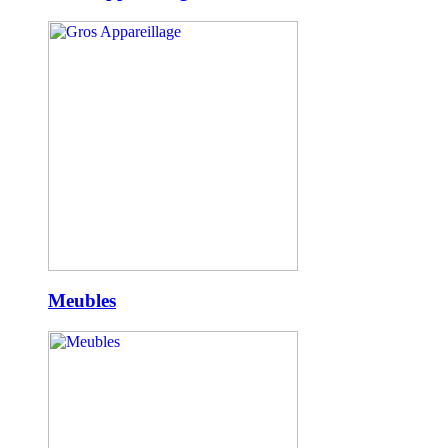
Meubles