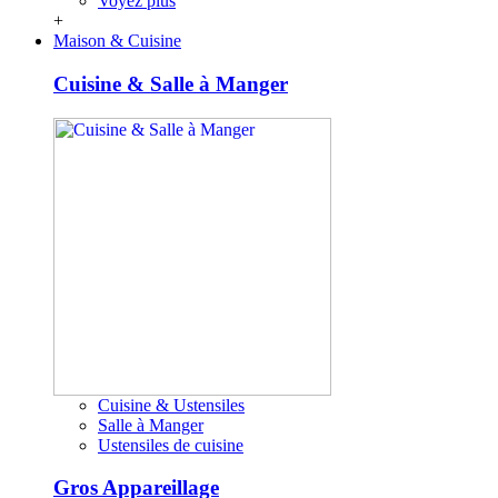
Voyez plus
+
Maison & Cuisine
Cuisine & Salle à Manger
Cuisine & Ustensiles
Salle à Manger
Ustensiles de cuisine
Gros Appareillage