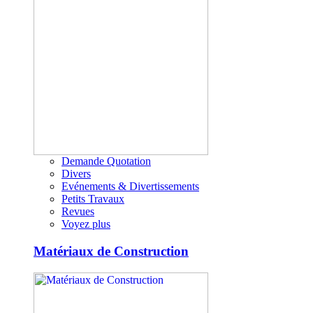
Demande Quotation
Divers
Evénements & Divertissements
Petits Travaux
Revues
Voyez plus
Matériaux de Construction