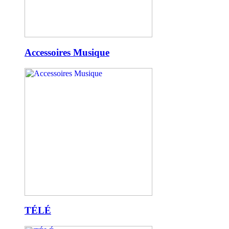
Accessoires Musique
TÉLÉ