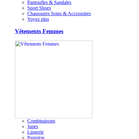
Pantoufles & Sandales
Sport Shoes
Chaussures Soins & Accessoires
Voyez plus
Vêtements Femmes
Combinaisons
Jupes
Lingerie
Pantalon