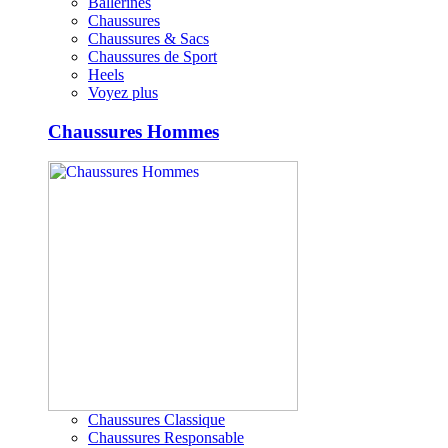
Ballerines
Chaussures
Chaussures & Sacs
Chaussures de Sport
Heels
Voyez plus
Chaussures Hommes
Chaussures Classique
Chaussures Responsable