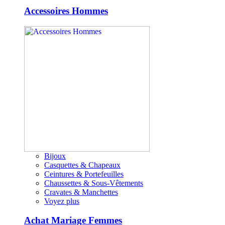
Accessoires Hommes
Bijoux
Casquettes & Chapeaux
Ceintures & Portefeuilles
Chaussettes & Sous-Vêtements
Cravates & Manchettes
Voyez plus
Achat Mariage Femmes