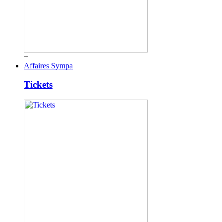
+
Affaires Sympa
Tickets