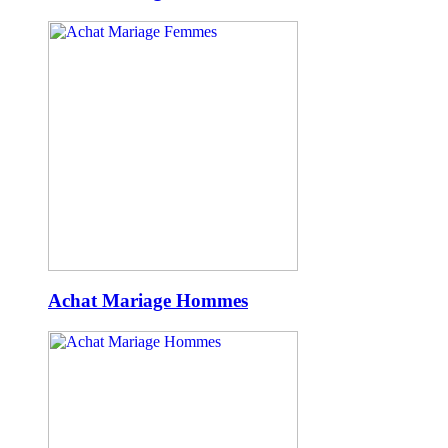
Achat Mariage Hommes