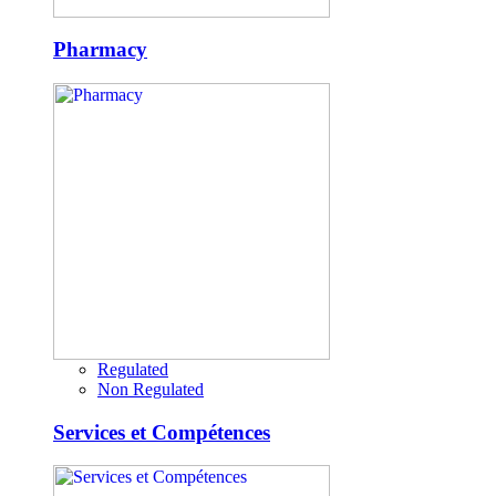
Pharmacy
Regulated
Non Regulated
Services et Compétences