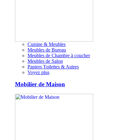
Cuisine & Meubles
Meubles de Bureau
Meubles de Chambre à coucher
Meubles de Salon
Papiers Toilettes & Autres
Voyez plus
Mobilier de Maison