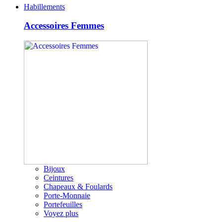
Habillements
Accessoires Femmes
Bijoux
Ceintures
Chapeaux & Foulards
Porte-Monnaie
Portefeuilles
Voyez plus