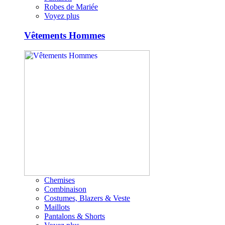
Robes de Mariée
Voyez plus
Vêtements Hommes
Chemises
Combinaison
Costumes, Blazers & Veste
Maillots
Pantalons & Shorts