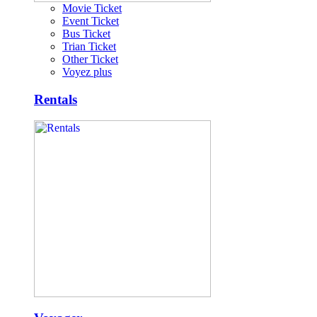
Movie Ticket
Event Ticket
Bus Ticket
Trian Ticket
Other Ticket
Voyez plus
Rentals