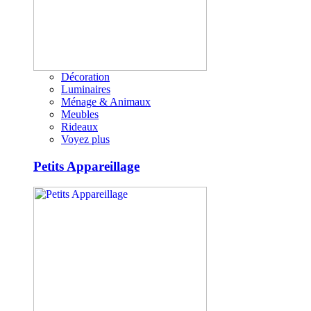
Décoration
Luminaires
Ménage & Animaux
Meubles
Rideaux
Voyez plus
Petits Appareillage