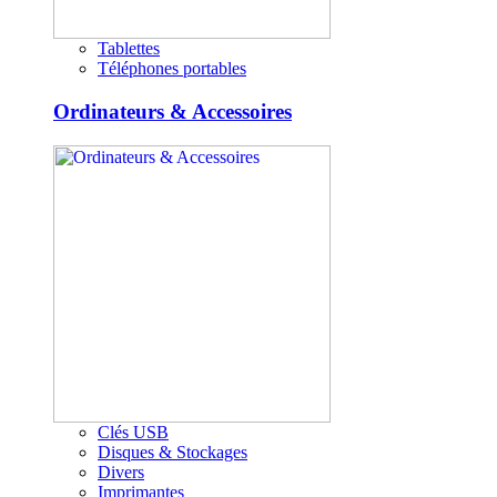
Tablettes
Téléphones portables
Ordinateurs & Accessoires
Clés USB
Disques & Stockages
Divers
Imprimantes