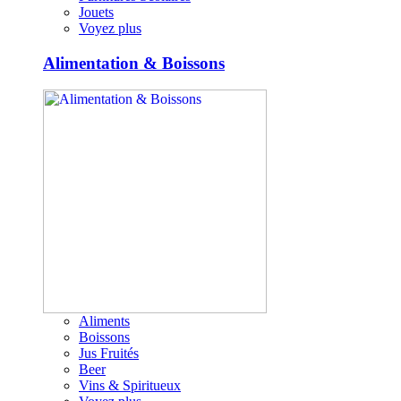
Jouets
Voyez plus
Alimentation & Boissons
Aliments
Boissons
Jus Fruités
Beer
Vins & Spiritueux