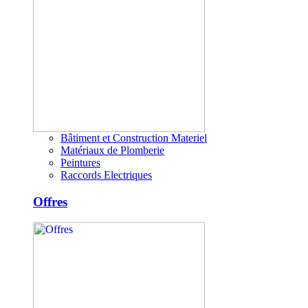
Bâtiment et Construction Materiel
Matériaux de Plomberie
Peintures
Raccords Electriques
Offres