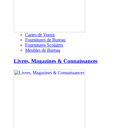
Cartes de Voeux
Fournitures de Bureau
Fournitures Scolaires
Meubles de Bureau
Livres, Magazines & Connaissances