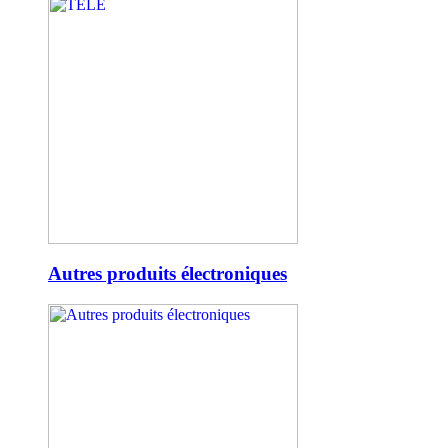
Autres produits électroniques