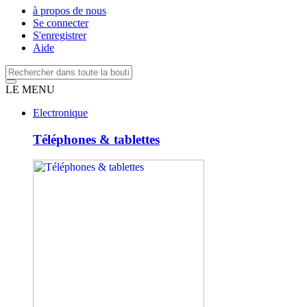
à propos de nous
Se connecter
S'enregistrer
Aide
LE MENU
Electronique
Téléphones & tablettes