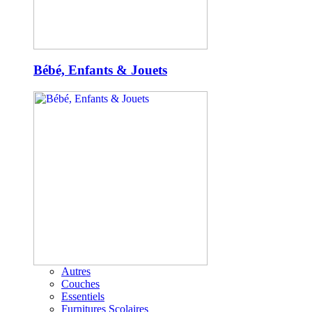
Bébé, Enfants & Jouets
Autres
Couches
Essentiels
Furnitures Scolaires