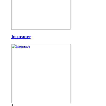
Insurance
+