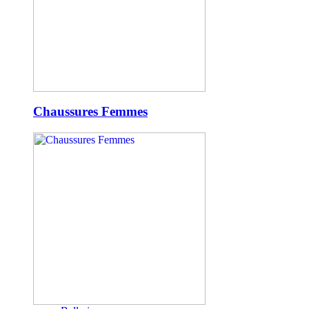
Chaussures Femmes