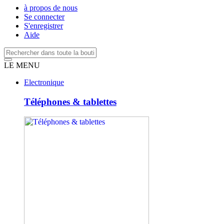
à propos de nous
Se connecter
S'enregistrer
Aide
LE MENU
Electronique
Téléphones & tablettes