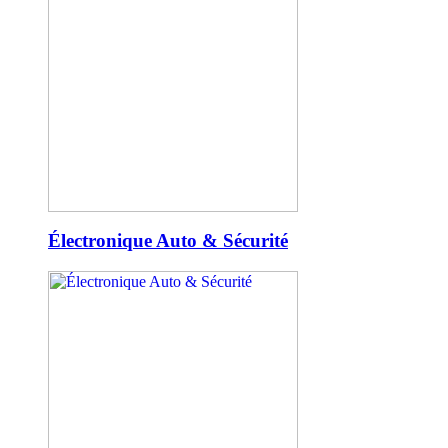
Électronique Auto & Sécurité