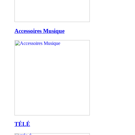
Accessoires Musique
TÉLÉ