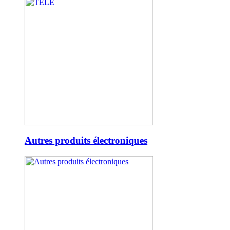
Autres produits électroniques