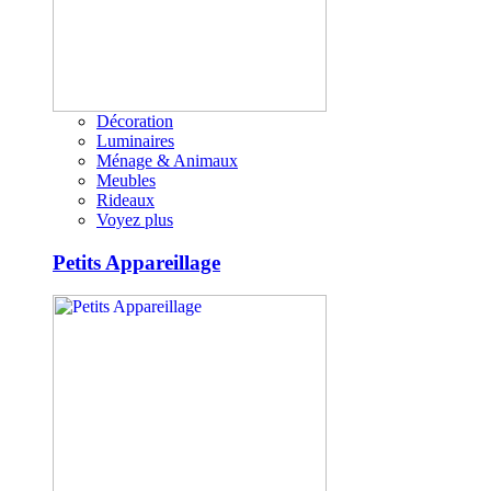
Décoration
Luminaires
Ménage & Animaux
Meubles
Rideaux
Voyez plus
Petits Appareillage