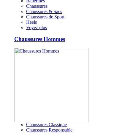
Ballerines
Chaussures
Chaussures & Sacs
Chaussures de Sport
Heels
Voyez plus
Chaussures Hommes
Chaussures Classique
Chaussures Responsable