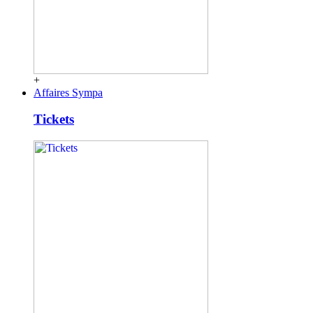
+
Affaires Sympa
Tickets