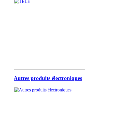
Autres produits électroniques