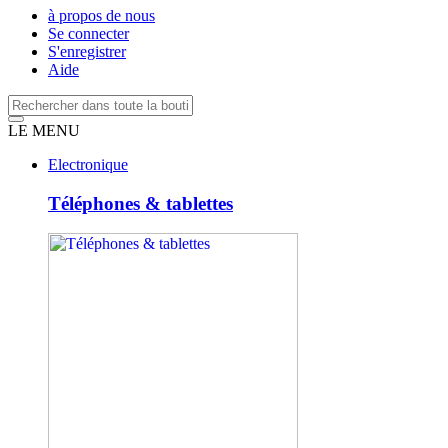
à propos de nous
Se connecter
S'enregistrer
Aide
LE MENU
Electronique
Téléphones & tablettes