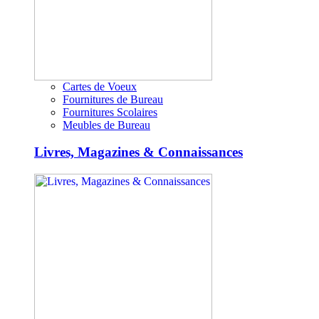
Cartes de Voeux
Fournitures de Bureau
Fournitures Scolaires
Meubles de Bureau
Livres, Magazines & Connaissances