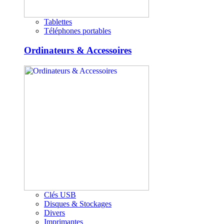
Tablettes
Téléphones portables
Ordinateurs & Accessoires
Clés USB
Disques & Stockages
Divers
Imprimantes