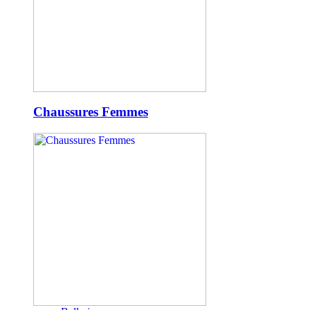
Chaussures Femmes