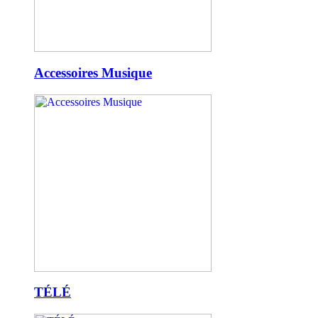
Accessoires Musique
TÉLÉ