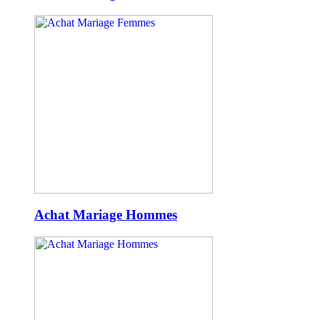
Achat Mariage Hommes