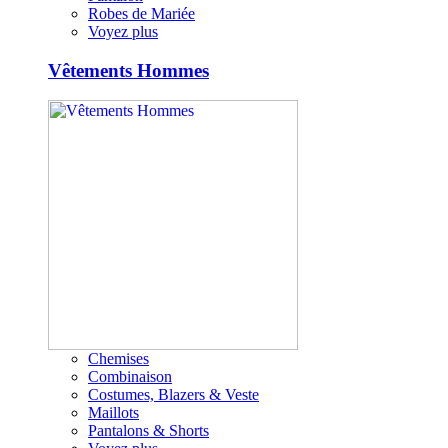
Robes de Mariée
Voyez plus
Vêtements Hommes
Chemises
Combinaison
Costumes, Blazers & Veste
Maillots
Pantalons & Shorts