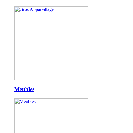
Meubles