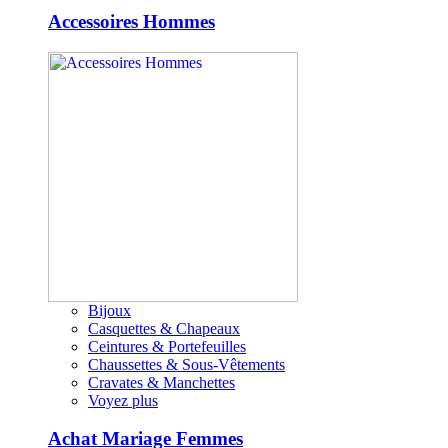
Accessoires Hommes
Bijoux
Casquettes & Chapeaux
Ceintures & Portefeuilles
Chaussettes & Sous-Vêtements
Cravates & Manchettes
Voyez plus
Achat Mariage Femmes