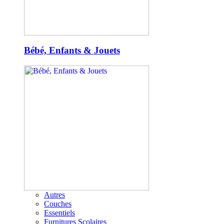
Bébé, Enfants & Jouets
Autres
Couches
Essentiels
Furnitures Scolaires