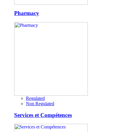
Pharmacy
Regulated
Non Regulated
Services et Compétences