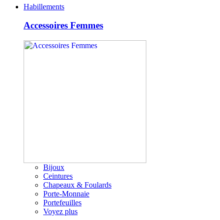
Habillements
Accessoires Femmes
Bijoux
Ceintures
Chapeaux & Foulards
Porte-Monnaie
Portefeuilles
Voyez plus