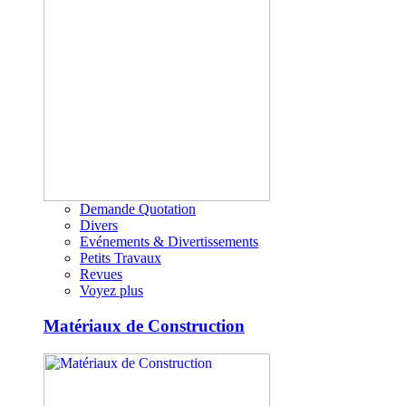
Demande Quotation
Divers
Evénements & Divertissements
Petits Travaux
Revues
Voyez plus
Matériaux de Construction