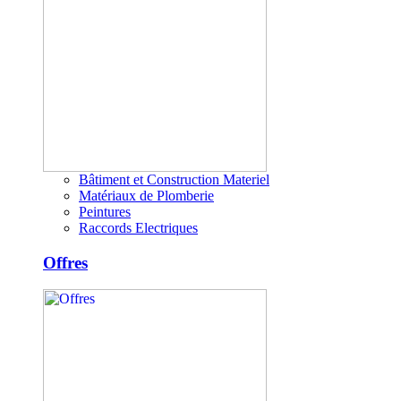
Bâtiment et Construction Materiel
Matériaux de Plomberie
Peintures
Raccords Electriques
Offres