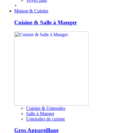
Voyez plus
+
Maison & Cuisine
Cuisine & Salle à Manger
Cuisine & Ustensiles
Salle à Manger
Ustensiles de cuisine
Gros Appareillage