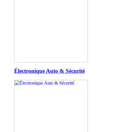
Électronique Auto & Sécurité