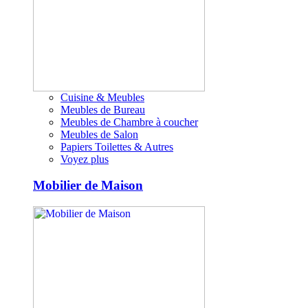
Cuisine & Meubles
Meubles de Bureau
Meubles de Chambre à coucher
Meubles de Salon
Papiers Toilettes & Autres
Voyez plus
Mobilier de Maison