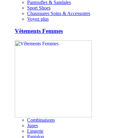
Pantoufles & Sandales
Sport Shoes
Chaussures Soins & Accessoires
Voyez plus
Vêtements Femmes
Combinaisons
Jupes
Lingerie
Pantalon