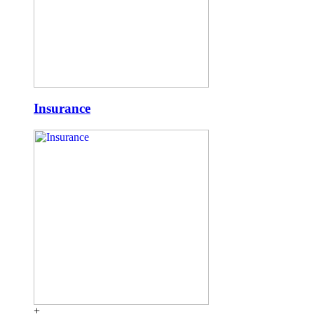
Insurance
+