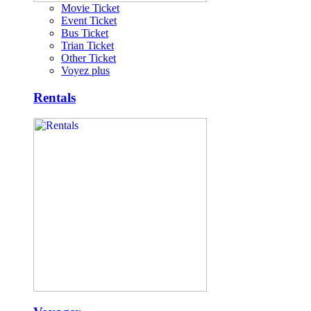
Movie Ticket
Event Ticket
Bus Ticket
Trian Ticket
Other Ticket
Voyez plus
Rentals