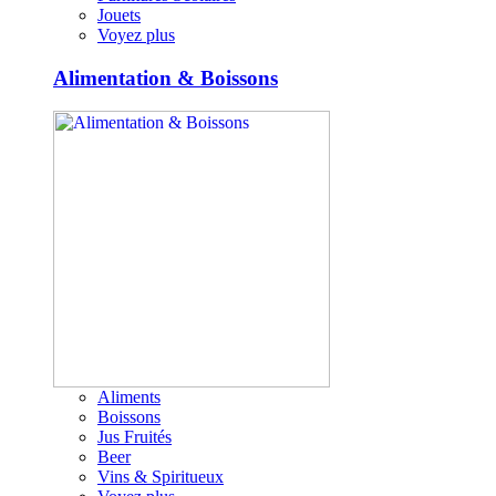
Jouets
Voyez plus
Alimentation & Boissons
Aliments
Boissons
Jus Fruités
Beer
Vins & Spiritueux