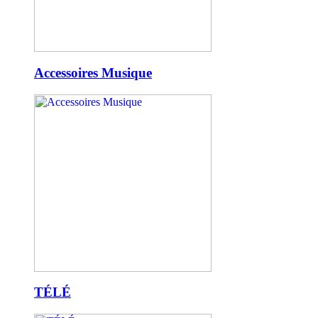
Accessoires Musique
TÉLÉ