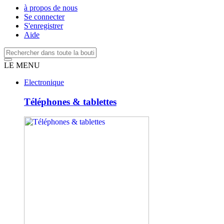
à propos de nous
Se connecter
S'enregistrer
Aide
LE MENU
Electronique
Téléphones & tablettes