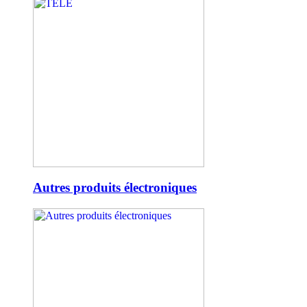
Autres produits électroniques