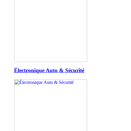
Électronique Auto & Sécurité