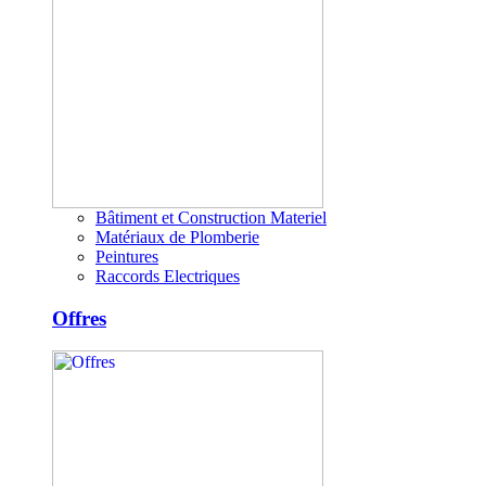
Bâtiment et Construction Materiel
Matériaux de Plomberie
Peintures
Raccords Electriques
Offres