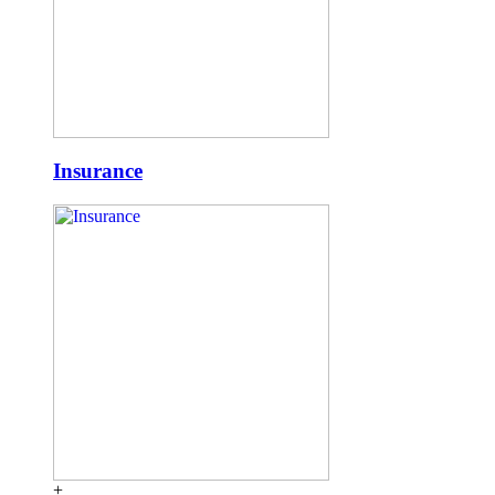
Insurance
+