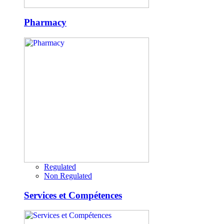
Pharmacy
Regulated
Non Regulated
Services et Compétences