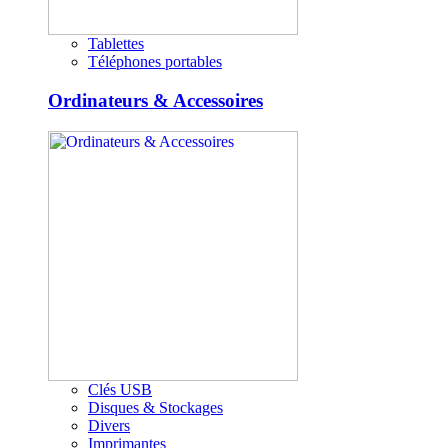
Tablettes
Téléphones portables
Ordinateurs & Accessoires
Clés USB
Disques & Stockages
Divers
Imprimantes