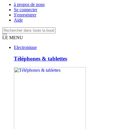
à propos de nous
Se connecter
S'enregistrer
Aide
LE MENU
Electronique
Téléphones & tablettes