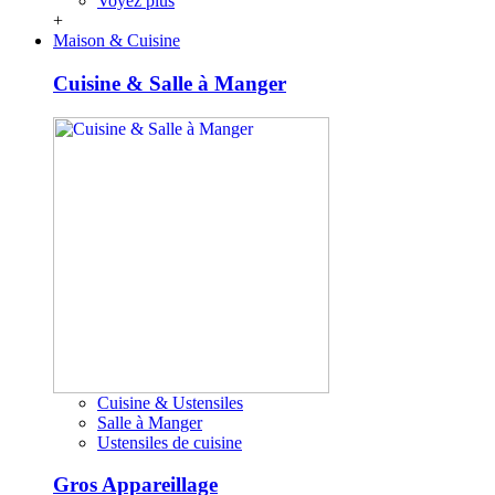
Voyez plus
+
Maison & Cuisine
Cuisine & Salle à Manger
Cuisine & Ustensiles
Salle à Manger
Ustensiles de cuisine
Gros Appareillage