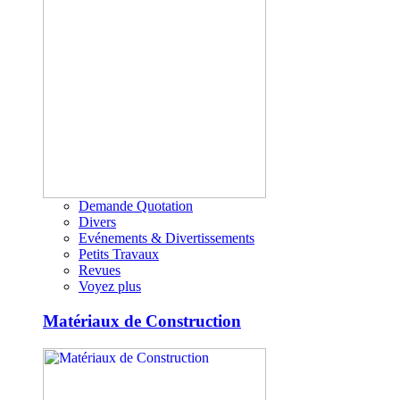
Demande Quotation
Divers
Evénements & Divertissements
Petits Travaux
Revues
Voyez plus
Matériaux de Construction