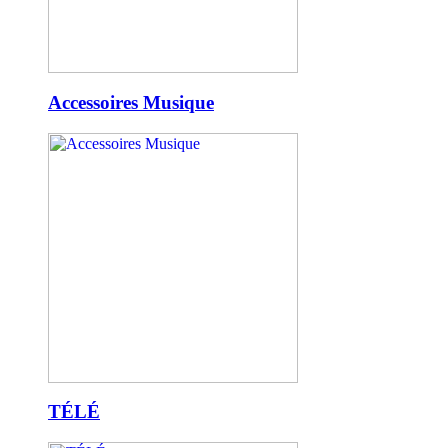
Accessoires Musique
TÉLÉ