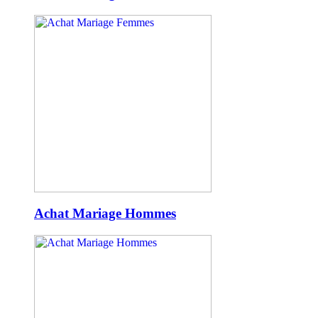
Achat Mariage Hommes