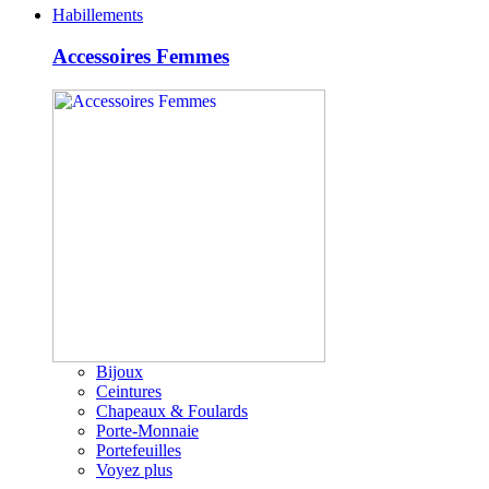
Habillements
Accessoires Femmes
Bijoux
Ceintures
Chapeaux & Foulards
Porte-Monnaie
Portefeuilles
Voyez plus