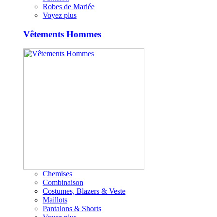
Robes de Mariée
Voyez plus
Vêtements Hommes
Chemises
Combinaison
Costumes, Blazers & Veste
Maillots
Pantalons & Shorts