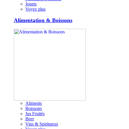
Jouets
Voyez plus
Alimentation & Boissons
Aliments
Boissons
Jus Fruités
Beer
Vins & Spiritueux