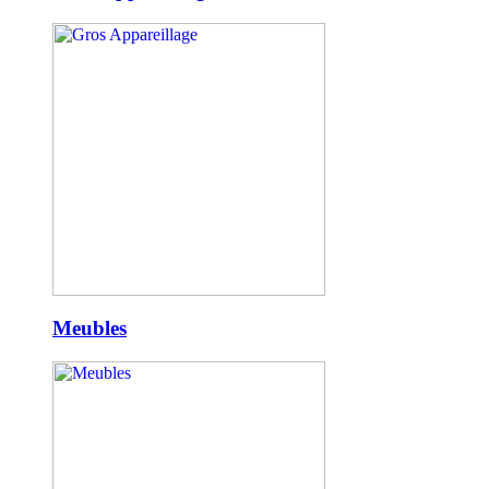
Meubles