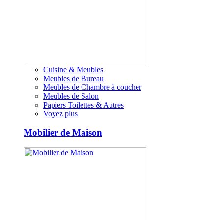
Cuisine & Meubles
Meubles de Bureau
Meubles de Chambre à coucher
Meubles de Salon
Papiers Toilettes & Autres
Voyez plus
Mobilier de Maison