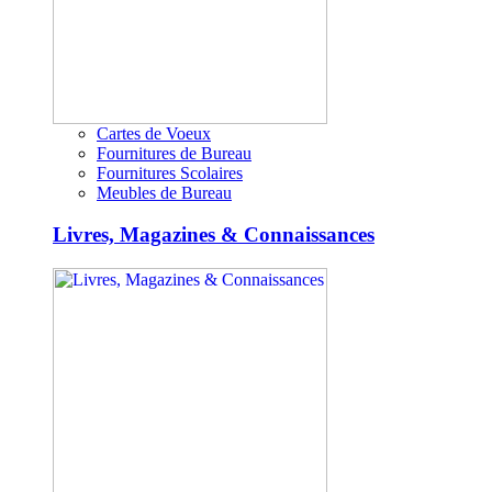
Cartes de Voeux
Fournitures de Bureau
Fournitures Scolaires
Meubles de Bureau
Livres, Magazines & Connaissances