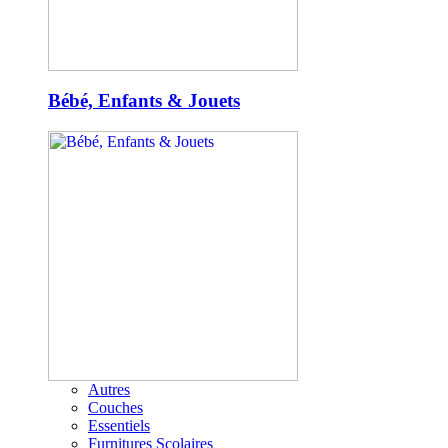
Bébé, Enfants & Jouets
Autres
Couches
Essentiels
Furnitures Scolaires