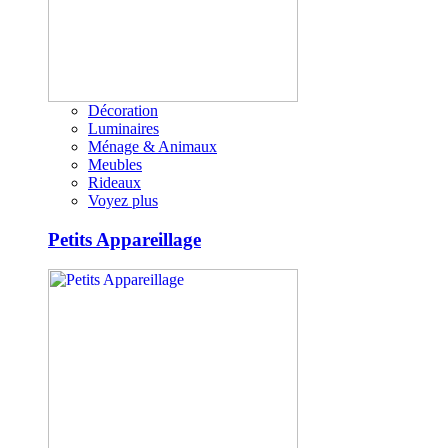
Décoration
Luminaires
Ménage & Animaux
Meubles
Rideaux
Voyez plus
Petits Appareillage