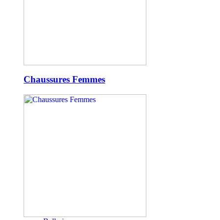
Chaussures Femmes