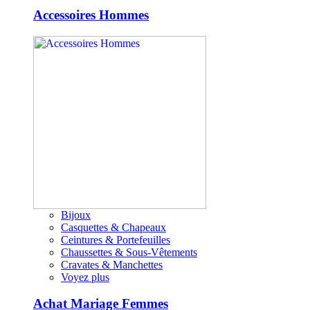
Accessoires Hommes
Bijoux
Casquettes & Chapeaux
Ceintures & Portefeuilles
Chaussettes & Sous-Vêtements
Cravates & Manchettes
Voyez plus
Achat Mariage Femmes