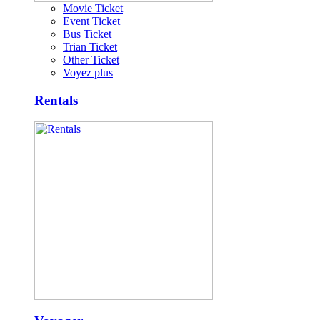
Movie Ticket
Event Ticket
Bus Ticket
Trian Ticket
Other Ticket
Voyez plus
Rentals