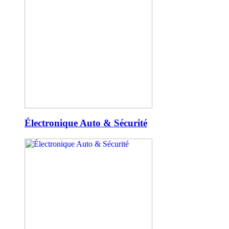
Électronique Auto & Sécurité