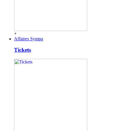
+
Affaires Sympa
Tickets