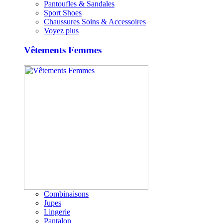
Pantoufles & Sandales
Sport Shoes
Chaussures Soins & Accessoires
Voyez plus
Vêtements Femmes
Combinaisons
Jupes
Lingerie
Pantalon