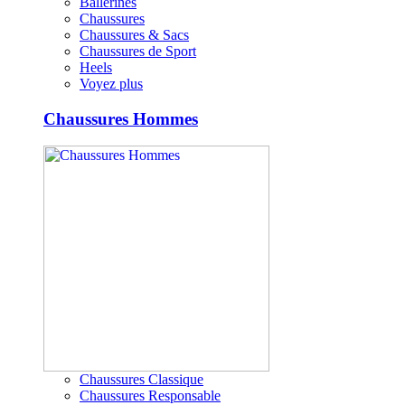
Ballerines
Chaussures
Chaussures & Sacs
Chaussures de Sport
Heels
Voyez plus
Chaussures Hommes
Chaussures Classique
Chaussures Responsable