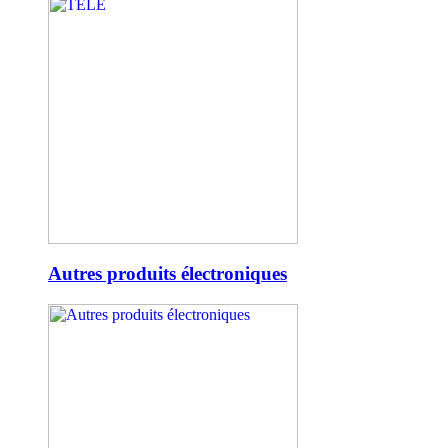
Autres produits électroniques