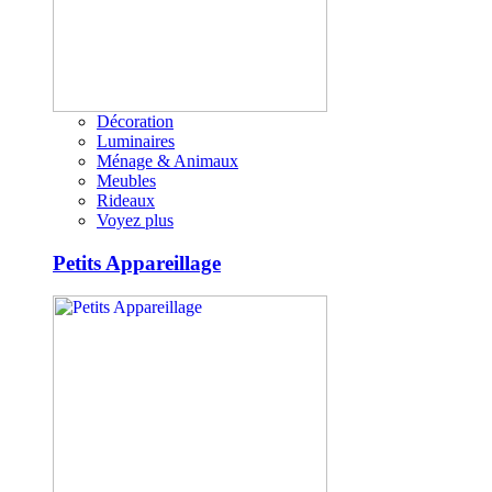
Décoration
Luminaires
Ménage & Animaux
Meubles
Rideaux
Voyez plus
Petits Appareillage