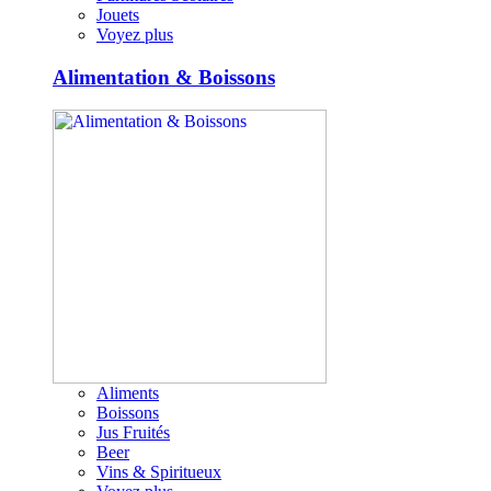
Jouets
Voyez plus
Alimentation & Boissons
Aliments
Boissons
Jus Fruités
Beer
Vins & Spiritueux