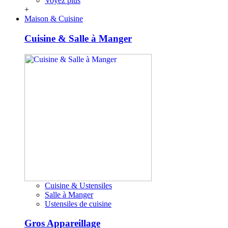
Voyez plus
+
Maison & Cuisine
Cuisine & Salle à Manger
Cuisine & Ustensiles
Salle à Manger
Ustensiles de cuisine
Gros Appareillage