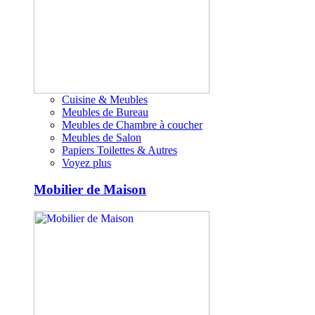
Cuisine & Meubles
Meubles de Bureau
Meubles de Chambre à coucher
Meubles de Salon
Papiers Toilettes & Autres
Voyez plus
Mobilier de Maison