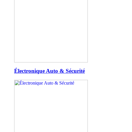
Électronique Auto & Sécurité