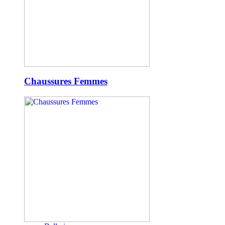
Chaussures Femmes