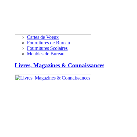
Cartes de Voeux
Fournitures de Bureau
Fournitures Scolaires
Meubles de Bureau
Livres, Magazines & Connaissances