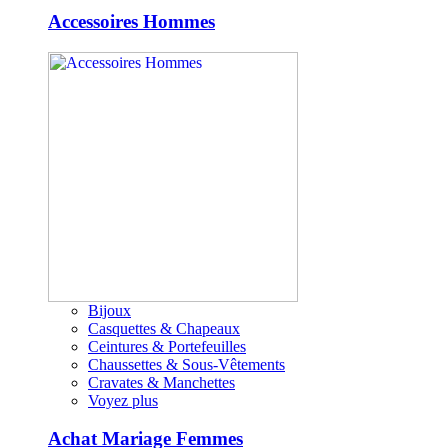
Accessoires Hommes
Bijoux
Casquettes & Chapeaux
Ceintures & Portefeuilles
Chaussettes & Sous-Vêtements
Cravates & Manchettes
Voyez plus
Achat Mariage Femmes