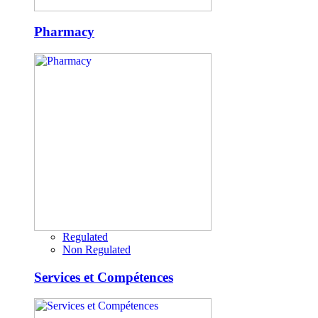
Pharmacy
Regulated
Non Regulated
Services et Compétences