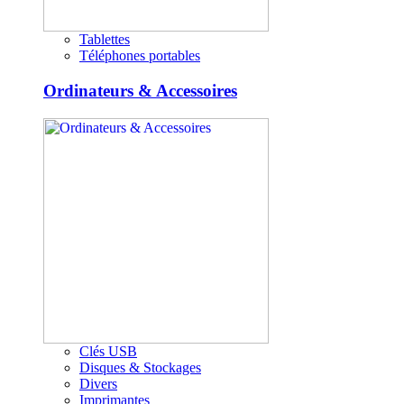
Tablettes
Téléphones portables
Ordinateurs & Accessoires
Clés USB
Disques & Stockages
Divers
Imprimantes