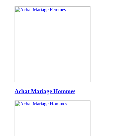
Achat Mariage Hommes