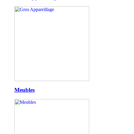
Meubles