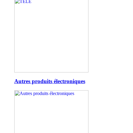
Autres produits électroniques