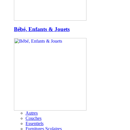
Bébé, Enfants & Jouets
Autres
Couches
Essentiels
Furnitures Scolaires