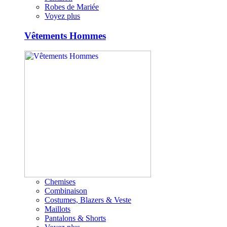
Robes de Mariée
Voyez plus
Vêtements Hommes
Chemises
Combinaison
Costumes, Blazers & Veste
Maillots
Pantalons & Shorts