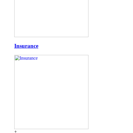
Insurance
+