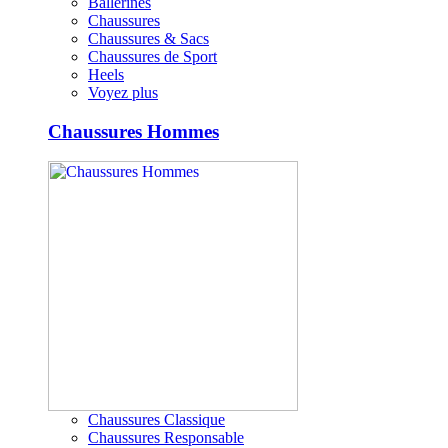
Ballerines
Chaussures
Chaussures & Sacs
Chaussures de Sport
Heels
Voyez plus
Chaussures Hommes
Chaussures Classique
Chaussures Responsable