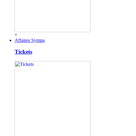
+
Affaires Sympa
Tickets