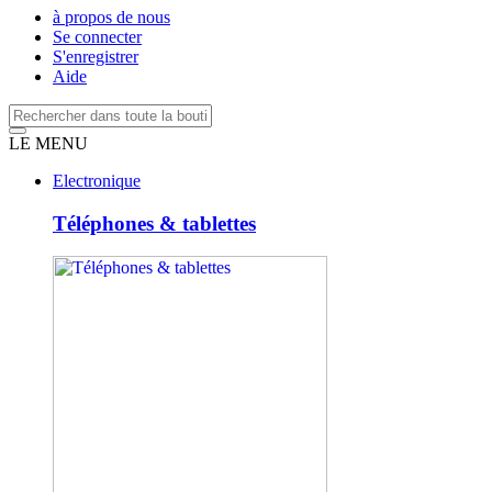
à propos de nous
Se connecter
S'enregistrer
Aide
LE MENU
Electronique
Téléphones & tablettes