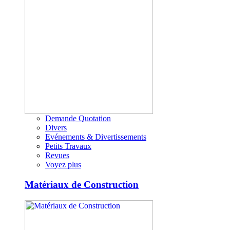
Demande Quotation
Divers
Evénements & Divertissements
Petits Travaux
Revues
Voyez plus
Matériaux de Construction