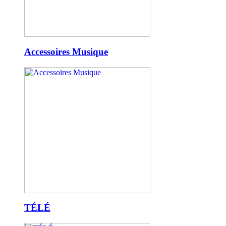
Accessoires Musique
TÉLÉ