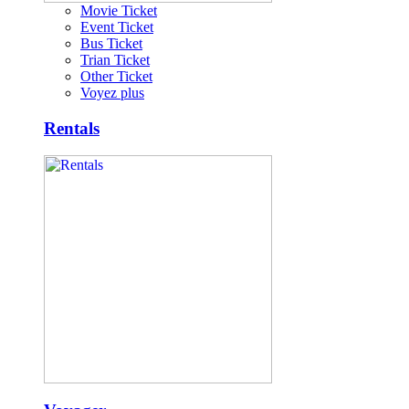
Movie Ticket
Event Ticket
Bus Ticket
Trian Ticket
Other Ticket
Voyez plus
Rentals