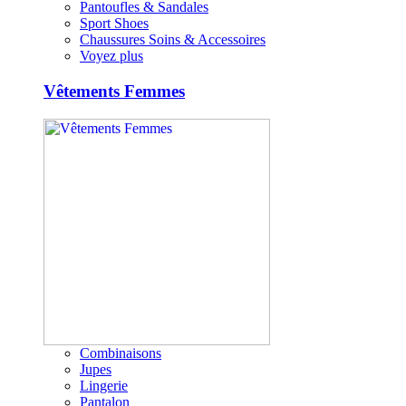
Pantoufles & Sandales
Sport Shoes
Chaussures Soins & Accessoires
Voyez plus
Vêtements Femmes
Combinaisons
Jupes
Lingerie
Pantalon