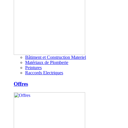
Bâtiment et Construction Materiel
Matériaux de Plomberie
Peintures
Raccords Electriques
Offres