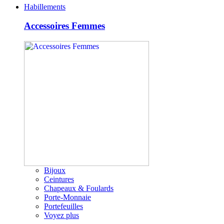
Habillements
Accessoires Femmes
Bijoux
Ceintures
Chapeaux & Foulards
Porte-Monnaie
Portefeuilles
Voyez plus