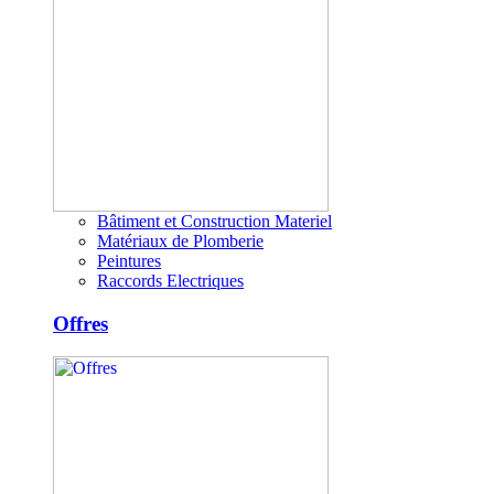
Bâtiment et Construction Materiel
Matériaux de Plomberie
Peintures
Raccords Electriques
Offres