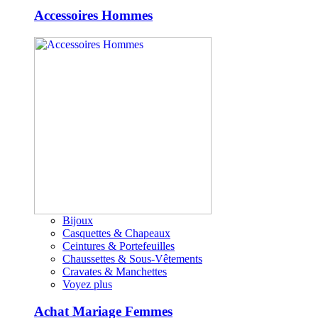
Accessoires Hommes
Bijoux
Casquettes & Chapeaux
Ceintures & Portefeuilles
Chaussettes & Sous-Vêtements
Cravates & Manchettes
Voyez plus
Achat Mariage Femmes