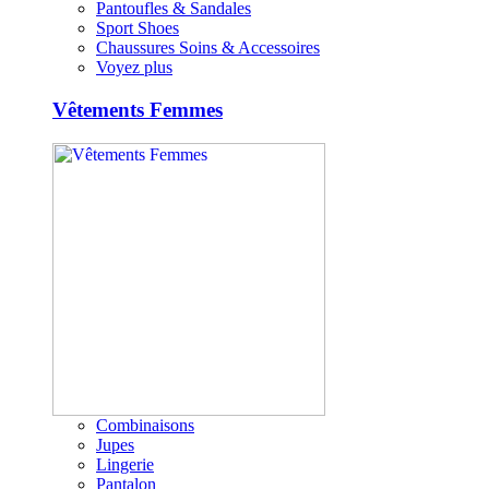
Pantoufles & Sandales
Sport Shoes
Chaussures Soins & Accessoires
Voyez plus
Vêtements Femmes
Combinaisons
Jupes
Lingerie
Pantalon