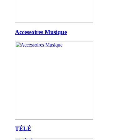
Accessoires Musique
TÉLÉ