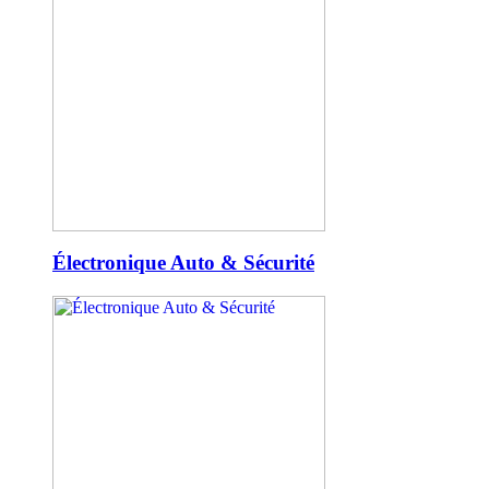
Électronique Auto & Sécurité