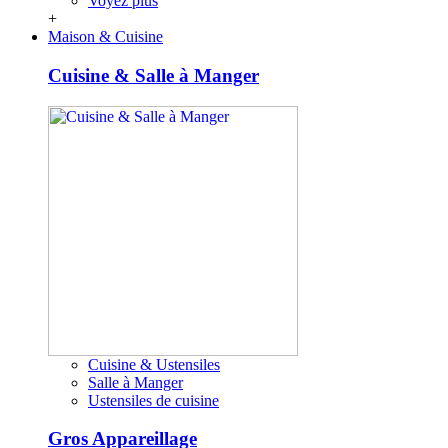
Voyez plus
+
Maison & Cuisine
Cuisine & Salle à Manger
Cuisine & Ustensiles
Salle à Manger
Ustensiles de cuisine
Gros Appareillage