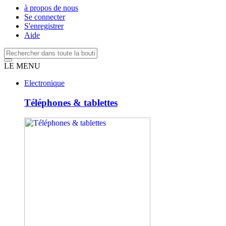
à propos de nous
Se connecter
S'enregistrer
Aide
LE MENU
Electronique
Téléphones & tablettes