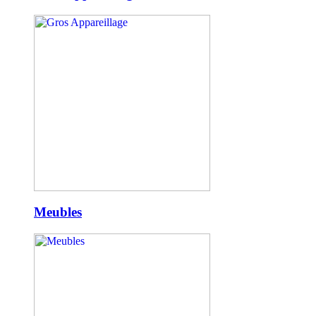
Meubles