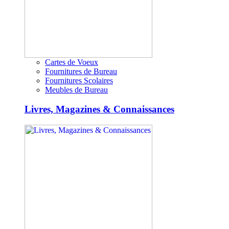
Cartes de Voeux
Fournitures de Bureau
Fournitures Scolaires
Meubles de Bureau
Livres, Magazines & Connaissances