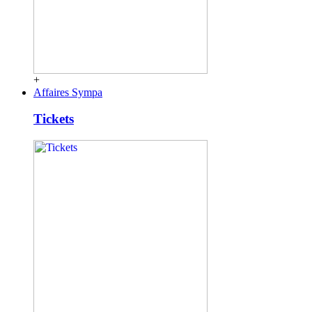
+
Affaires Sympa
Tickets