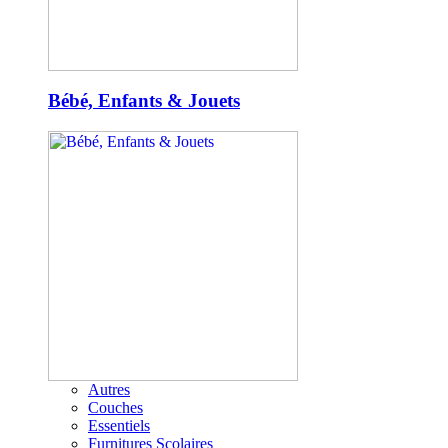
Bébé, Enfants & Jouets
Autres
Couches
Essentiels
Furnitures Scolaires