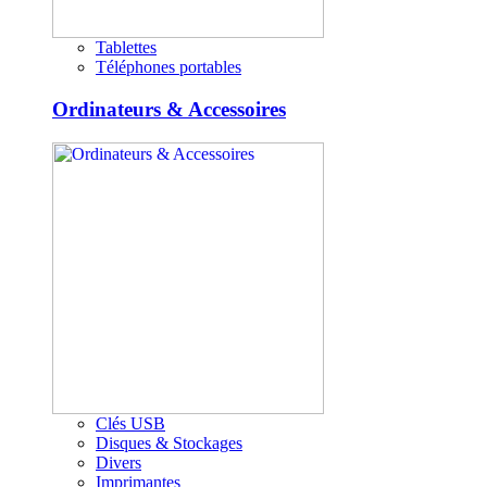
Tablettes
Téléphones portables
Ordinateurs & Accessoires
Clés USB
Disques & Stockages
Divers
Imprimantes