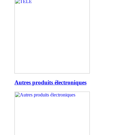
Autres produits électroniques