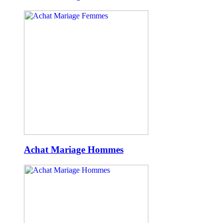
Achat Mariage Hommes