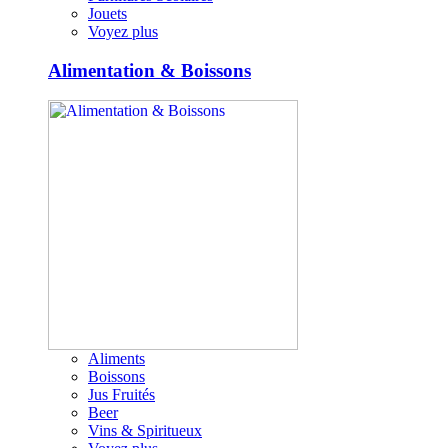
Jouets
Voyez plus
Alimentation & Boissons
Aliments
Boissons
Jus Fruités
Beer
Vins & Spiritueux