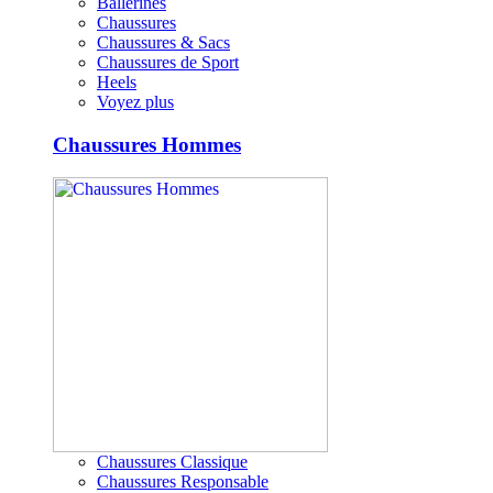
Ballerines
Chaussures
Chaussures & Sacs
Chaussures de Sport
Heels
Voyez plus
Chaussures Hommes
Chaussures Classique
Chaussures Responsable