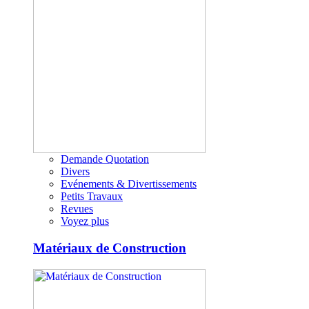
Demande Quotation
Divers
Evénements & Divertissements
Petits Travaux
Revues
Voyez plus
Matériaux de Construction