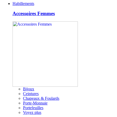
Habillements
Accessoires Femmes
Bijoux
Ceintures
Chapeaux & Foulards
Porte-Monnaie
Portefeuilles
Voyez plus