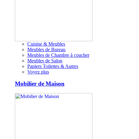
Cuisine & Meubles
Meubles de Bureau
Meubles de Chambre à coucher
Meubles de Salon
Papiers Toilettes & Autres
Voyez plus
Mobilier de Maison