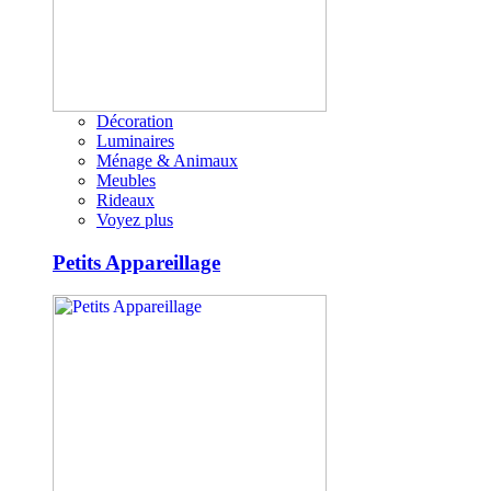
Décoration
Luminaires
Ménage & Animaux
Meubles
Rideaux
Voyez plus
Petits Appareillage