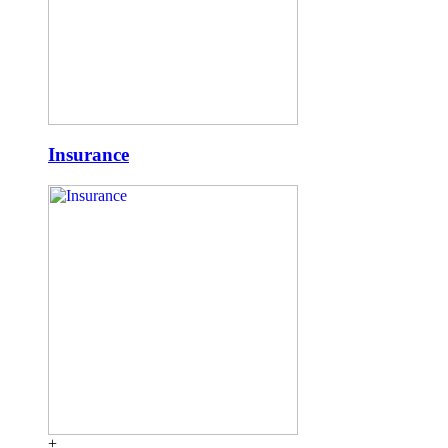
Insurance
+