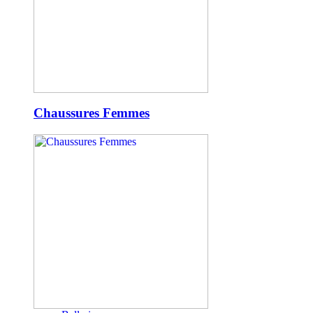
Chaussures Femmes