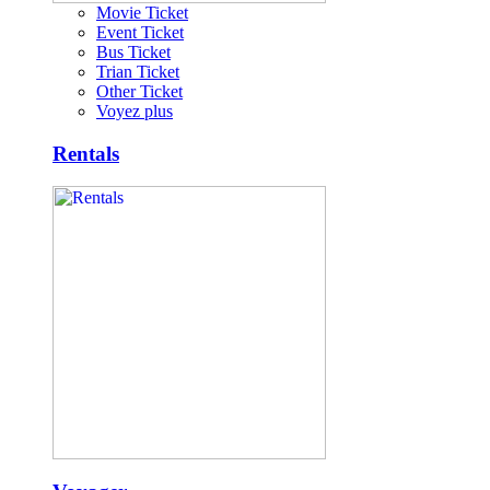
Movie Ticket
Event Ticket
Bus Ticket
Trian Ticket
Other Ticket
Voyez plus
Rentals