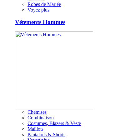
Robes de Mariée
Voyez plus
Vêtements Hommes
Chemises
Combinaison
Costumes, Blazers & Veste
Maillots
Pantalons & Shorts