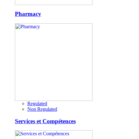
Pharmacy
Regulated
Non Regulated
Services et Compétences