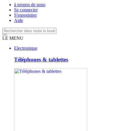
à propos de nous
Se connecter
S'enregistrer
Aide
LE MENU
Electronique
Téléphones & tablettes