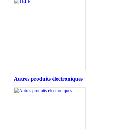
Autres produits électroniques