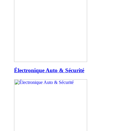
Électronique Auto & Sécurité