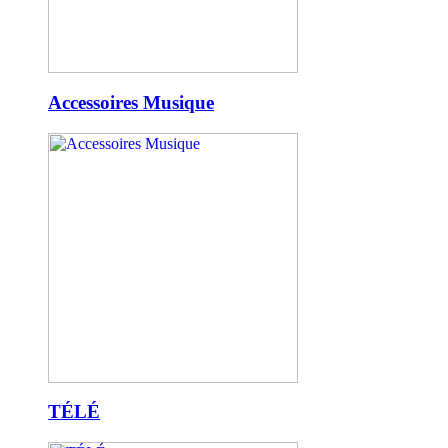
Accessoires Musique
TÉLÉ