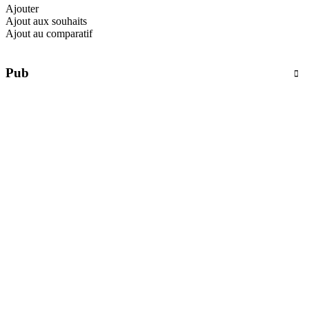
Ajouter
Ajout aux souhaits
Ajout au comparatif
Pub