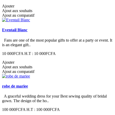
Ajouter
Ajout aux souhaits
Ajout au comparatif
Eventail Blanc
Fans are one of the most popular gifts to offer at a party or event. It
is an elegant gift..
10 000FCFA
H.T : 10 000FCFA
Ajouter
Ajout aux souhaits
Ajout au comparatif
robe de mariee
A graceful wedding dress for your Best sewing quality of bridal
gown. The design of the ho..
100 000FCFA
H.T : 100 000FCFA