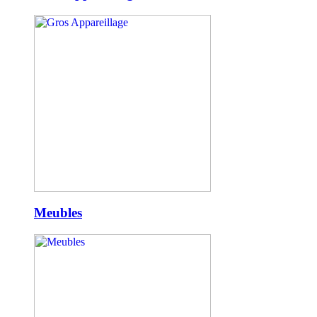
Meubles