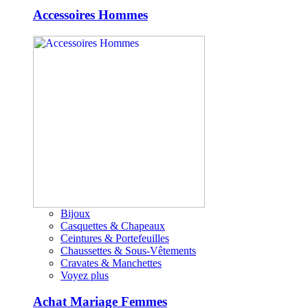
Accessoires Hommes
Bijoux
Casquettes & Chapeaux
Ceintures & Portefeuilles
Chaussettes & Sous-Vêtements
Cravates & Manchettes
Voyez plus
Achat Mariage Femmes