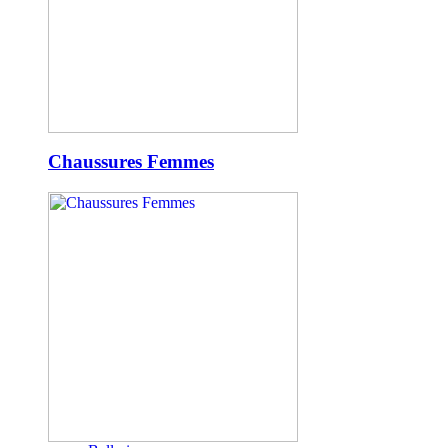
Chaussures Femmes