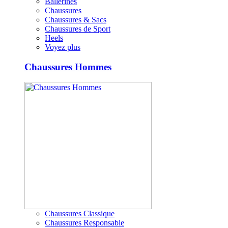
Ballerines
Chaussures
Chaussures & Sacs
Chaussures de Sport
Heels
Voyez plus
Chaussures Hommes
Chaussures Classique
Chaussures Responsable