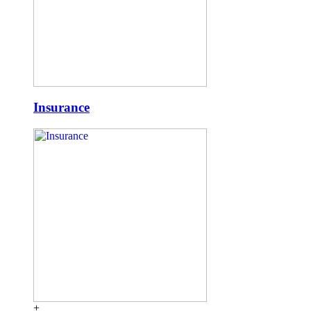
Insurance
+