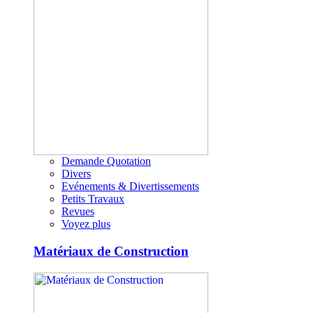
Demande Quotation
Divers
Evénements & Divertissements
Petits Travaux
Revues
Voyez plus
Matériaux de Construction