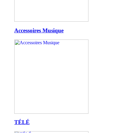
Accessoires Musique
TÉLÉ