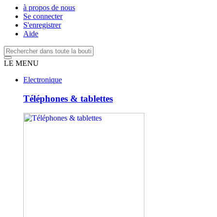
à propos de nous
Se connecter
S'enregistrer
Aide
LE MENU
Electronique
Téléphones & tablettes