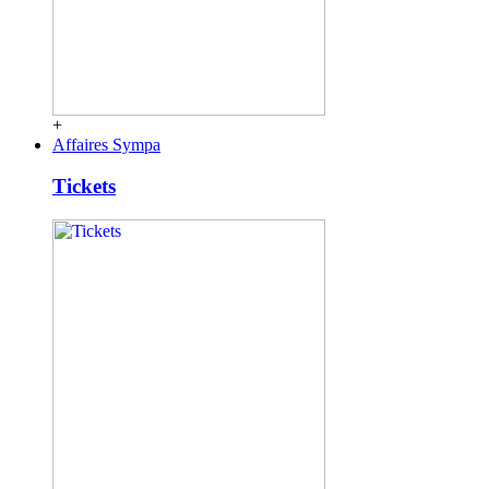
+
Affaires Sympa
Tickets