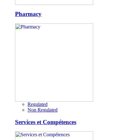
Pharmacy
Regulated
Non Regulated
Services et Compétences