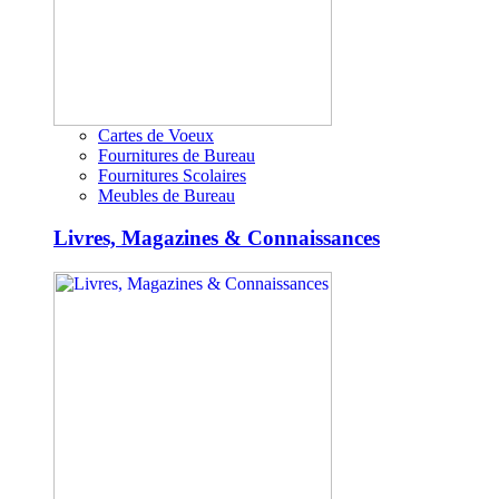
Cartes de Voeux
Fournitures de Bureau
Fournitures Scolaires
Meubles de Bureau
Livres, Magazines & Connaissances