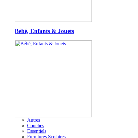
Bébé, Enfants & Jouets
Autres
Couches
Essentiels
Furnitures Scolaires