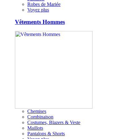
Robes de Mariée
Voyez plus
Vêtements Hommes
Chemises
Combinaison
Costumes, Blazers & Veste
Maillots
Pantalons & Shorts