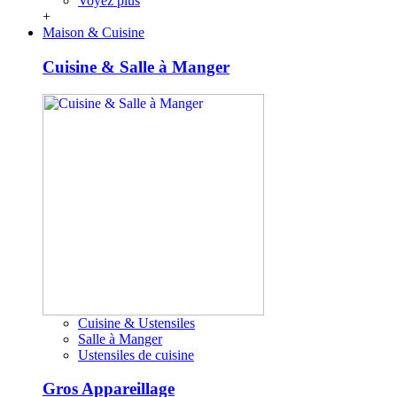
Voyez plus
+
Maison & Cuisine
Cuisine & Salle à Manger
Cuisine & Ustensiles
Salle à Manger
Ustensiles de cuisine
Gros Appareillage