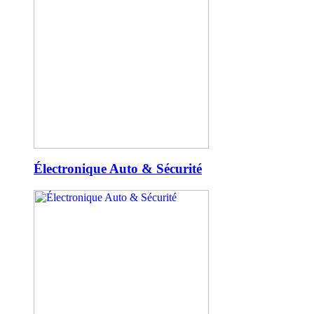
Électronique Auto & Sécurité