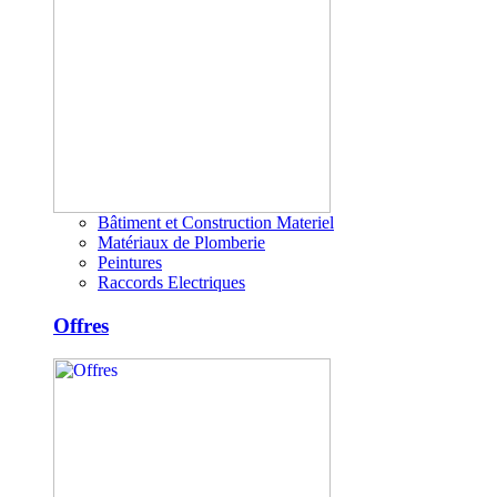
Bâtiment et Construction Materiel
Matériaux de Plomberie
Peintures
Raccords Electriques
Offres