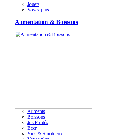
Jouets
Voyez plus
Alimentation & Boissons
Aliments
Boissons
Jus Fruités
Beer
Vins & Spiritueux