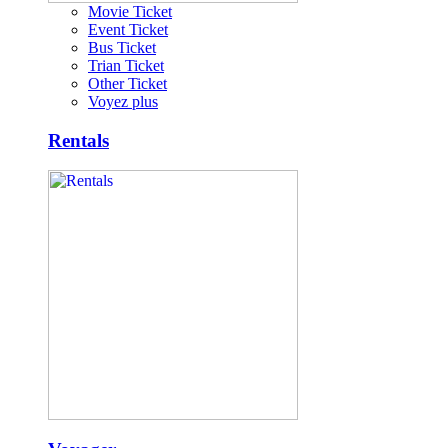
Movie Ticket
Event Ticket
Bus Ticket
Trian Ticket
Other Ticket
Voyez plus
Rentals