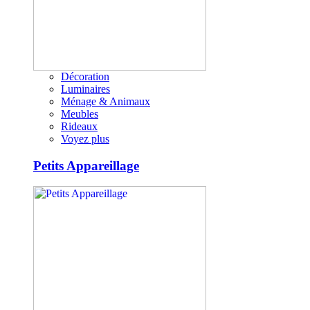
Décoration
Luminaires
Ménage & Animaux
Meubles
Rideaux
Voyez plus
Petits Appareillage