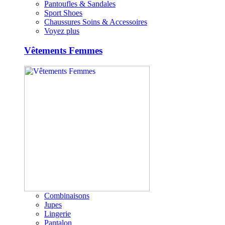
Pantoufles & Sandales
Sport Shoes
Chaussures Soins & Accessoires
Voyez plus
Vêtements Femmes
Combinaisons
Jupes
Lingerie
Pantalon