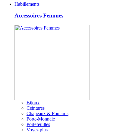
Habillements
Accessoires Femmes
Bijoux
Ceintures
Chapeaux & Foulards
Porte-Monnaie
Portefeuilles
Voyez plus