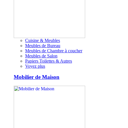
Cuisine & Meubles
Meubles de Bureau
Meubles de Chambre à coucher
Meubles de Salon
Papiers Toilettes & Autres
Voyez plus
Mobilier de Maison