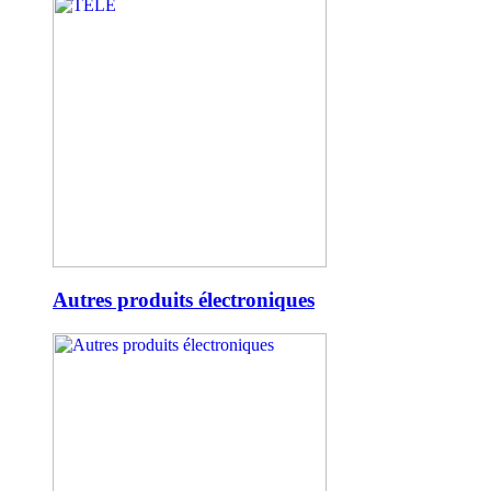
Autres produits électroniques