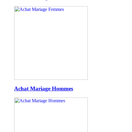
Achat Mariage Hommes