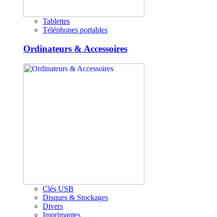
Tablettes
Téléphones portables
Ordinateurs & Accessoires
Clés USB
Disques & Stockages
Divers
Imprimantes