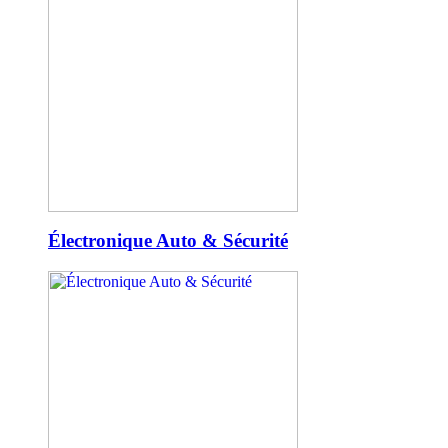
Électronique Auto & Sécurité