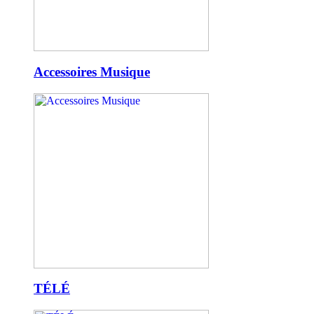
Accessoires Musique
TÉLÉ