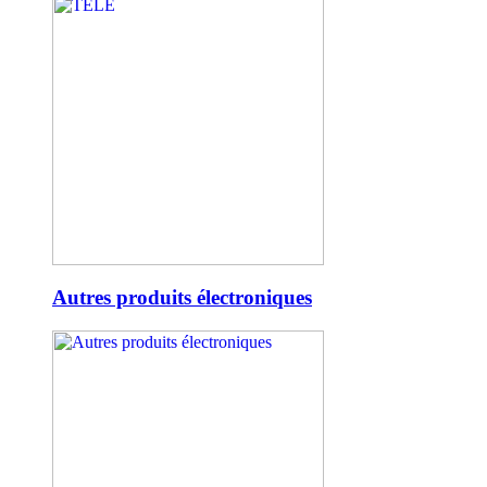
Autres produits électroniques