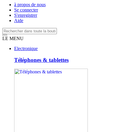
à propos de nous
Se connecter
S'enregistrer
Aide
LE MENU
Electronique
Téléphones & tablettes