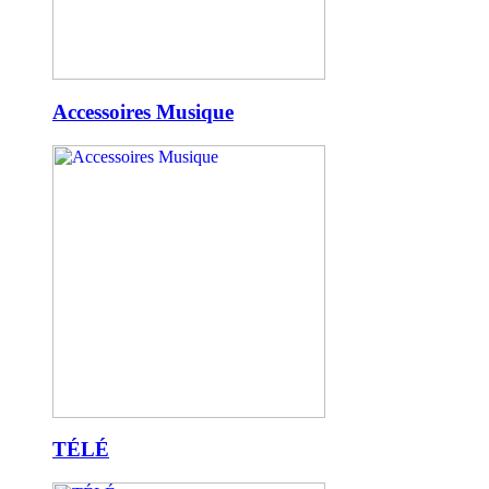
Accessoires Musique
TÉLÉ