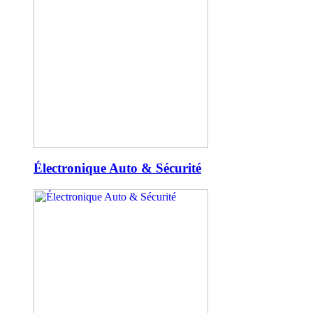
Électronique Auto & Sécurité