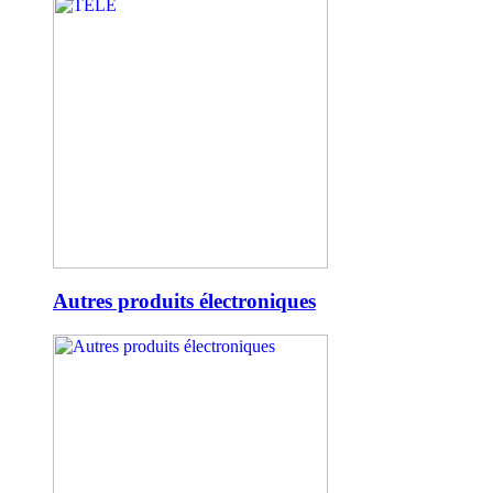
Autres produits électroniques