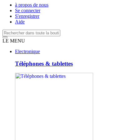
à propos de nous
Se connecter
S'enregistrer
Aide
LE MENU
Electronique
Téléphones & tablettes