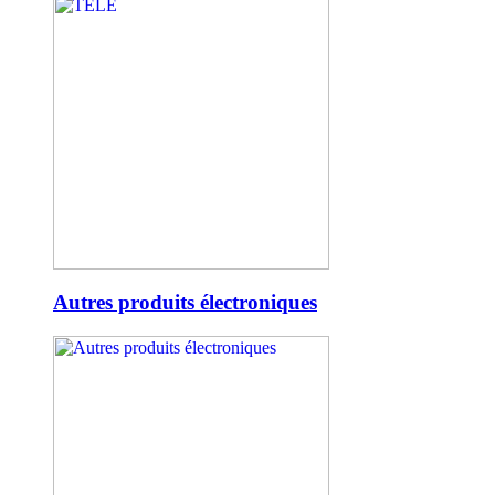
Autres produits électroniques