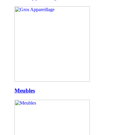
Meubles