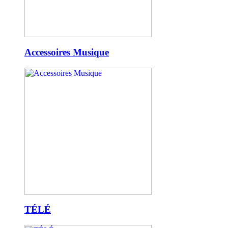
Accessoires Musique
TÉLÉ