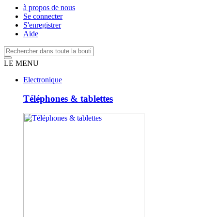
à propos de nous
Se connecter
S'enregistrer
Aide
LE MENU
Electronique
Téléphones & tablettes