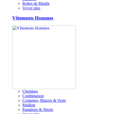
Robes de Mariée
Voyez plus
Vêtements Hommes
Chemises
Combinaison
Costumes, Blazers & Veste
Maillots
Pantalons & Shorts