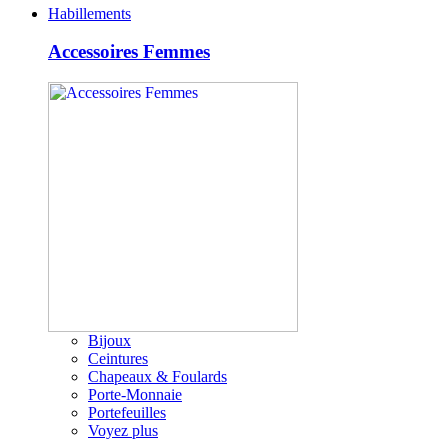
Habillements
Accessoires Femmes
Bijoux
Ceintures
Chapeaux & Foulards
Porte-Monnaie
Portefeuilles
Voyez plus