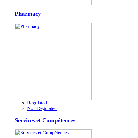
Pharmacy
Regulated
Non Regulated
Services et Compétences