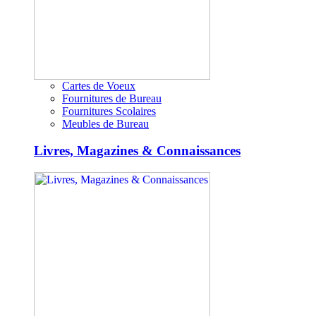
Cartes de Voeux
Fournitures de Bureau
Fournitures Scolaires
Meubles de Bureau
Livres, Magazines & Connaissances