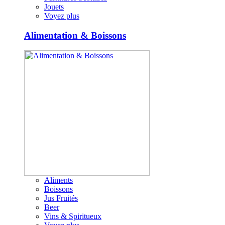
Jouets
Voyez plus
Alimentation & Boissons
Aliments
Boissons
Jus Fruités
Beer
Vins & Spiritueux