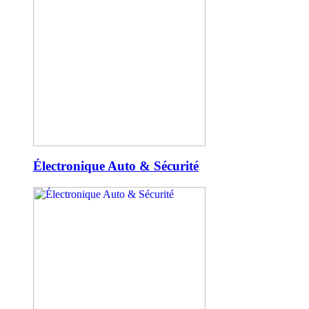
Électronique Auto & Sécurité