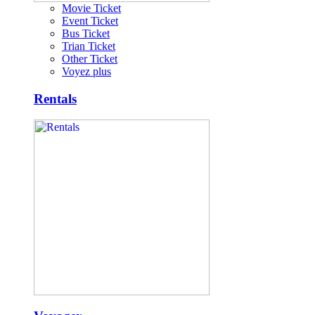
Movie Ticket
Event Ticket
Bus Ticket
Trian Ticket
Other Ticket
Voyez plus
Rentals