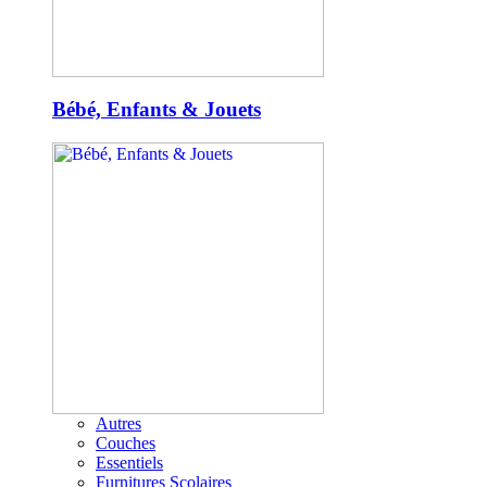
Bébé, Enfants & Jouets
Autres
Couches
Essentiels
Furnitures Scolaires