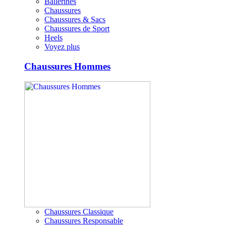
Ballerines
Chaussures
Chaussures & Sacs
Chaussures de Sport
Heels
Voyez plus
Chaussures Hommes
Chaussures Classique
Chaussures Responsable