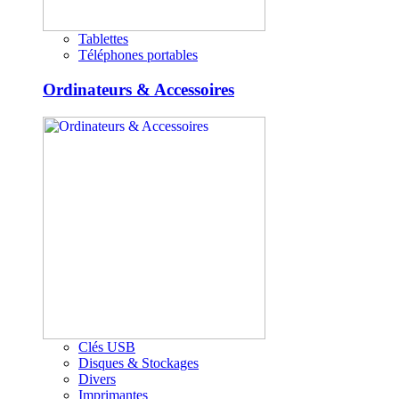
Tablettes
Téléphones portables
Ordinateurs & Accessoires
Clés USB
Disques & Stockages
Divers
Imprimantes