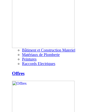
Bâtiment et Construction Materiel
Matériaux de Plomberie
Peintures
Raccords Electriques
Offres