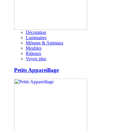
Décoration
Luminaires
Ménage & Animaux
Meubles
Rideaux
Voyez plus
Petits Appareillage