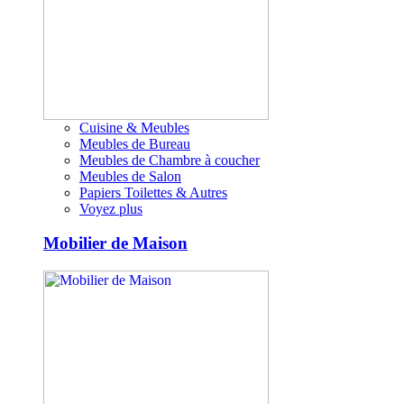
Cuisine & Meubles
Meubles de Bureau
Meubles de Chambre à coucher
Meubles de Salon
Papiers Toilettes & Autres
Voyez plus
Mobilier de Maison