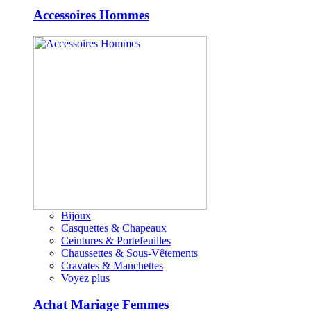
Accessoires Hommes
Bijoux
Casquettes & Chapeaux
Ceintures & Portefeuilles
Chaussettes & Sous-Vêtements
Cravates & Manchettes
Voyez plus
Achat Mariage Femmes