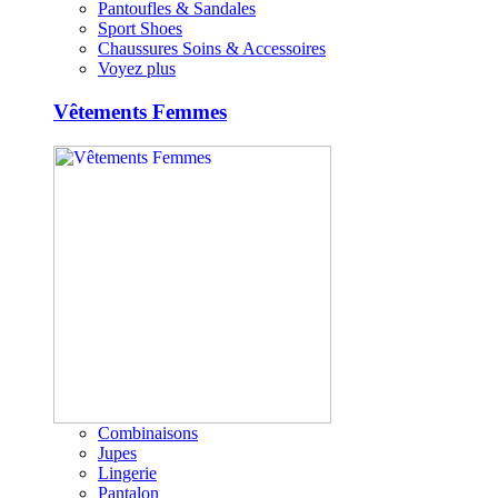
Pantoufles & Sandales
Sport Shoes
Chaussures Soins & Accessoires
Voyez plus
Vêtements Femmes
Combinaisons
Jupes
Lingerie
Pantalon