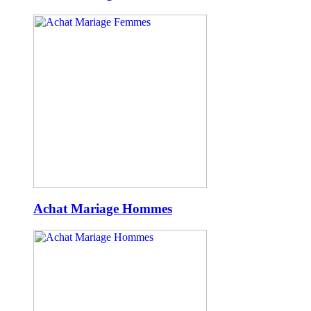
Achat Mariage Hommes