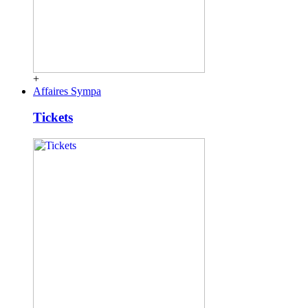
+
Affaires Sympa
Tickets