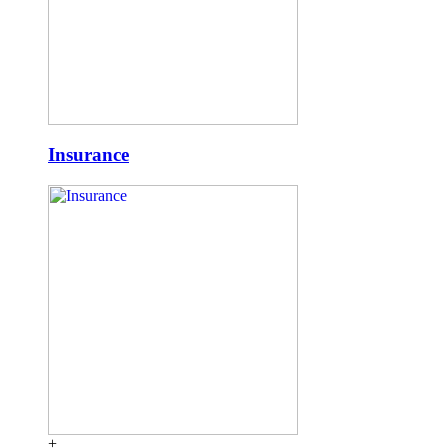
Insurance
+