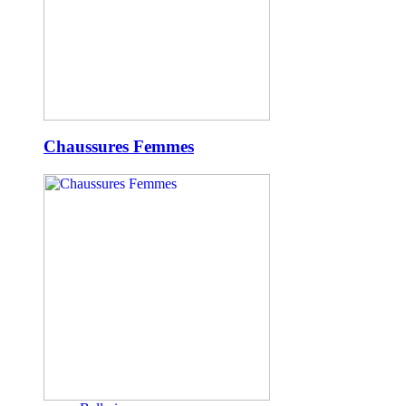
Chaussures Femmes