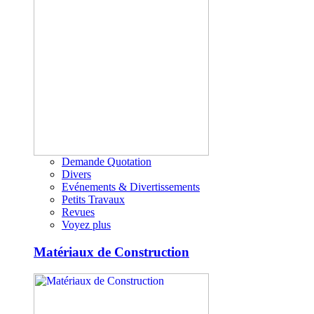
Demande Quotation
Divers
Evénements & Divertissements
Petits Travaux
Revues
Voyez plus
Matériaux de Construction