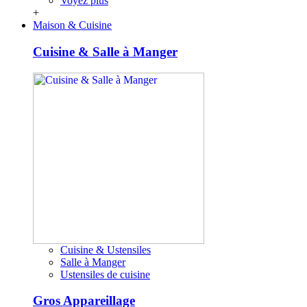
Voyez plus
+
Maison & Cuisine
Cuisine & Salle à Manger
Cuisine & Ustensiles
Salle à Manger
Ustensiles de cuisine
Gros Appareillage