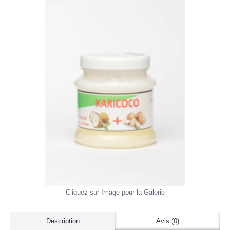
Cliquez sur Image pour la Galerie
Description
Avis (0)