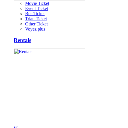
Movie Ticket
Event Ticket
Bus Ticket
Trian Ticket
Other Ticket
Voyez plus
Rentals