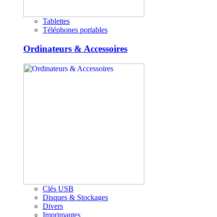
Tablettes
Téléphones portables
Ordinateurs & Accessoires
Clés USB
Disques & Stockages
Divers
Imprimantes