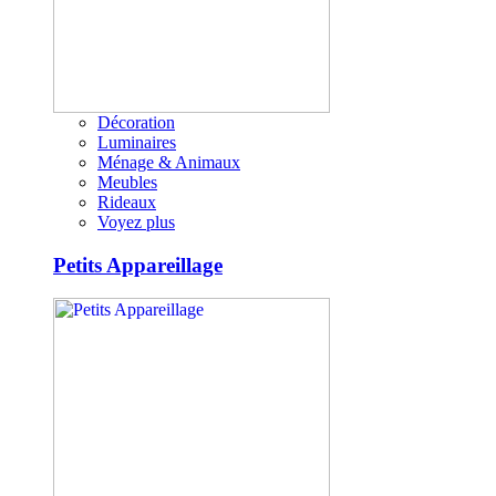
Décoration
Luminaires
Ménage & Animaux
Meubles
Rideaux
Voyez plus
Petits Appareillage