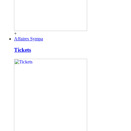
+
Affaires Sympa
Tickets