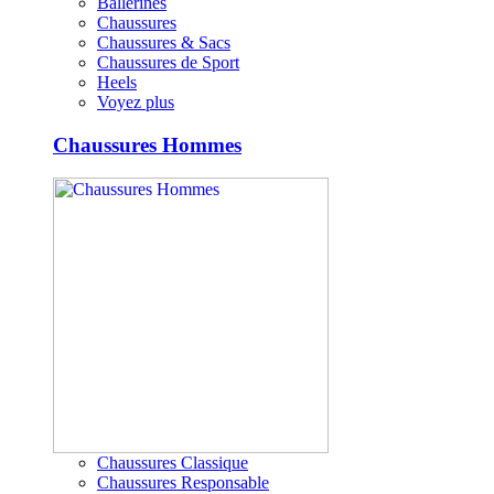
Ballerines
Chaussures
Chaussures & Sacs
Chaussures de Sport
Heels
Voyez plus
Chaussures Hommes
Chaussures Classique
Chaussures Responsable