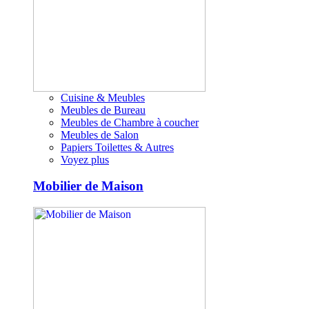
Cuisine & Meubles
Meubles de Bureau
Meubles de Chambre à coucher
Meubles de Salon
Papiers Toilettes & Autres
Voyez plus
Mobilier de Maison