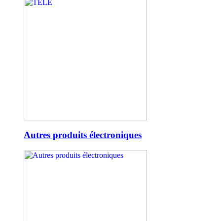
Autres produits électroniques