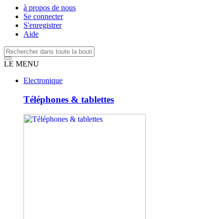
à propos de nous
Se connecter
S'enregistrer
Aide
LE MENU
Electronique
Téléphones & tablettes