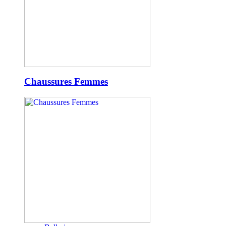
Chaussures Femmes