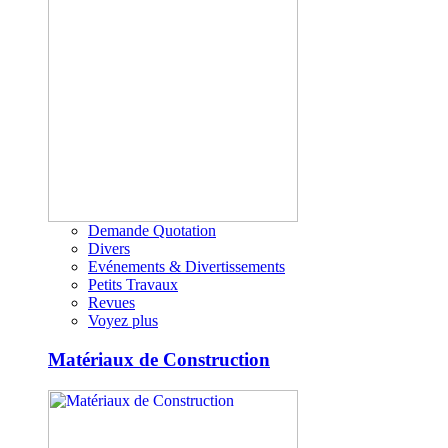
Demande Quotation
Divers
Evénements & Divertissements
Petits Travaux
Revues
Voyez plus
Matériaux de Construction