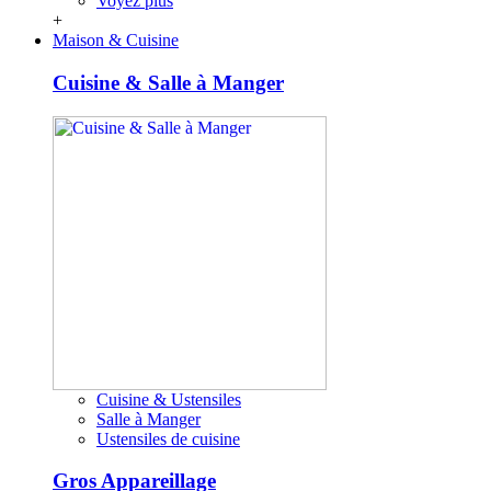
Voyez plus
+
Maison & Cuisine
Cuisine & Salle à Manger
Cuisine & Ustensiles
Salle à Manger
Ustensiles de cuisine
Gros Appareillage