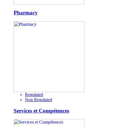
Pharmacy
Regulated
Non Regulated
Services et Compétences