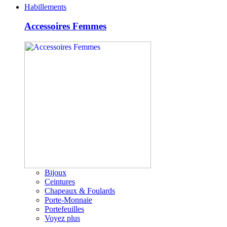
Habillements
Accessoires Femmes
Bijoux
Ceintures
Chapeaux & Foulards
Porte-Monnaie
Portefeuilles
Voyez plus