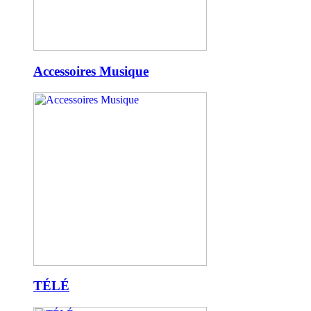
Accessoires Musique
TÉLÉ