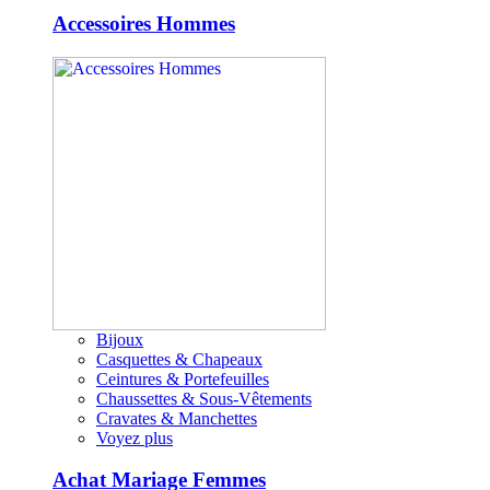
Accessoires Hommes
Bijoux
Casquettes & Chapeaux
Ceintures & Portefeuilles
Chaussettes & Sous-Vêtements
Cravates & Manchettes
Voyez plus
Achat Mariage Femmes