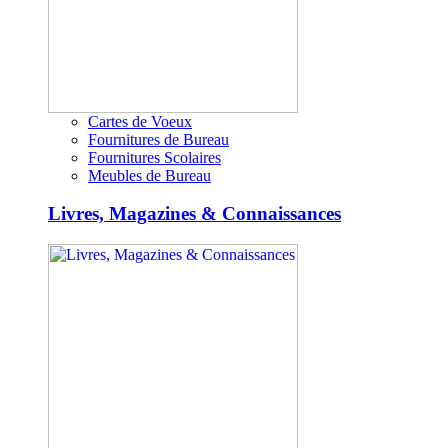
Cartes de Voeux
Fournitures de Bureau
Fournitures Scolaires
Meubles de Bureau
Livres, Magazines & Connaissances