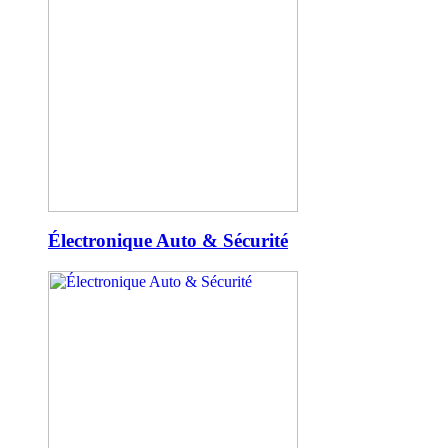
Électronique Auto & Sécurité