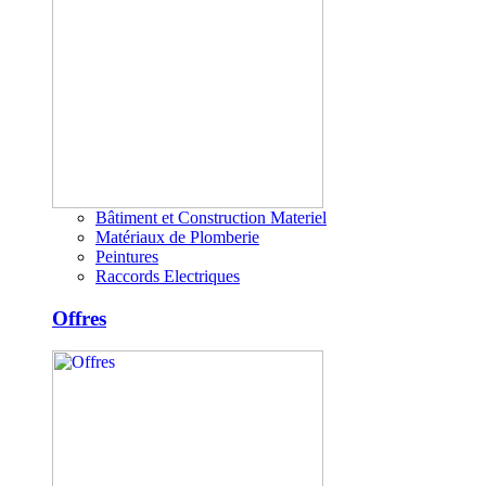
Bâtiment et Construction Materiel
Matériaux de Plomberie
Peintures
Raccords Electriques
Offres