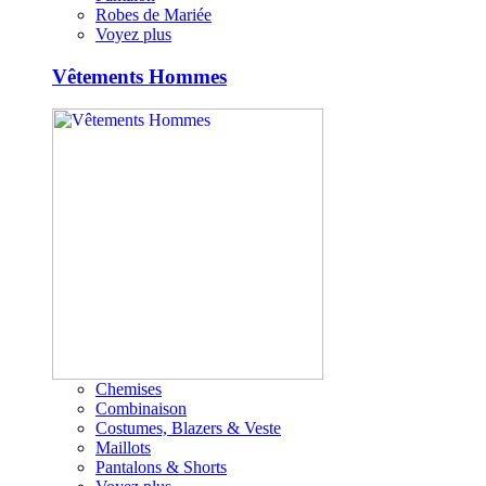
Robes de Mariée
Voyez plus
Vêtements Hommes
Chemises
Combinaison
Costumes, Blazers & Veste
Maillots
Pantalons & Shorts