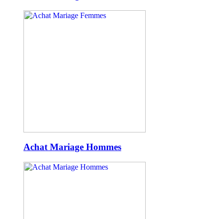
Achat Mariage Hommes