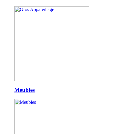
Meubles