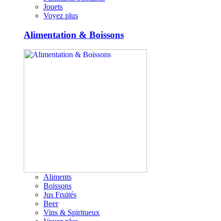
Jouets
Voyez plus
Alimentation & Boissons
Aliments
Boissons
Jus Fruités
Beer
Vins & Spiritueux