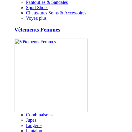
Pantoufles & Sandales
Sport Shoes
Chaussures Soins & Accessoires
Voyez plus
Vêtements Femmes
Combinaisons
Jupes
Lingerie
Pantalon