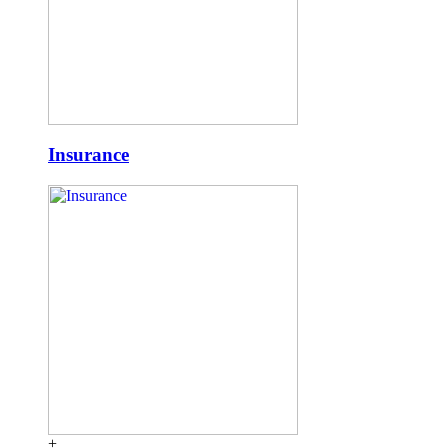
Insurance
+