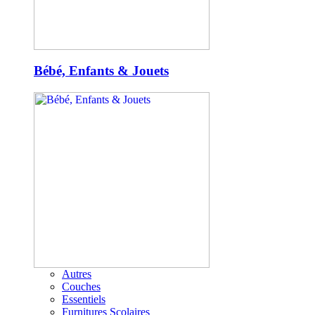
Bébé, Enfants & Jouets
Autres
Couches
Essentiels
Furnitures Scolaires