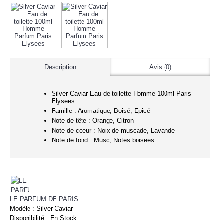
Description
Avis (0)
Silver Caviar Eau de toilette Homme 100ml Paris
Elysees
Famille : Aromatique, Boisé, Epicé
Note de tête : Orange, Citron
Note de coeur : Noix de muscade, Lavande
Note de fond : Musc, Notes boisées
LE PARFUM DE PARIS
Modèle :
Silver Caviar
Disponibilité :
En Stock