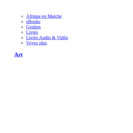
Afrique en Marche
eBooks
Gestion
Livres
Livres Audio & Vidéo
Voyez plus
Art