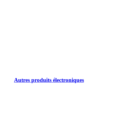
Autres produits électroniques