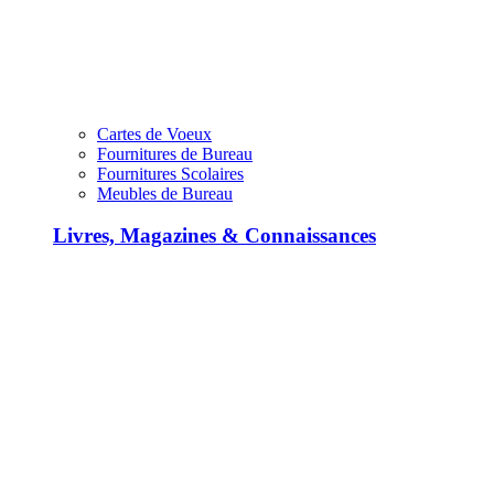
Cartes de Voeux
Fournitures de Bureau
Fournitures Scolaires
Meubles de Bureau
Livres, Magazines & Connaissances