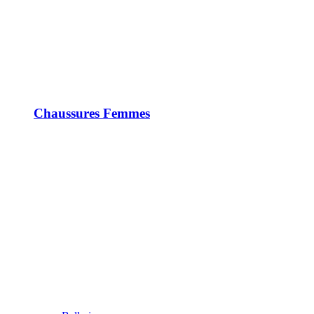
Chaussures Femmes