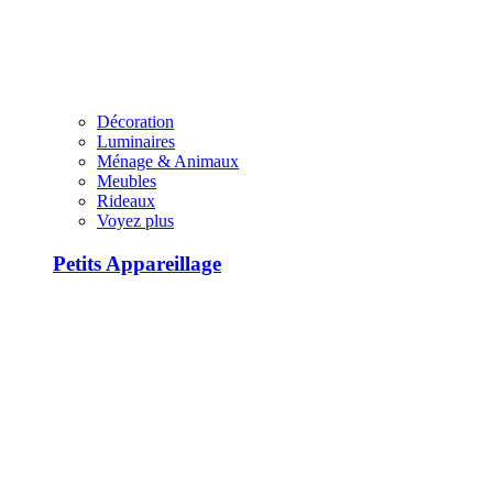
Décoration
Luminaires
Ménage & Animaux
Meubles
Rideaux
Voyez plus
Petits Appareillage