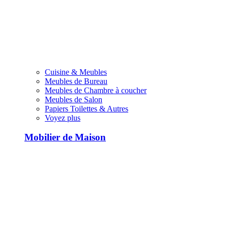
Cuisine & Meubles
Meubles de Bureau
Meubles de Chambre à coucher
Meubles de Salon
Papiers Toilettes & Autres
Voyez plus
Mobilier de Maison