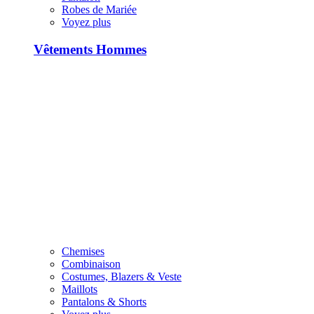
Robes de Mariée
Voyez plus
Vêtements Hommes
Chemises
Combinaison
Costumes, Blazers & Veste
Maillots
Pantalons & Shorts