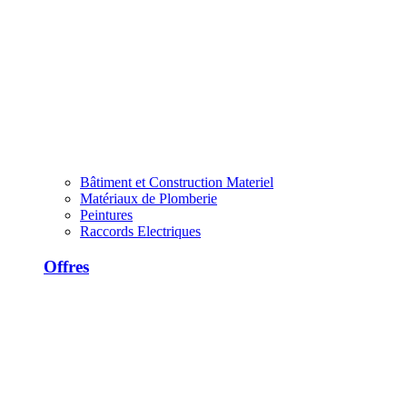
Bâtiment et Construction Materiel
Matériaux de Plomberie
Peintures
Raccords Electriques
Offres