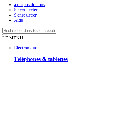
à propos de nous
Se connecter
S'enregistrer
Aide
LE MENU
Electronique
Téléphones & tablettes