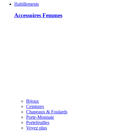
Habillements
Accessoires Femmes
Bijoux
Ceintures
Chapeaux & Foulards
Porte-Monnaie
Portefeuilles
Voyez plus