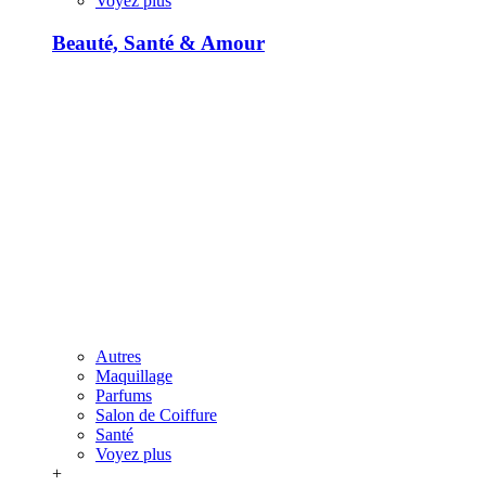
Voyez plus
Beauté, Santé & Amour
Autres
Maquillage
Parfums
Salon de Coiffure
Santé
Voyez plus
+