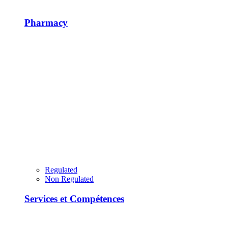
Pharmacy
Regulated
Non Regulated
Services et Compétences