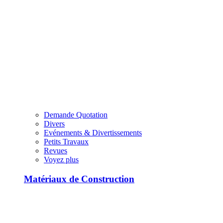
Demande Quotation
Divers
Evénements & Divertissements
Petits Travaux
Revues
Voyez plus
Matériaux de Construction