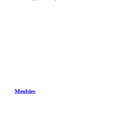
Meubles