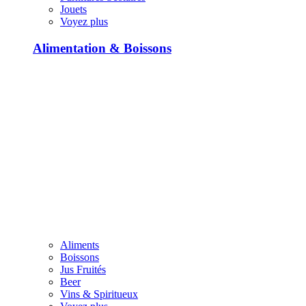
Jouets
Voyez plus
Alimentation & Boissons
Aliments
Boissons
Jus Fruités
Beer
Vins & Spiritueux