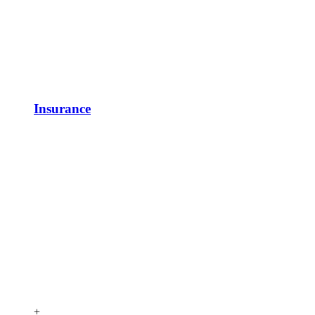
Insurance
+