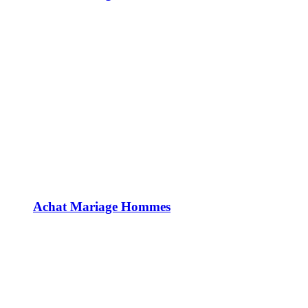
Achat Mariage Hommes