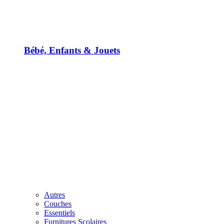
Bébé, Enfants & Jouets
Autres
Couches
Essentiels
Furnitures Scolaires