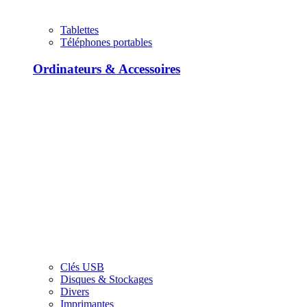
Tablettes
Téléphones portables
Ordinateurs & Accessoires
Clés USB
Disques & Stockages
Divers
Imprimantes