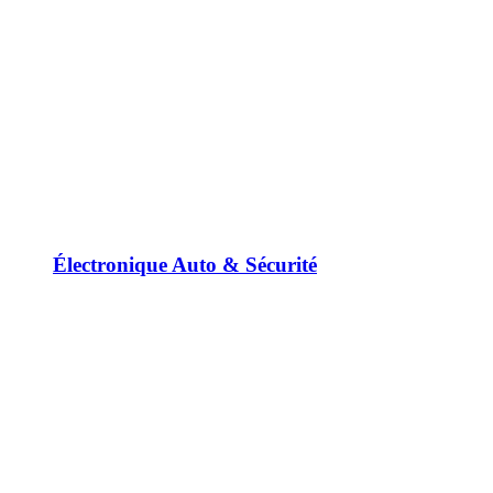
Électronique Auto & Sécurité