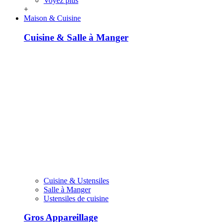
Voyez plus
+
Maison & Cuisine
Cuisine & Salle à Manger
Cuisine & Ustensiles
Salle à Manger
Ustensiles de cuisine
Gros Appareillage