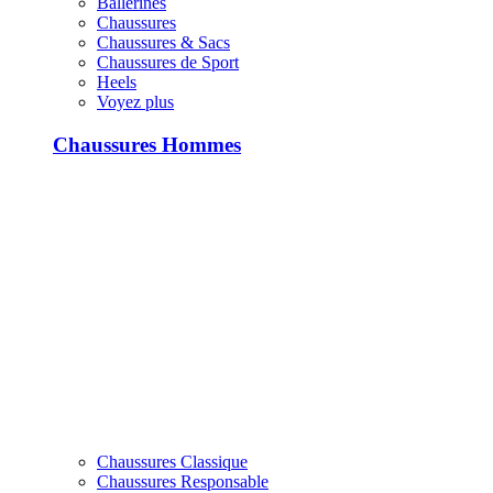
Ballerines
Chaussures
Chaussures & Sacs
Chaussures de Sport
Heels
Voyez plus
Chaussures Hommes
Chaussures Classique
Chaussures Responsable