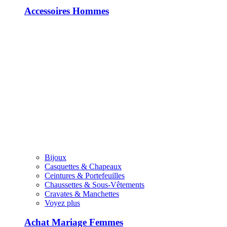
Accessoires Hommes
Bijoux
Casquettes & Chapeaux
Ceintures & Portefeuilles
Chaussettes & Sous-Vêtements
Cravates & Manchettes
Voyez plus
Achat Mariage Femmes