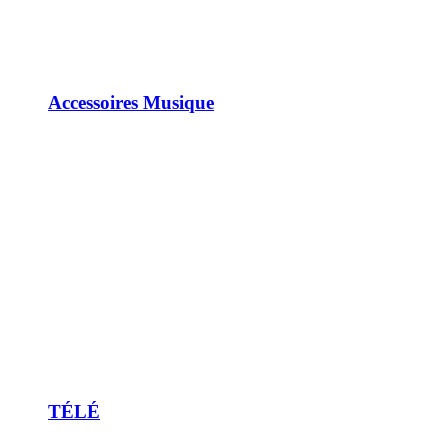
Accessoires Musique
TÉLÉ