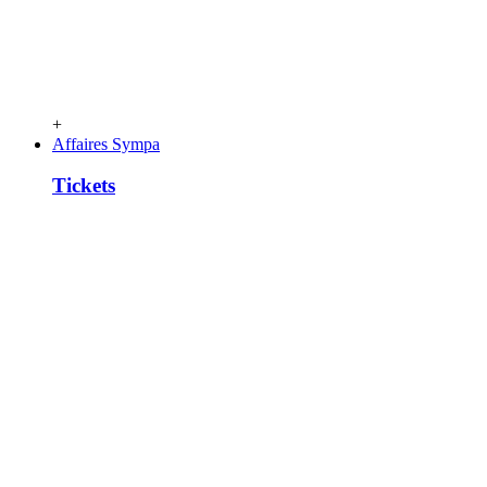
+
Affaires Sympa
Tickets