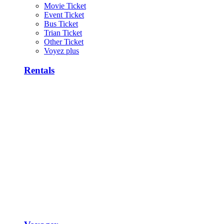
Movie Ticket
Event Ticket
Bus Ticket
Trian Ticket
Other Ticket
Voyez plus
Rentals