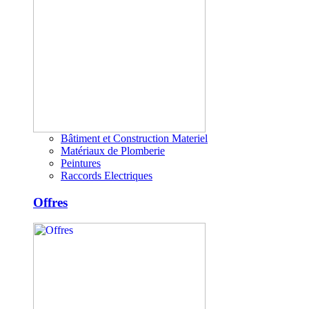
Bâtiment et Construction Materiel
Matériaux de Plomberie
Peintures
Raccords Electriques
Offres