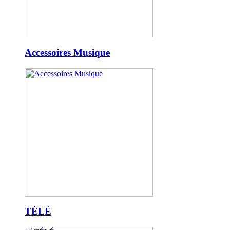
Accessoires Musique
TÉLÉ