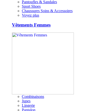
Pantoufles & Sandales
Sport Shoes
Chaussures Soins & Accessoires
Voyez plus
Vêtements Femmes
Combinaisons
Jupes
Lingerie
Pantalon