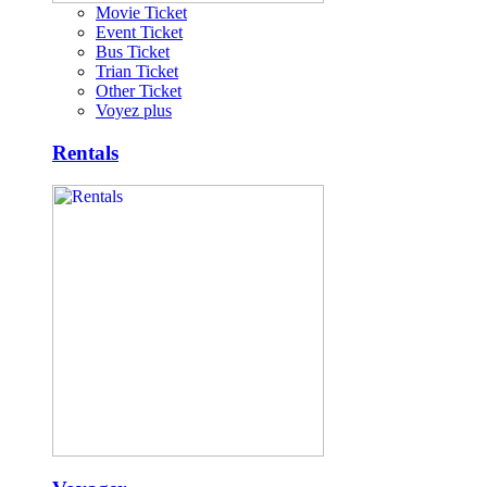
Movie Ticket
Event Ticket
Bus Ticket
Trian Ticket
Other Ticket
Voyez plus
Rentals