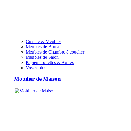
Cuisine & Meubles
Meubles de Bureau
Meubles de Chambre à coucher
Meubles de Salon
Papiers Toilettes & Autres
Voyez plus
Mobilier de Maison