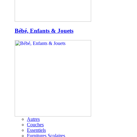
Bébé, Enfants & Jouets
Autres
Couches
Essentiels
Furnitures Scolaires