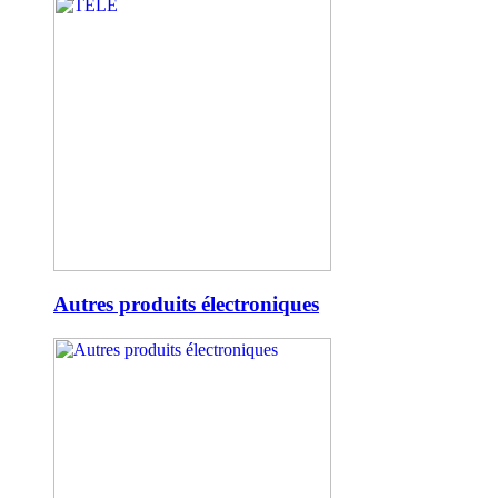
Autres produits électroniques