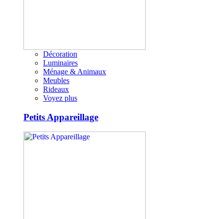
Décoration
Luminaires
Ménage & Animaux
Meubles
Rideaux
Voyez plus
Petits Appareillage