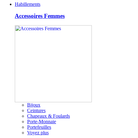
Habillements
Accessoires Femmes
Bijoux
Ceintures
Chapeaux & Foulards
Porte-Monnaie
Portefeuilles
Voyez plus