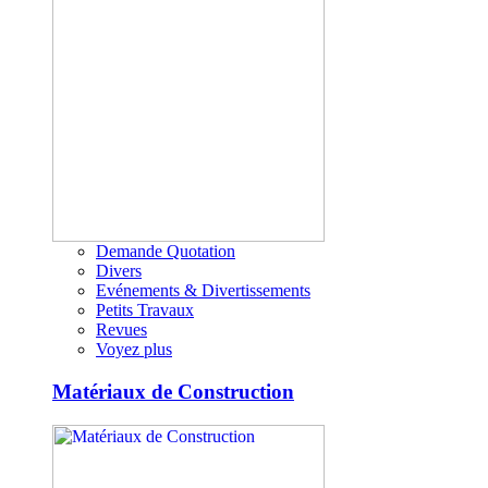
Demande Quotation
Divers
Evénements & Divertissements
Petits Travaux
Revues
Voyez plus
Matériaux de Construction