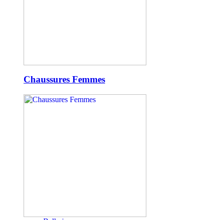
Chaussures Femmes