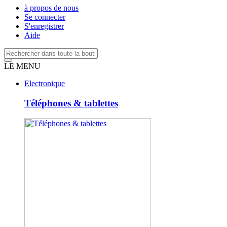
à propos de nous
Se connecter
S'enregistrer
Aide
LE MENU
Electronique
Téléphones & tablettes