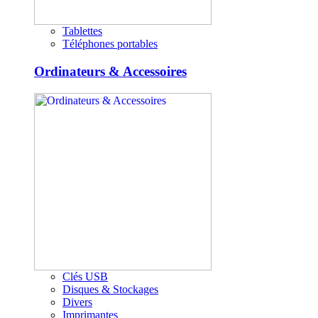
Tablettes
Téléphones portables
Ordinateurs & Accessoires
Clés USB
Disques & Stockages
Divers
Imprimantes