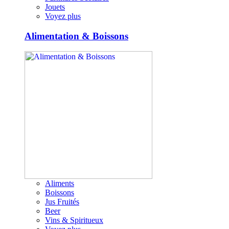
Jouets
Voyez plus
Alimentation & Boissons
Aliments
Boissons
Jus Fruités
Beer
Vins & Spiritueux