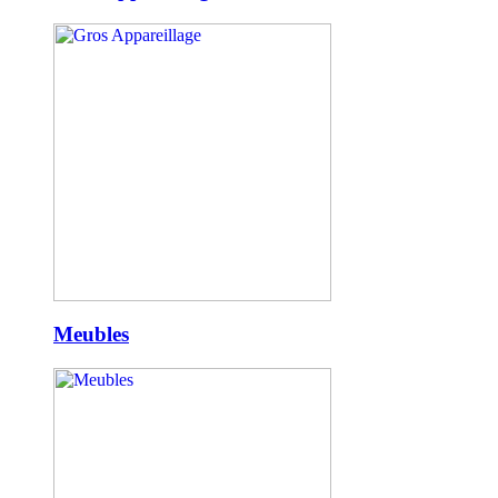
Meubles