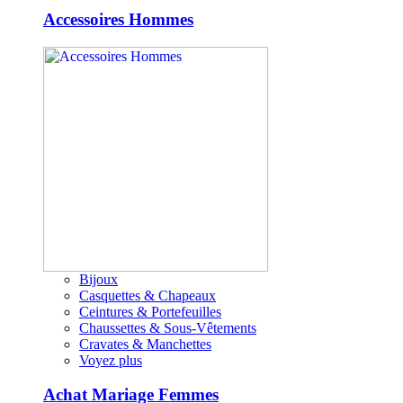
Accessoires Hommes
Bijoux
Casquettes & Chapeaux
Ceintures & Portefeuilles
Chaussettes & Sous-Vêtements
Cravates & Manchettes
Voyez plus
Achat Mariage Femmes