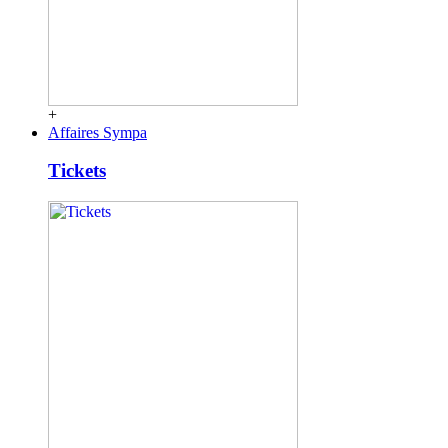
+
Affaires Sympa
Tickets