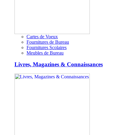
Cartes de Voeux
Fournitures de Bureau
Fournitures Scolaires
Meubles de Bureau
Livres, Magazines & Connaissances