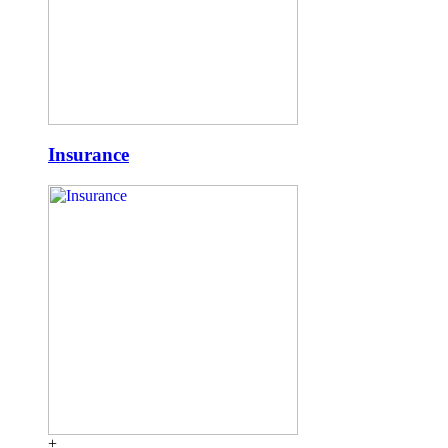
Insurance
+