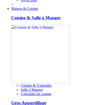
Voyez plus
+
Maison & Cuisine
Cuisine & Salle à Manger
Cuisine & Ustensiles
Salle à Manger
Ustensiles de cuisine
Gros Appareillage