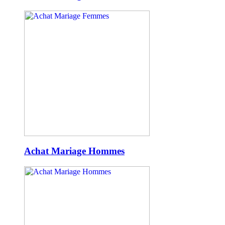
Achat Mariage Hommes