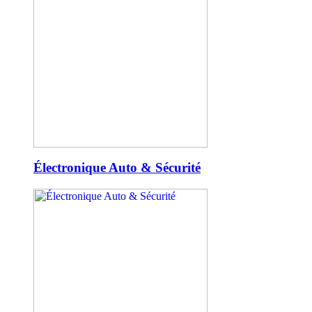
Électronique Auto & Sécurité