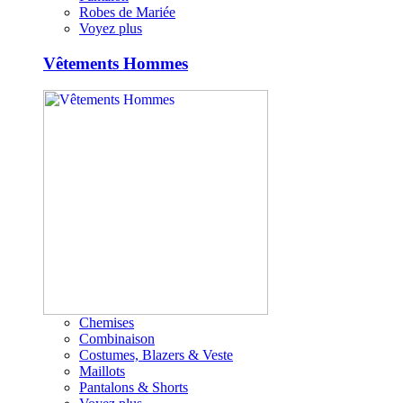
Robes de Mariée
Voyez plus
Vêtements Hommes
Chemises
Combinaison
Costumes, Blazers & Veste
Maillots
Pantalons & Shorts