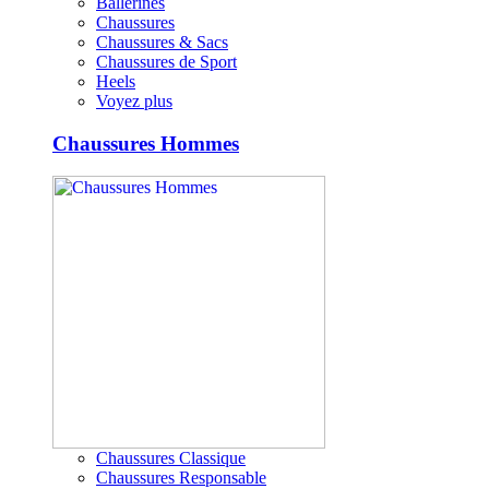
Ballerines
Chaussures
Chaussures & Sacs
Chaussures de Sport
Heels
Voyez plus
Chaussures Hommes
Chaussures Classique
Chaussures Responsable