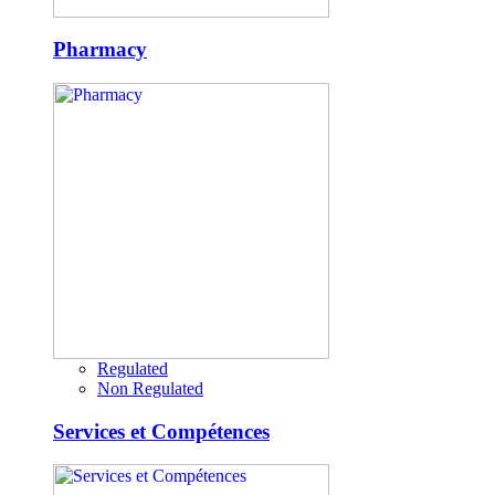
Pharmacy
Regulated
Non Regulated
Services et Compétences