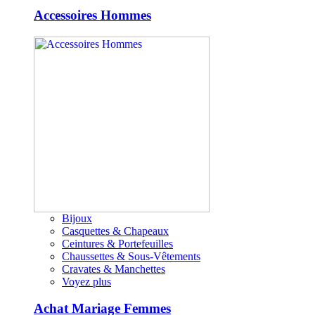
Accessoires Hommes
Bijoux
Casquettes & Chapeaux
Ceintures & Portefeuilles
Chaussettes & Sous-Vêtements
Cravates & Manchettes
Voyez plus
Achat Mariage Femmes