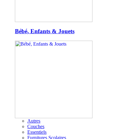
Bébé, Enfants & Jouets
Autres
Couches
Essentiels
Furnitures Scolaires