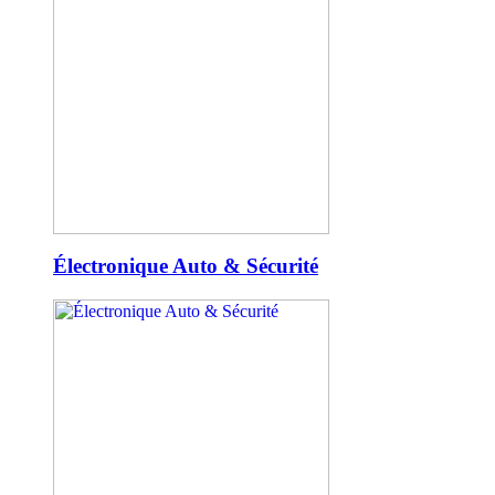
Électronique Auto & Sécurité