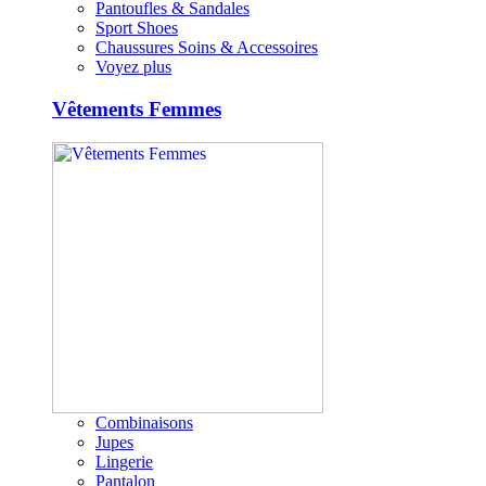
Pantoufles & Sandales
Sport Shoes
Chaussures Soins & Accessoires
Voyez plus
Vêtements Femmes
Combinaisons
Jupes
Lingerie
Pantalon