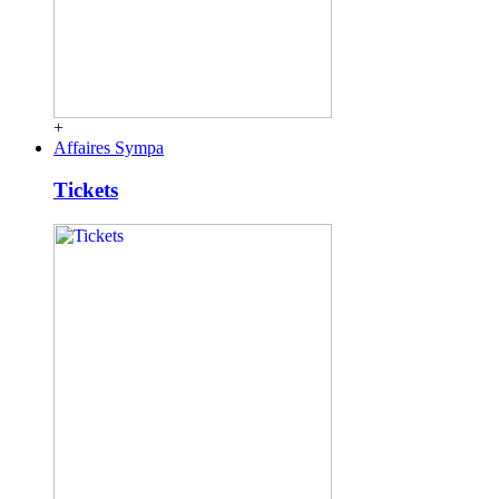
+
Affaires Sympa
Tickets