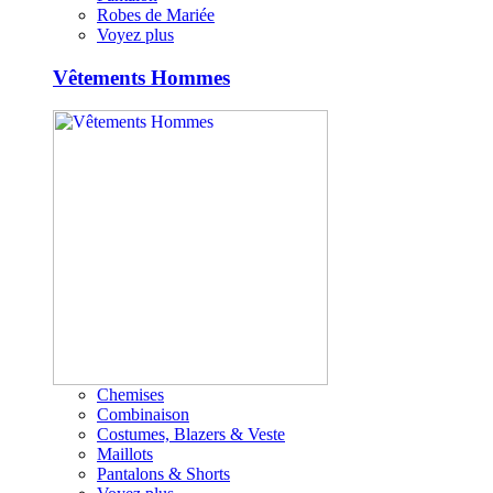
Robes de Mariée
Voyez plus
Vêtements Hommes
Chemises
Combinaison
Costumes, Blazers & Veste
Maillots
Pantalons & Shorts