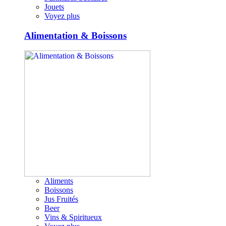
Jouets
Voyez plus
Alimentation & Boissons
Aliments
Boissons
Jus Fruités
Beer
Vins & Spiritueux