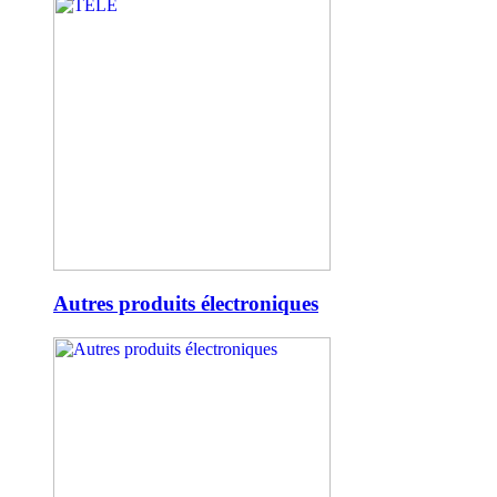
Autres produits électroniques