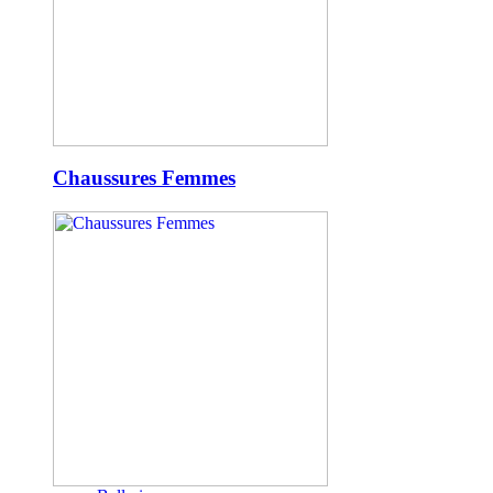
Chaussures Femmes