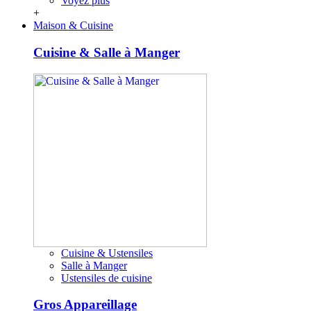
Voyez plus
+
Maison & Cuisine
Cuisine & Salle à Manger
Cuisine & Ustensiles
Salle à Manger
Ustensiles de cuisine
Gros Appareillage