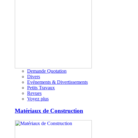
Demande Quotation
Divers
Evénements & Divertissements
Petits Travaux
Revues
Voyez plus
Matériaux de Construction