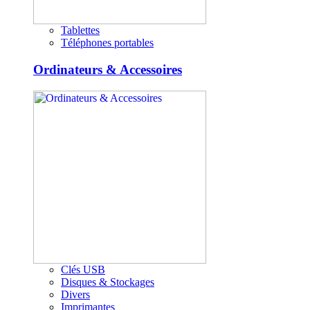
Tablettes
Téléphones portables
Ordinateurs & Accessoires
Clés USB
Disques & Stockages
Divers
Imprimantes