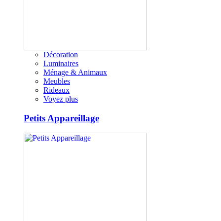
Décoration
Luminaires
Ménage & Animaux
Meubles
Rideaux
Voyez plus
Petits Appareillage