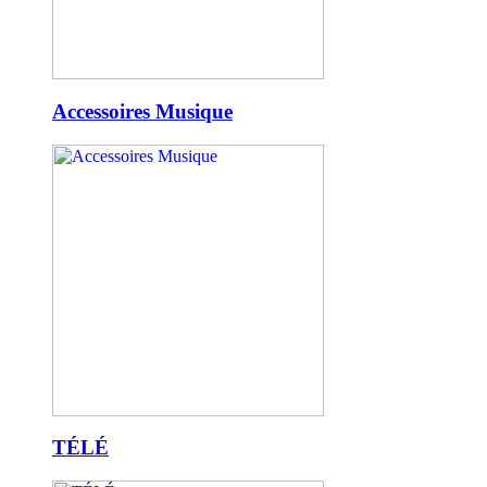
Accessoires Musique
TÉLÉ