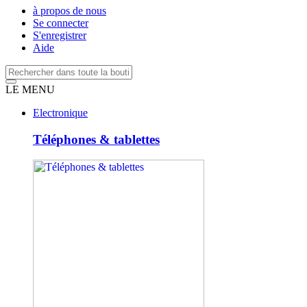
à propos de nous
Se connecter
S'enregistrer
Aide
LE MENU
Electronique
Téléphones & tablettes