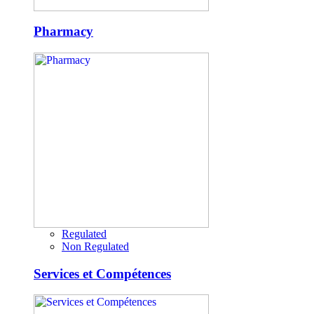
Pharmacy
Regulated
Non Regulated
Services et Compétences