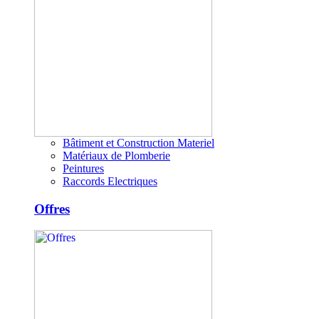
Bâtiment et Construction Materiel
Matériaux de Plomberie
Peintures
Raccords Electriques
Offres