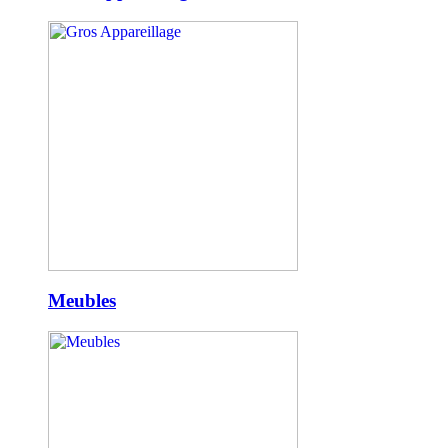
Meubles