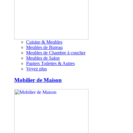
Cuisine & Meubles
Meubles de Bureau
Meubles de Chambre à coucher
Meubles de Salon
Papiers Toilettes & Autres
Voyez plus
Mobilier de Maison