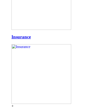
Insurance
+