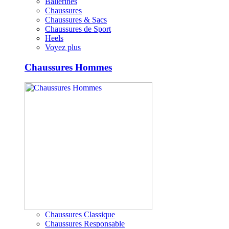
Ballerines
Chaussures
Chaussures & Sacs
Chaussures de Sport
Heels
Voyez plus
Chaussures Hommes
Chaussures Classique
Chaussures Responsable