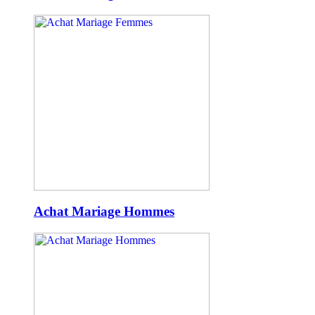
Achat Mariage Hommes