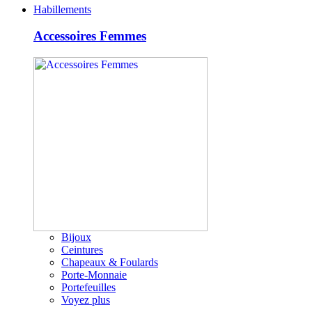
Habillements
Accessoires Femmes
Bijoux
Ceintures
Chapeaux & Foulards
Porte-Monnaie
Portefeuilles
Voyez plus