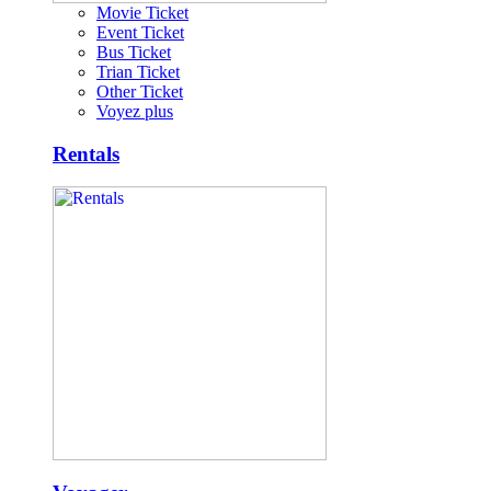
Movie Ticket
Event Ticket
Bus Ticket
Trian Ticket
Other Ticket
Voyez plus
Rentals