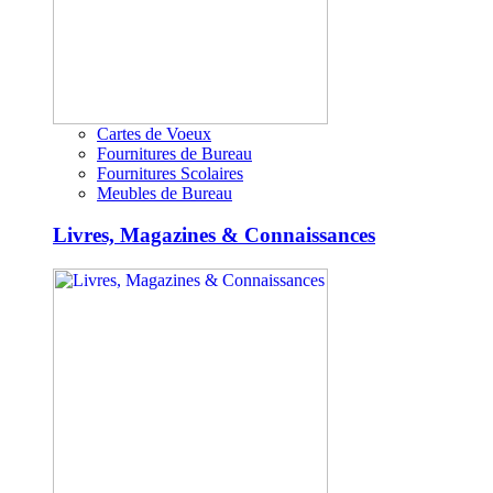
Cartes de Voeux
Fournitures de Bureau
Fournitures Scolaires
Meubles de Bureau
Livres, Magazines & Connaissances