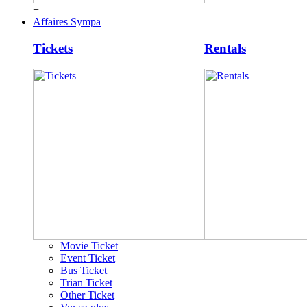
+
Affaires Sympa
Tickets
Rentals
Movie Ticket
Event Ticket
Bus Ticket
Trian Ticket
Other Ticket