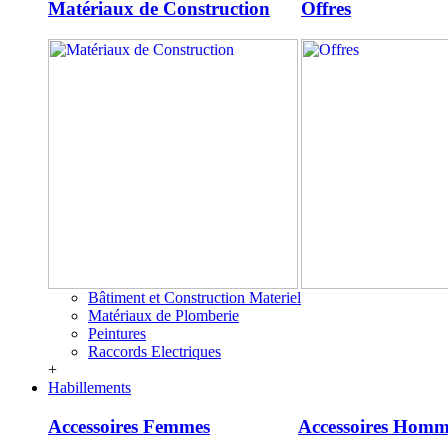
Matériaux de Construction
Offres
Bâtiment et Construction Materiel
Matériaux de Plomberie
Peintures
Raccords Electriques
+
Habillements
Accessoires Femmes
Accessoires Homm