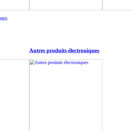
ages
Autres produits électroniques