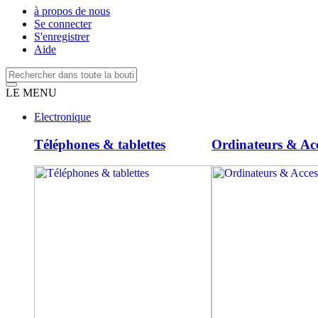
à propos de nous
Se connecter
S'enregistrer
Aide
LE MENU
Electronique
Téléphones & tablettes
Ordinateurs & Acc