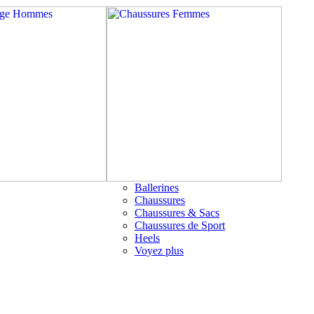
Ballerines
Chaussures
Chaussures & Sacs
Chaussures de Sport
Heels
Voyez plus