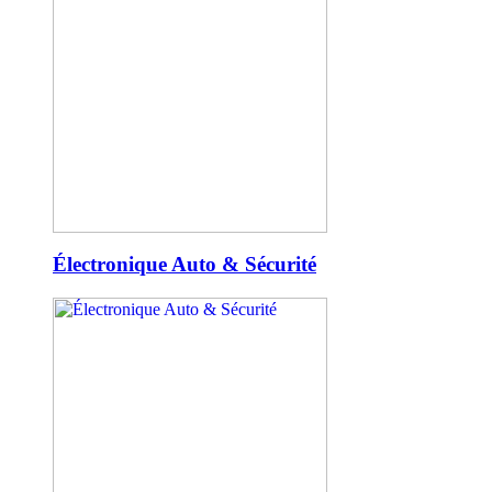
Électronique Auto & Sécurité