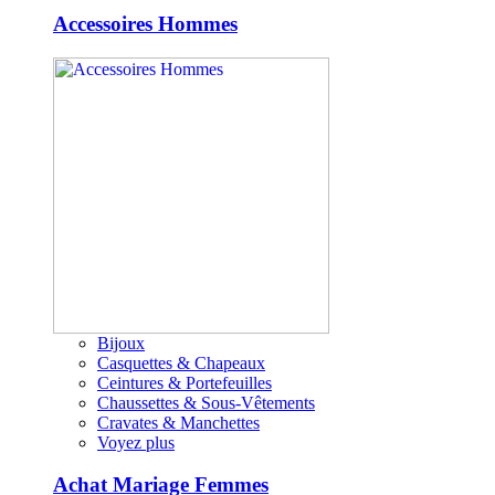
Accessoires Hommes
Bijoux
Casquettes & Chapeaux
Ceintures & Portefeuilles
Chaussettes & Sous-Vêtements
Cravates & Manchettes
Voyez plus
Achat Mariage Femmes