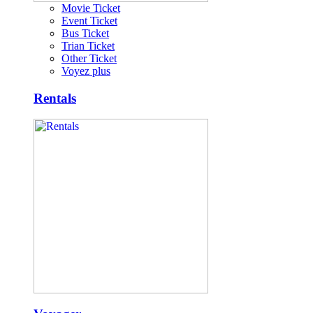
Movie Ticket
Event Ticket
Bus Ticket
Trian Ticket
Other Ticket
Voyez plus
Rentals