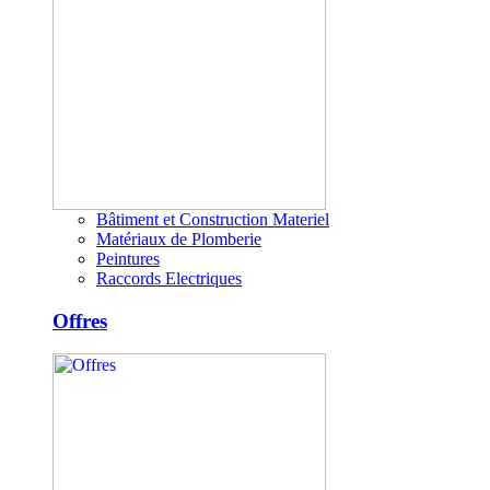
Bâtiment et Construction Materiel
Matériaux de Plomberie
Peintures
Raccords Electriques
Offres