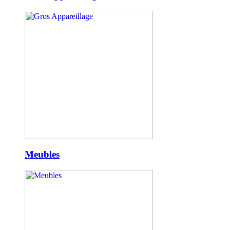
Meubles