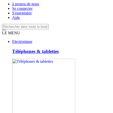
à propos de nous
Se connecter
S'enregistrer
Aide
LE MENU
Electronique
Téléphones & tablettes