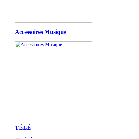
Accessoires Musique
TÉLÉ