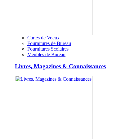
Cartes de Voeux
Fournitures de Bureau
Fournitures Scolaires
Meubles de Bureau
Livres, Magazines & Connaissances