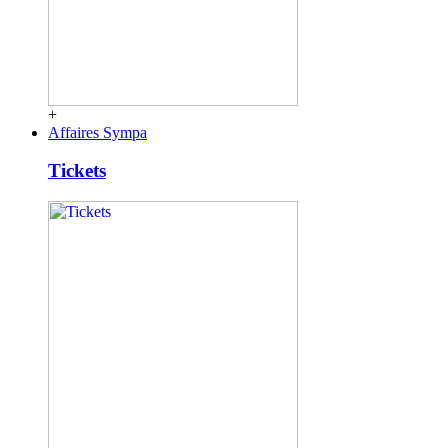
+
Affaires Sympa
Tickets