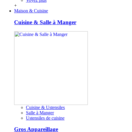
Voyez plus
+
Maison & Cuisine
Cuisine & Salle à Manger
Cuisine & Ustensiles
Salle à Manger
Ustensiles de cuisine
Gros Appareillage