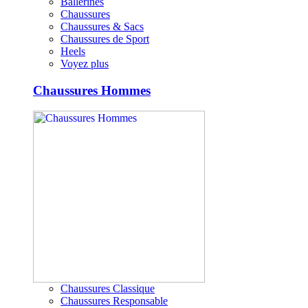
Ballerines
Chaussures
Chaussures & Sacs
Chaussures de Sport
Heels
Voyez plus
Chaussures Hommes
Chaussures Classique
Chaussures Responsable