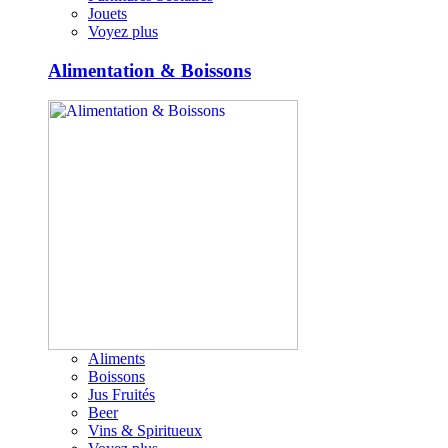
Jouets
Voyez plus
Alimentation & Boissons
Aliments
Boissons
Jus Fruités
Beer
Vins & Spiritueux