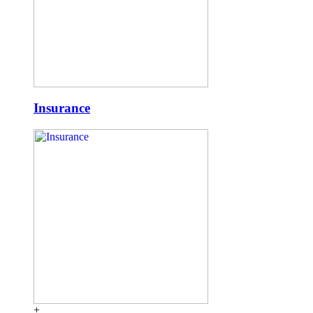
Insurance
+