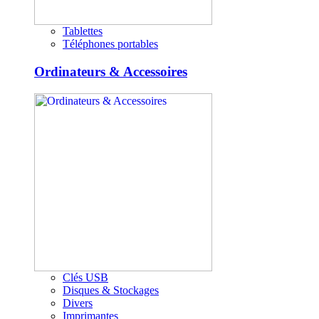
Tablettes
Téléphones portables
Ordinateurs & Accessoires
Clés USB
Disques & Stockages
Divers
Imprimantes