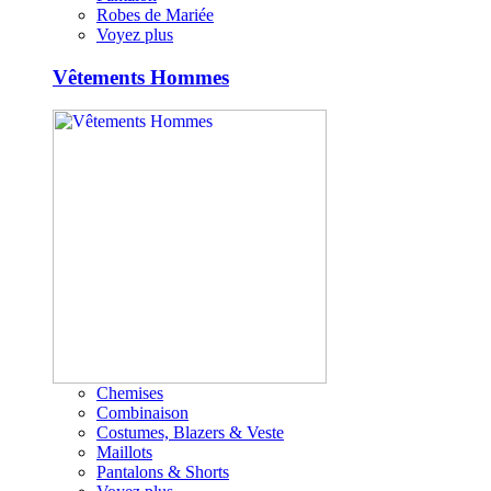
Robes de Mariée
Voyez plus
Vêtements Hommes
Chemises
Combinaison
Costumes, Blazers & Veste
Maillots
Pantalons & Shorts