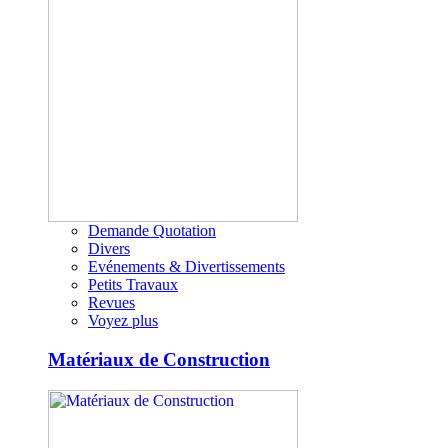
Demande Quotation
Divers
Evénements & Divertissements
Petits Travaux
Revues
Voyez plus
Matériaux de Construction