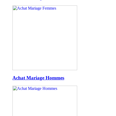
Achat Mariage Hommes