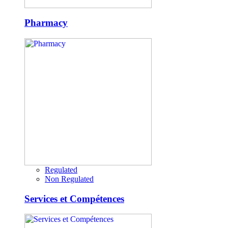
Pharmacy
Regulated
Non Regulated
Services et Compétences