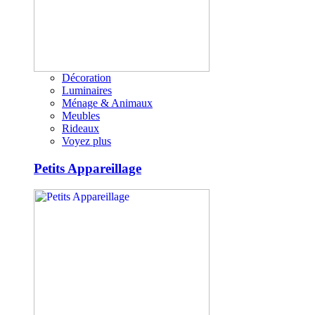
Décoration
Luminaires
Ménage & Animaux
Meubles
Rideaux
Voyez plus
Petits Appareillage