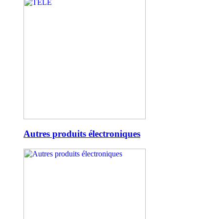
Autres produits électroniques