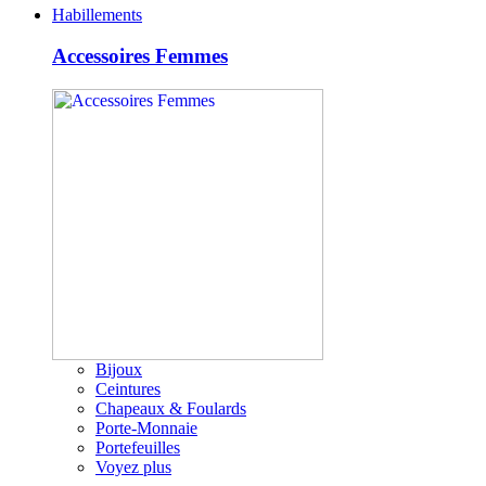
Habillements
Accessoires Femmes
Bijoux
Ceintures
Chapeaux & Foulards
Porte-Monnaie
Portefeuilles
Voyez plus