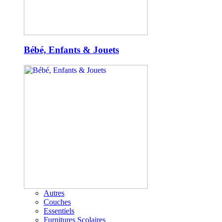
Bébé, Enfants & Jouets
Autres
Couches
Essentiels
Furnitures Scolaires