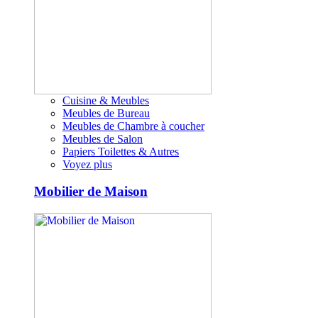
Cuisine & Meubles
Meubles de Bureau
Meubles de Chambre à coucher
Meubles de Salon
Papiers Toilettes & Autres
Voyez plus
Mobilier de Maison