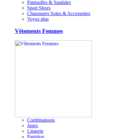
Pantoufles & Sandales
Sport Shoes
Chaussures Soins & Accessoires
Voyez plus
Vêtements Femmes
Combinaisons
Jupes
Lingerie
Pantalon