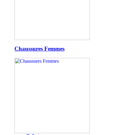
Chaussures Femmes