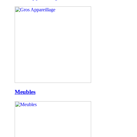
Meubles