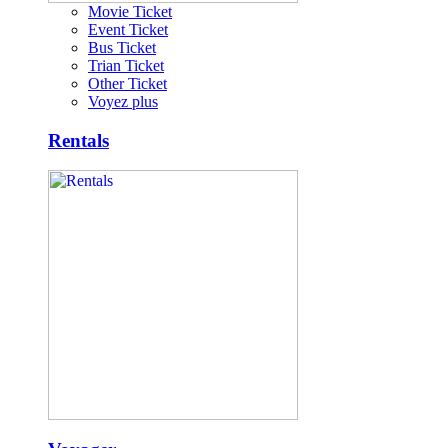
Movie Ticket
Event Ticket
Bus Ticket
Trian Ticket
Other Ticket
Voyez plus
Rentals