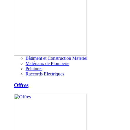
Bâtiment et Construction Materiel
Matériaux de Plomberie
Peintures
Raccords Electriques
Offres