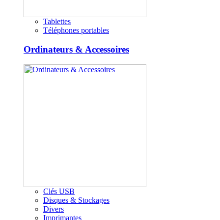
Tablettes
Téléphones portables
Ordinateurs & Accessoires
Clés USB
Disques & Stockages
Divers
Imprimantes