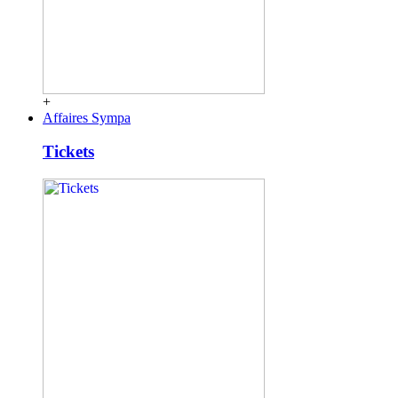
+
Affaires Sympa
Tickets