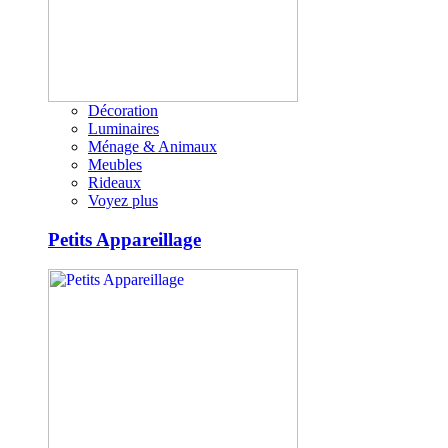
Décoration
Luminaires
Ménage & Animaux
Meubles
Rideaux
Voyez plus
Petits Appareillage