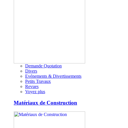
Demande Quotation
Divers
Evénements & Divertissements
Petits Travaux
Revues
Voyez plus
Matériaux de Construction