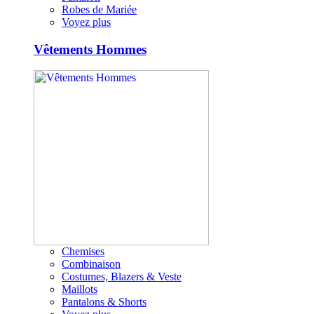
Robes de Mariée
Voyez plus
Vêtements Hommes
Chemises
Combinaison
Costumes, Blazers & Veste
Maillots
Pantalons & Shorts