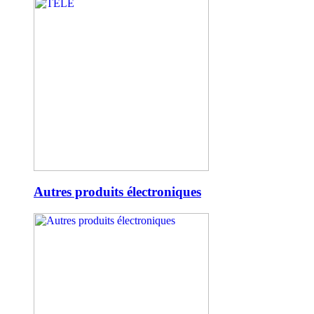
Autres produits électroniques