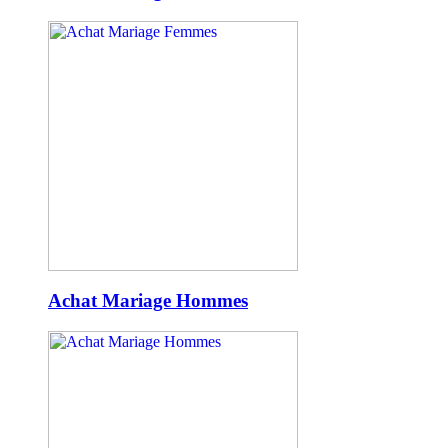
Achat Mariage Hommes