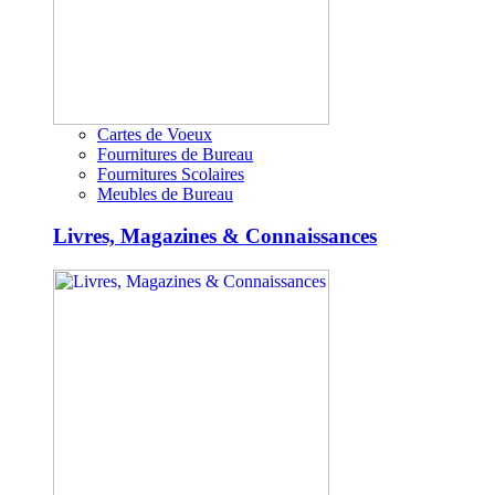
Cartes de Voeux
Fournitures de Bureau
Fournitures Scolaires
Meubles de Bureau
Livres, Magazines & Connaissances