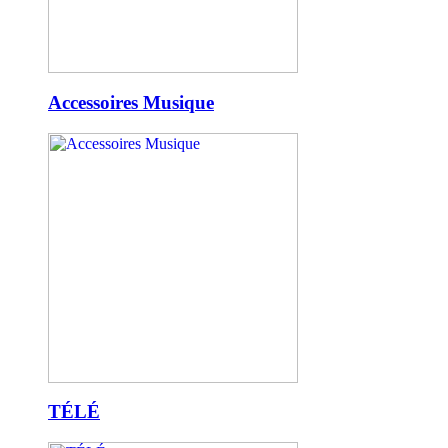
Accessoires Musique
TÉLÉ