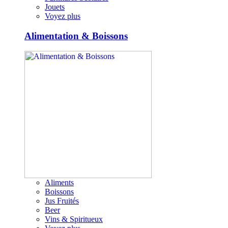
Jouets
Voyez plus
Alimentation & Boissons
Aliments
Boissons
Jus Fruités
Beer
Vins & Spiritueux