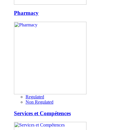
Pharmacy
Regulated
Non Regulated
Services et Compétences