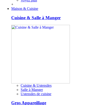
Voyez plus
+
Maison & Cuisine
Cuisine & Salle à Manger
Cuisine & Ustensiles
Salle à Manger
Ustensiles de cuisine
Gros Appareillage