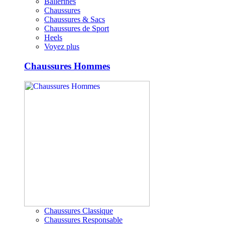
Ballerines
Chaussures
Chaussures & Sacs
Chaussures de Sport
Heels
Voyez plus
Chaussures Hommes
Chaussures Classique
Chaussures Responsable