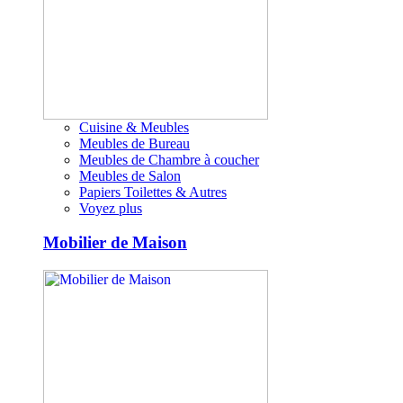
Cuisine & Meubles
Meubles de Bureau
Meubles de Chambre à coucher
Meubles de Salon
Papiers Toilettes & Autres
Voyez plus
Mobilier de Maison