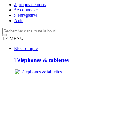
à propos de nous
Se connecter
S'enregistrer
Aide
LE MENU
Electronique
Téléphones & tablettes