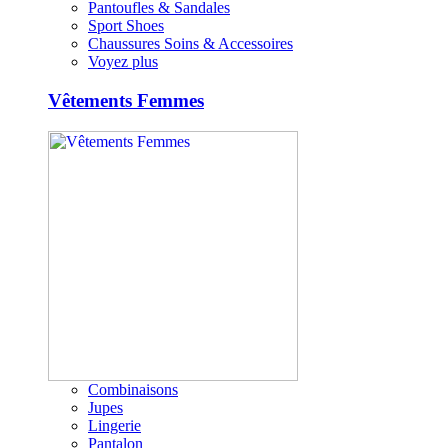
Pantoufles & Sandales
Sport Shoes
Chaussures Soins & Accessoires
Voyez plus
Vêtements Femmes
Combinaisons
Jupes
Lingerie
Pantalon