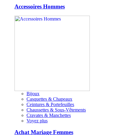
Accessoires Hommes
Bijoux
Casquettes & Chapeaux
Ceintures & Portefeuilles
Chaussettes & Sous-Vêtements
Cravates & Manchettes
Voyez plus
Achat Mariage Femmes