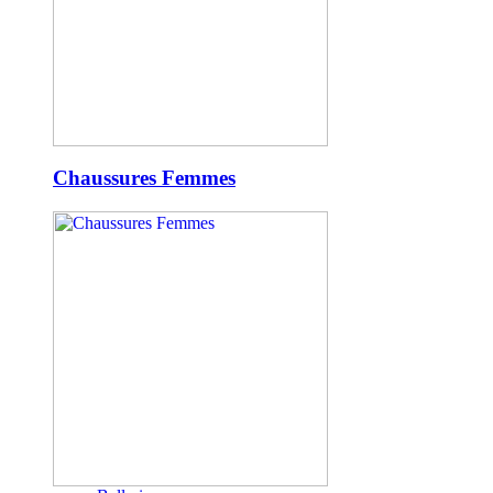
Chaussures Femmes