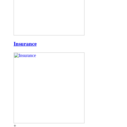
Insurance
+