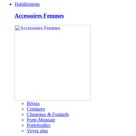
Habillements
Accessoires Femmes
Bijoux
Ceintures
Chapeaux & Foulards
Porte-Monnaie
Portefeuilles
Voyez plus