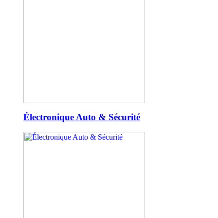
Électronique Auto & Sécurité