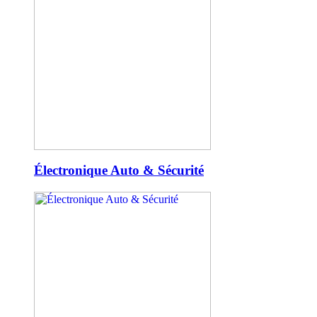
Électronique Auto & Sécurité