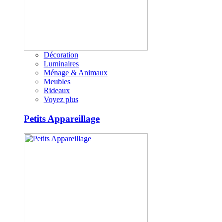
Décoration
Luminaires
Ménage & Animaux
Meubles
Rideaux
Voyez plus
Petits Appareillage