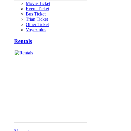
Movie Ticket
Event Ticket
Bus Ticket
Trian Ticket
Other Ticket
Voyez plus
Rentals