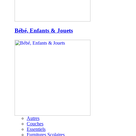
Bébé, Enfants & Jouets
Autres
Couches
Essentiels
Furnitures Scolaires