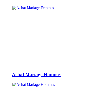
Achat Mariage Hommes