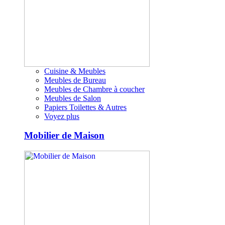
Cuisine & Meubles
Meubles de Bureau
Meubles de Chambre à coucher
Meubles de Salon
Papiers Toilettes & Autres
Voyez plus
Mobilier de Maison