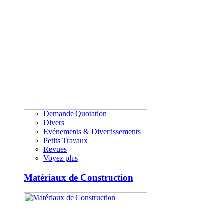
Demande Quotation
Divers
Evénements & Divertissements
Petits Travaux
Revues
Voyez plus
Matériaux de Construction