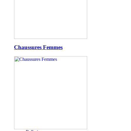
Chaussures Femmes