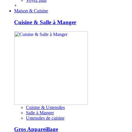
Voyez plus
+
Maison & Cuisine
Cuisine & Salle à Manger
Cuisine & Ustensiles
Salle à Manger
Ustensiles de cuisine
Gros Appareillage