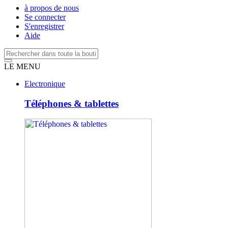
à propos de nous
Se connecter
S'enregistrer
Aide
LE MENU
Electronique
Téléphones & tablettes