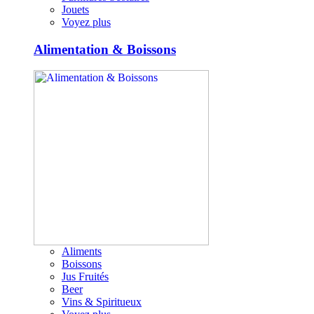
Jouets
Voyez plus
Alimentation & Boissons
Aliments
Boissons
Jus Fruités
Beer
Vins & Spiritueux