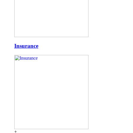
Insurance
+