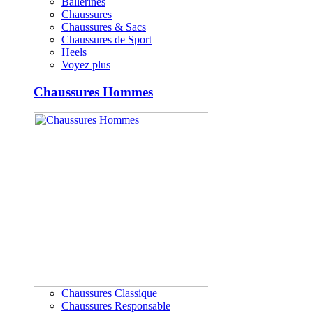
Ballerines
Chaussures
Chaussures & Sacs
Chaussures de Sport
Heels
Voyez plus
Chaussures Hommes
Chaussures Classique
Chaussures Responsable