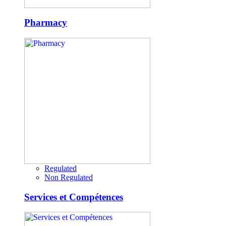
Pharmacy
Regulated
Non Regulated
Services et Compétences