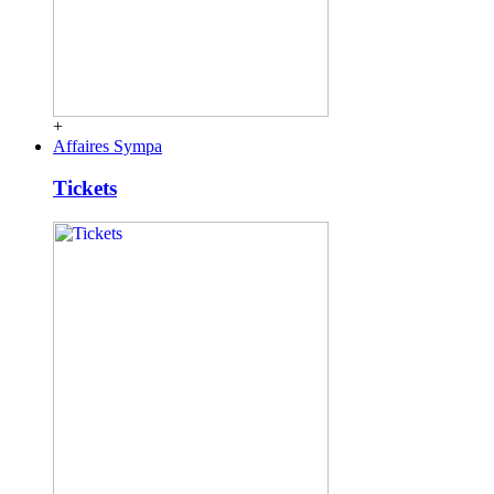
+
Affaires Sympa
Tickets