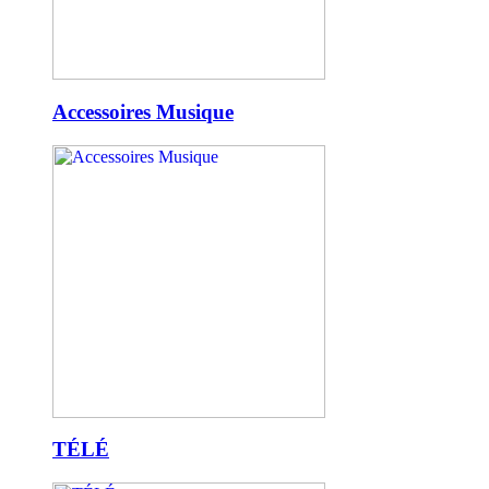
Accessoires Musique
TÉLÉ