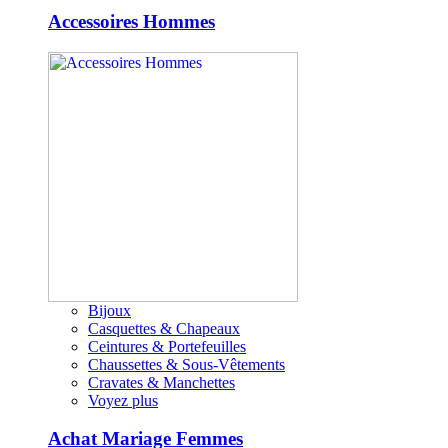
Accessoires Hommes
Bijoux
Casquettes & Chapeaux
Ceintures & Portefeuilles
Chaussettes & Sous-Vêtements
Cravates & Manchettes
Voyez plus
Achat Mariage Femmes