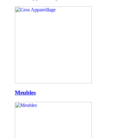
Meubles