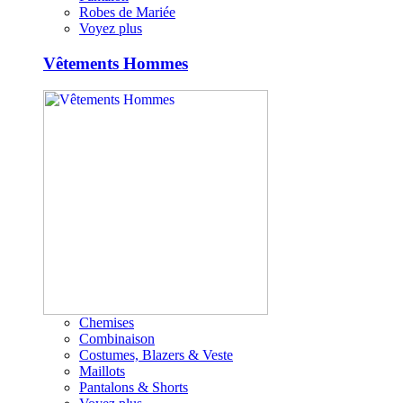
Robes de Mariée
Voyez plus
Vêtements Hommes
Chemises
Combinaison
Costumes, Blazers & Veste
Maillots
Pantalons & Shorts