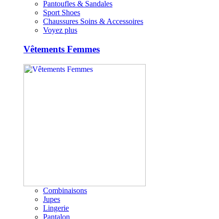
Pantoufles & Sandales
Sport Shoes
Chaussures Soins & Accessoires
Voyez plus
Vêtements Femmes
Combinaisons
Jupes
Lingerie
Pantalon