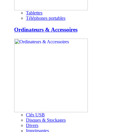
Tablettes
Téléphones portables
Ordinateurs & Accessoires
Clés USB
Disques & Stockages
Divers
Imprimantes