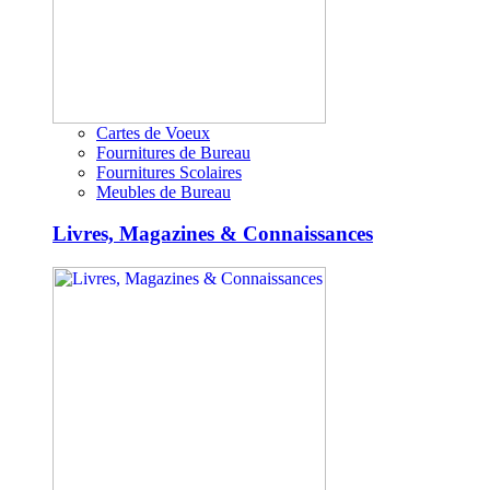
Cartes de Voeux
Fournitures de Bureau
Fournitures Scolaires
Meubles de Bureau
Livres, Magazines & Connaissances