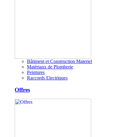
Bâtiment et Construction Materiel
Matériaux de Plomberie
Peintures
Raccords Electriques
Offres