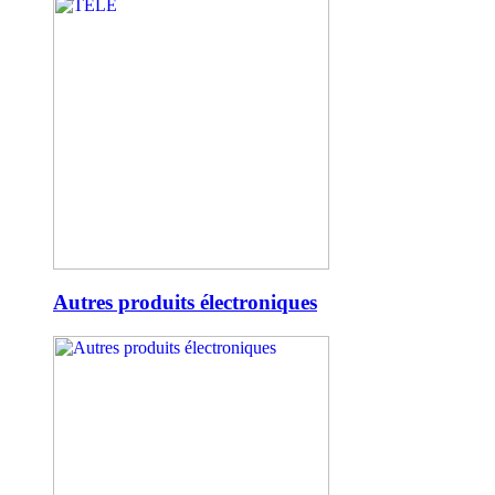
Autres produits électroniques