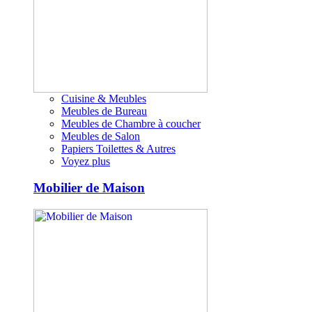
Cuisine & Meubles
Meubles de Bureau
Meubles de Chambre à coucher
Meubles de Salon
Papiers Toilettes & Autres
Voyez plus
Mobilier de Maison