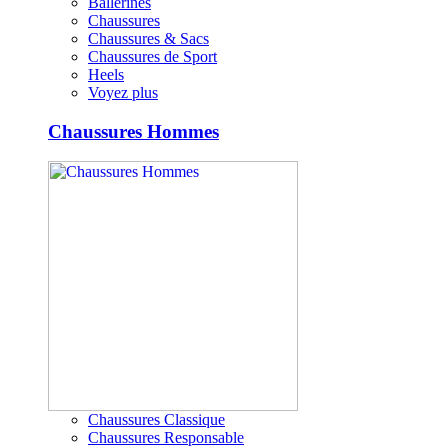
Ballerines
Chaussures
Chaussures & Sacs
Chaussures de Sport
Heels
Voyez plus
Chaussures Hommes
Chaussures Classique
Chaussures Responsable