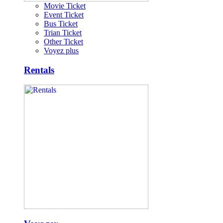
Movie Ticket
Event Ticket
Bus Ticket
Trian Ticket
Other Ticket
Voyez plus
Rentals