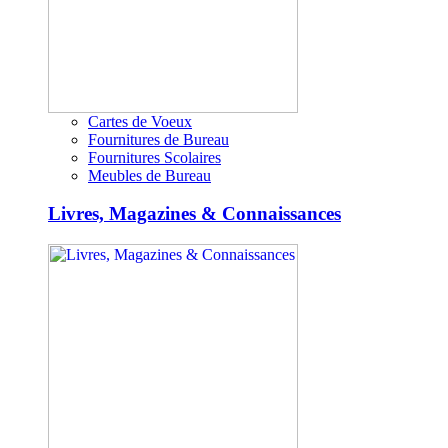
Cartes de Voeux
Fournitures de Bureau
Fournitures Scolaires
Meubles de Bureau
Livres, Magazines & Connaissances