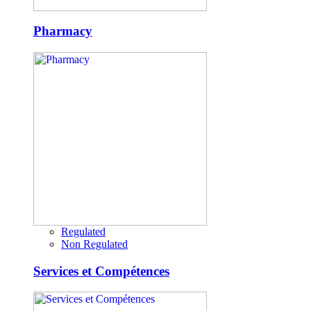
Pharmacy
Regulated
Non Regulated
Services et Compétences