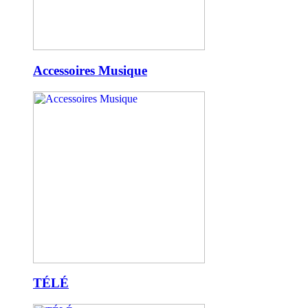
Accessoires Musique
TÉLÉ