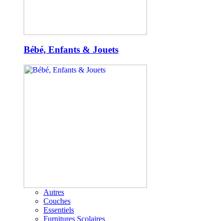
Bébé, Enfants & Jouets
Autres
Couches
Essentiels
Furnitures Scolaires