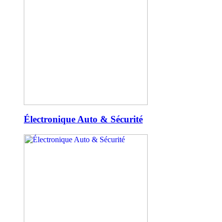
Électronique Auto & Sécurité