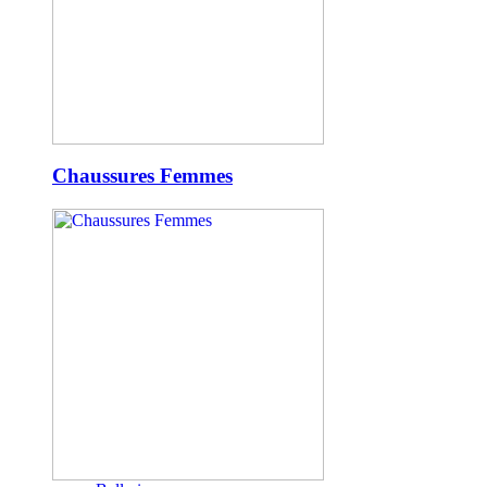
Chaussures Femmes