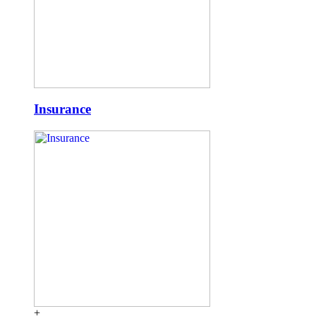
Insurance
+