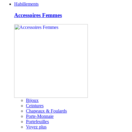
Habillements
Accessoires Femmes
Bijoux
Ceintures
Chapeaux & Foulards
Porte-Monnaie
Portefeuilles
Voyez plus