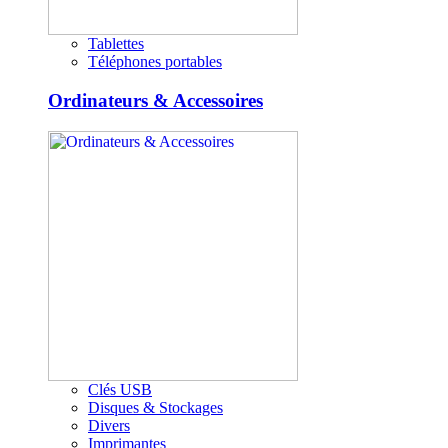
Tablettes
Téléphones portables
Ordinateurs & Accessoires
Clés USB
Disques & Stockages
Divers
Imprimantes