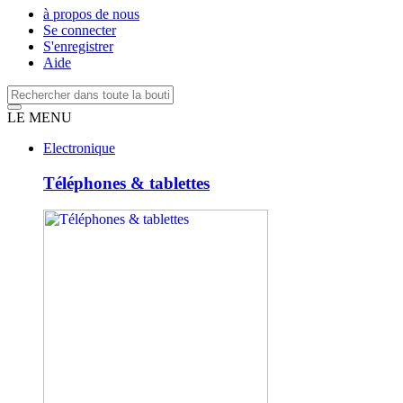
à propos de nous
Se connecter
S'enregistrer
Aide
LE MENU
Electronique
Téléphones & tablettes