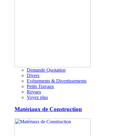
Demande Quotation
Divers
Evénements & Divertissements
Petits Travaux
Revues
Voyez plus
Matériaux de Construction