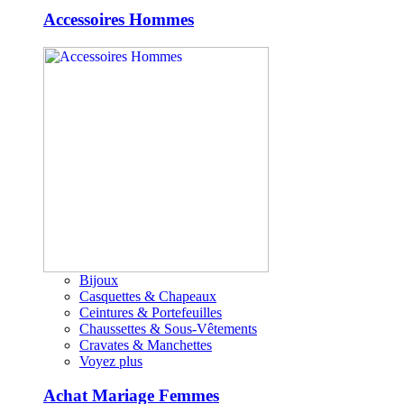
Accessoires Hommes
Bijoux
Casquettes & Chapeaux
Ceintures & Portefeuilles
Chaussettes & Sous-Vêtements
Cravates & Manchettes
Voyez plus
Achat Mariage Femmes