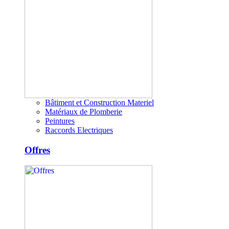
Bâtiment et Construction Materiel
Matériaux de Plomberie
Peintures
Raccords Electriques
Offres