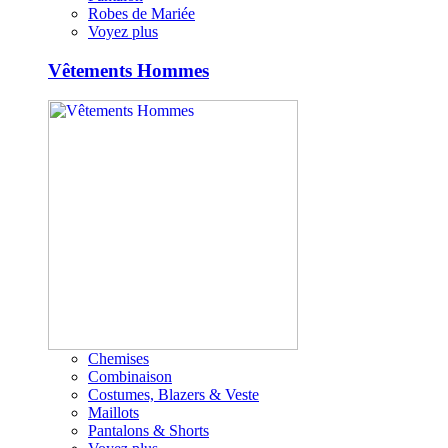
Robes de Mariée
Voyez plus
Vêtements Hommes
Chemises
Combinaison
Costumes, Blazers & Veste
Maillots
Pantalons & Shorts