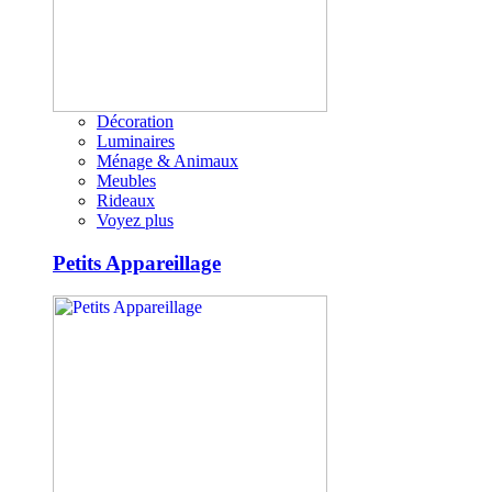
Décoration
Luminaires
Ménage & Animaux
Meubles
Rideaux
Voyez plus
Petits Appareillage