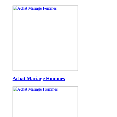
Achat Mariage Hommes