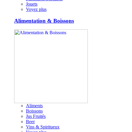
Jouets
Voyez plus
Alimentation & Boissons
Aliments
Boissons
Jus Fruités
Beer
Vins & Spiritueux