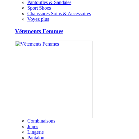
Pantoufles & Sandales
Sport Shoes
Chaussures Soins & Accessoires
Voyez plus
Vêtements Femmes
Combinaisons
Jupes
Lingerie
Pantalon