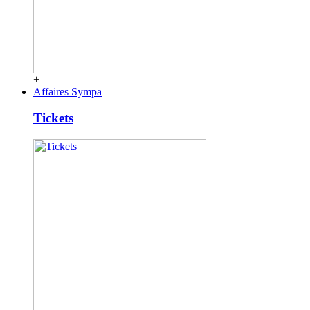
+
Affaires Sympa
Tickets