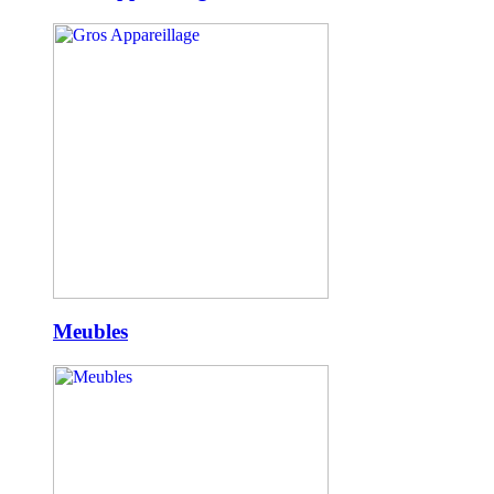
Meubles