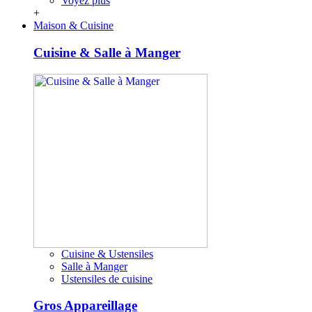
Voyez plus
+
Maison & Cuisine
Cuisine & Salle à Manger
Cuisine & Ustensiles
Salle à Manger
Ustensiles de cuisine
Gros Appareillage