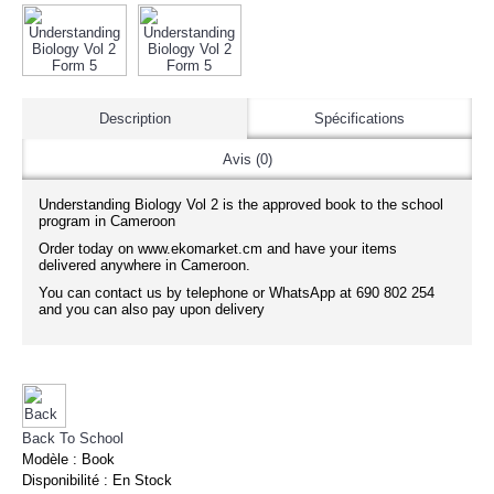
Description
Spécifications
Avis (0)
Understanding Biology Vol 2 is the approved book to the school
program in Cameroon
Order today on www.ekomarket.cm and have your items
delivered anywhere in Cameroon.
You can contact us by telephone or WhatsApp at 690 802 254
and you can also pay upon delivery
Back To School
Modèle :
Book
Disponibilité :
En Stock