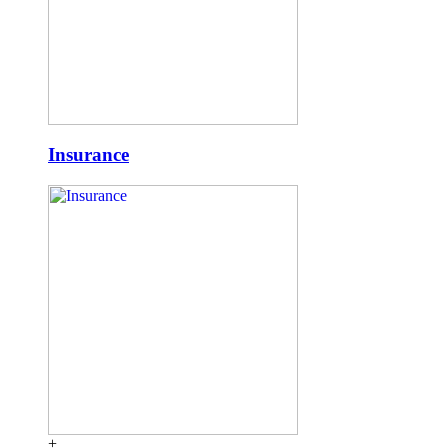
Insurance
+