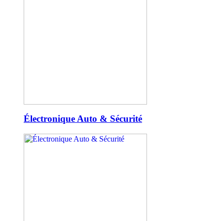
Électronique Auto & Sécurité