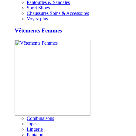
Pantoufles & Sandales
Sport Shoes
Chaussures Soins & Accessoires
Voyez plus
Vêtements Femmes
Combinaisons
Jupes
Lingerie
Pantalon