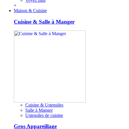
Voyez plus
+
Maison & Cuisine
Cuisine & Salle à Manger
Cuisine & Ustensiles
Salle à Manger
Ustensiles de cuisine
Gros Appareillage