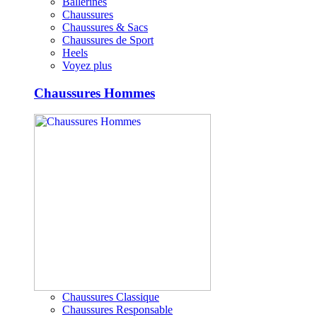
Ballerines
Chaussures
Chaussures & Sacs
Chaussures de Sport
Heels
Voyez plus
Chaussures Hommes
Chaussures Classique
Chaussures Responsable