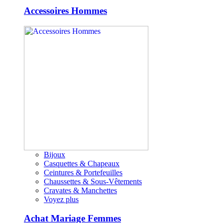
Accessoires Hommes
Bijoux
Casquettes & Chapeaux
Ceintures & Portefeuilles
Chaussettes & Sous-Vêtements
Cravates & Manchettes
Voyez plus
Achat Mariage Femmes