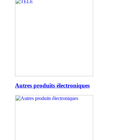
Autres produits électroniques