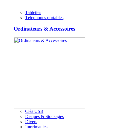
Tablettes
Téléphones portables
Ordinateurs & Accessoires
Clés USB
Disques & Stockages
Divers
Imprimantes