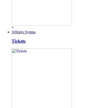
+
Affaires Sympa
Tickets