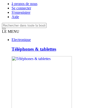
à propos de nous
Se connecter
S'enregistrer
Aide
LE MENU
Electronique
Téléphones & tablettes