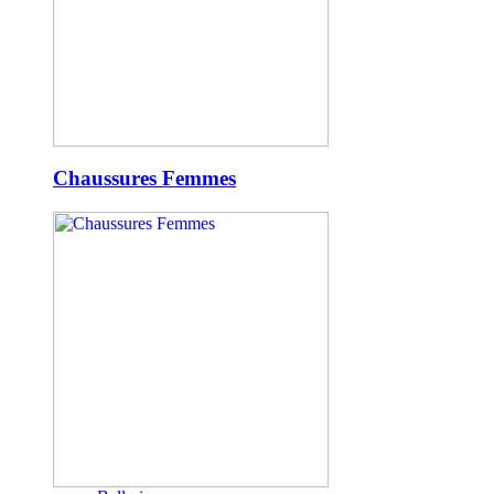
Chaussures Femmes