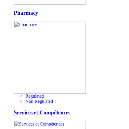
Pharmacy
Regulated
Non Regulated
Services et Compétences