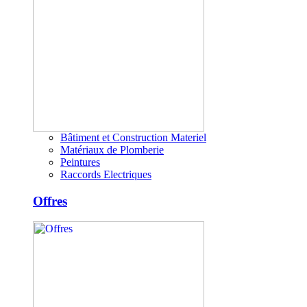
Bâtiment et Construction Materiel
Matériaux de Plomberie
Peintures
Raccords Electriques
Offres