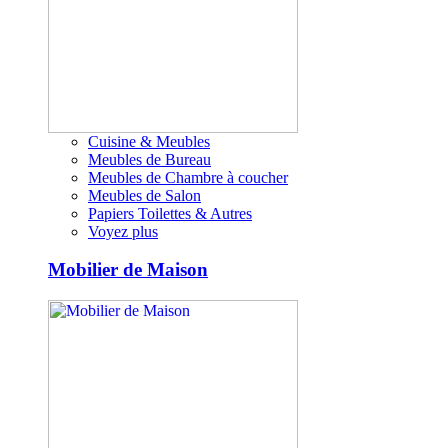
Cuisine & Meubles
Meubles de Bureau
Meubles de Chambre à coucher
Meubles de Salon
Papiers Toilettes & Autres
Voyez plus
Mobilier de Maison