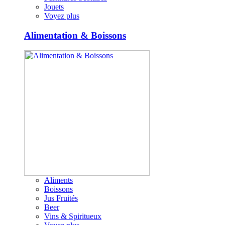
Jouets
Voyez plus
Alimentation & Boissons
Aliments
Boissons
Jus Fruités
Beer
Vins & Spiritueux