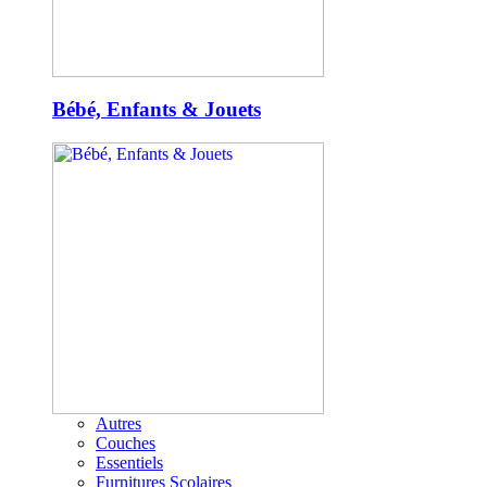
Bébé, Enfants & Jouets
Autres
Couches
Essentiels
Furnitures Scolaires