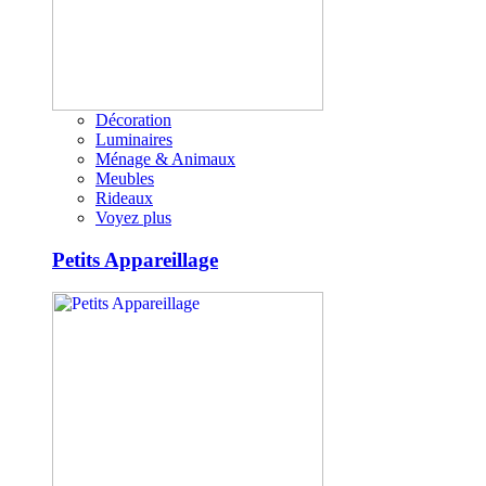
Décoration
Luminaires
Ménage & Animaux
Meubles
Rideaux
Voyez plus
Petits Appareillage