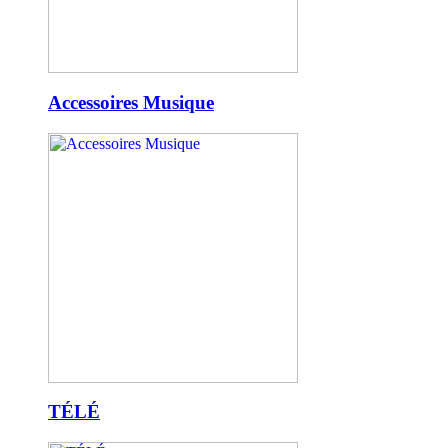
Accessoires Musique
TÉLÉ