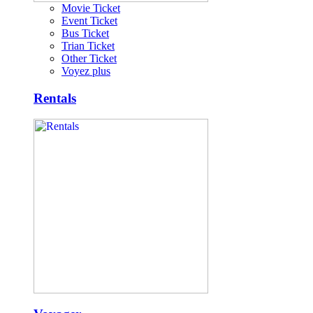
Movie Ticket
Event Ticket
Bus Ticket
Trian Ticket
Other Ticket
Voyez plus
Rentals