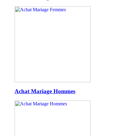
Achat Mariage Hommes