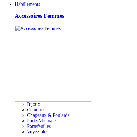
Habillements
Accessoires Femmes
Bijoux
Ceintures
Chapeaux & Foulards
Porte-Monnaie
Portefeuilles
Voyez plus