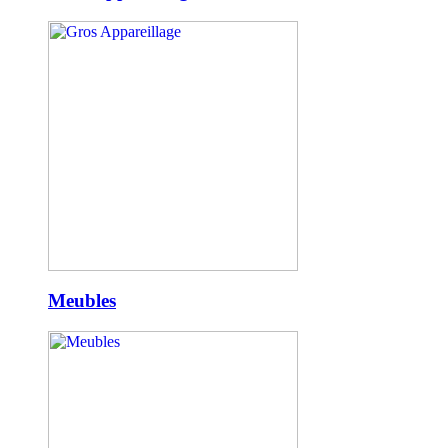
Meubles