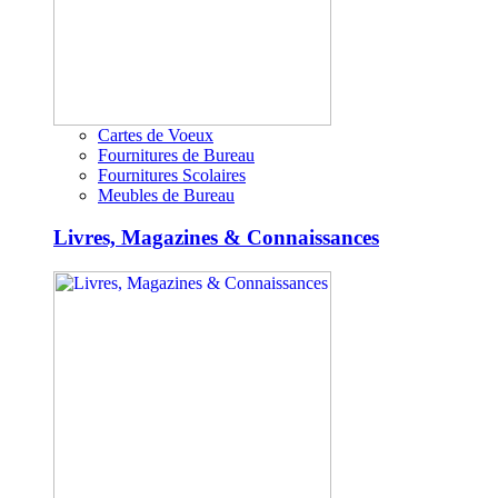
Cartes de Voeux
Fournitures de Bureau
Fournitures Scolaires
Meubles de Bureau
Livres, Magazines & Connaissances