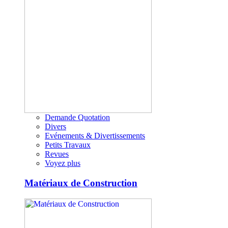
Demande Quotation
Divers
Evénements & Divertissements
Petits Travaux
Revues
Voyez plus
Matériaux de Construction