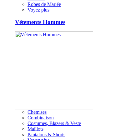
Robes de Mariée
Voyez plus
Vêtements Hommes
Chemises
Combinaison
Costumes, Blazers & Veste
Maillots
Pantalons & Shorts