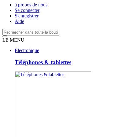
à propos de nous
Se connecter
S'enregistrer
Aide
LE MENU
Electronique
Téléphones & tablettes