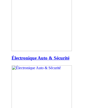
Électronique Auto & Sécurité