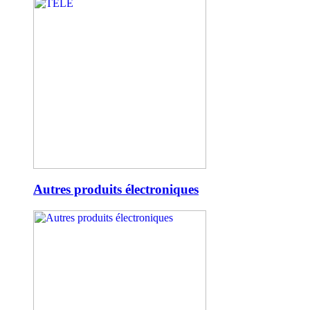
Autres produits électroniques