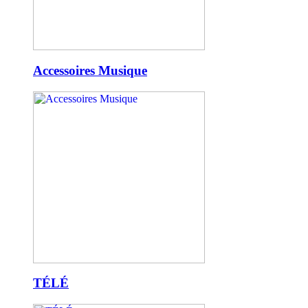
Accessoires Musique
TÉLÉ