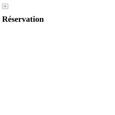
×
Réservation