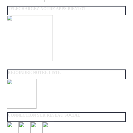
TELECHARGEZ NOTRE APPS BIENTOT
REJOINDRE NOTRE LISTE
CONNECTION SUR RESEAU SOCIAL