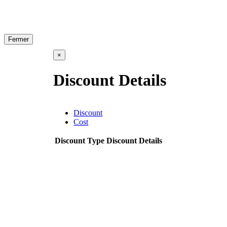
Fermer
×
Discount Details
Discount
Cost
Discount Type
Discount Details