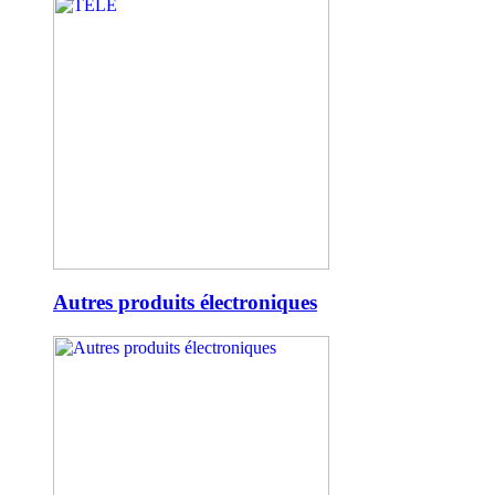
Autres produits électroniques