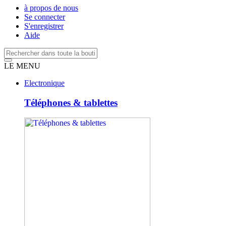
à propos de nous
Se connecter
S'enregistrer
Aide
LE MENU
Electronique
Téléphones & tablettes