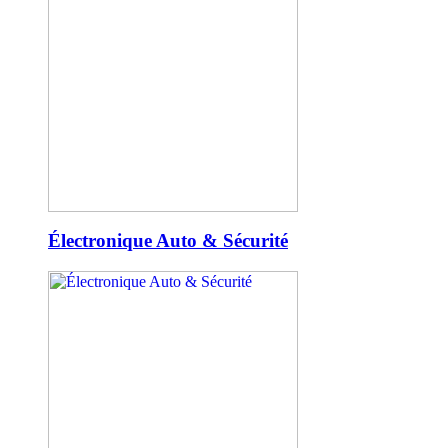
Électronique Auto & Sécurité