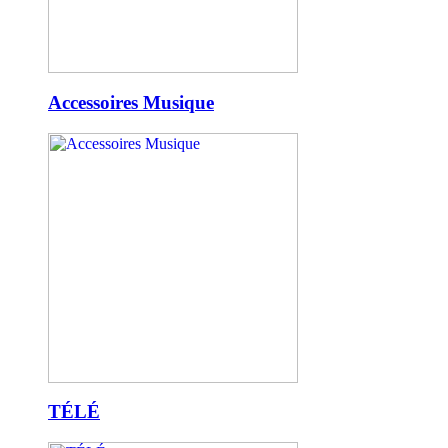
Accessoires Musique
TÉLÉ