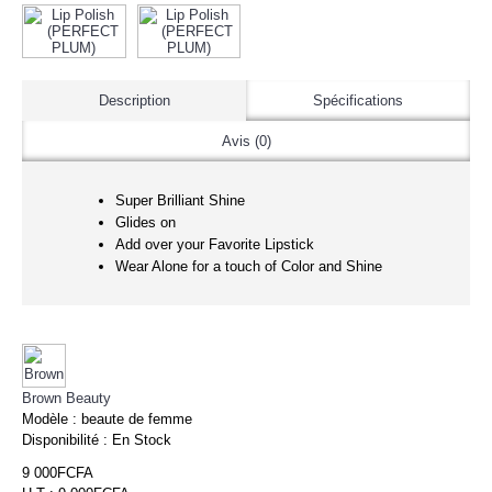
Description
Spécifications
Avis (0)
Super Brilliant Shine
Glides on
Add over your Favorite Lipstick
Wear Alone for a touch of Color and Shine
Brown Beauty
Modèle :
beaute de femme
Disponibilité :
En Stock
9 000FCFA