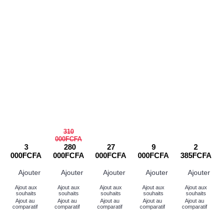
310
000FCFA
3
280
27
9
2
000FCFA
000FCFA
000FCFA
000FCFA
385FCFA
Ajouter
Ajouter
Ajouter
Ajouter
Ajouter
Ajout aux
Ajout aux
Ajout aux
Ajout aux
Ajout aux
souhaits
souhaits
souhaits
souhaits
souhaits
Ajout au
Ajout au
Ajout au
Ajout au
Ajout au
comparatif
comparatif
comparatif
comparatif
comparatif