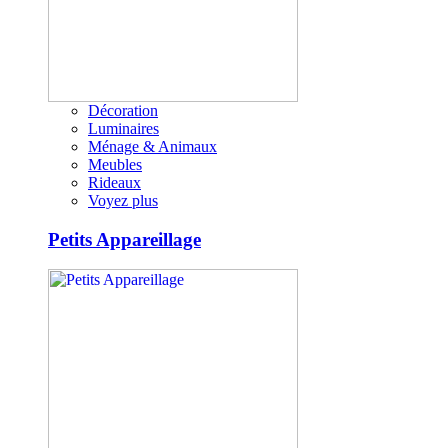
Décoration
Luminaires
Ménage & Animaux
Meubles
Rideaux
Voyez plus
Petits Appareillage