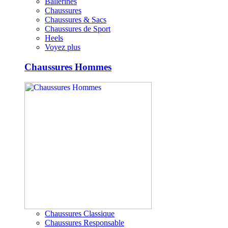
Ballerines
Chaussures
Chaussures & Sacs
Chaussures de Sport
Heels
Voyez plus
Chaussures Hommes
Chaussures Classique
Chaussures Responsable