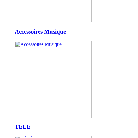
Accessoires Musique
TÉLÉ