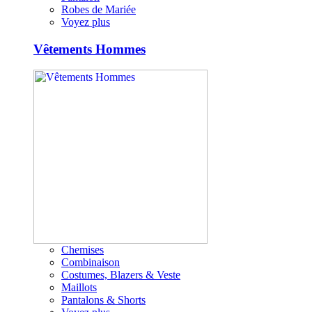
Robes de Mariée
Voyez plus
Vêtements Hommes
Chemises
Combinaison
Costumes, Blazers & Veste
Maillots
Pantalons & Shorts