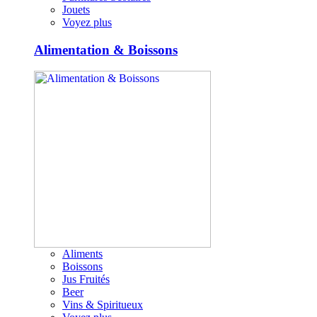
Jouets
Voyez plus
Alimentation & Boissons
Aliments
Boissons
Jus Fruités
Beer
Vins & Spiritueux