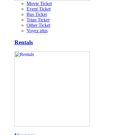
Movie Ticket
Event Ticket
Bus Ticket
Trian Ticket
Other Ticket
Voyez plus
Rentals