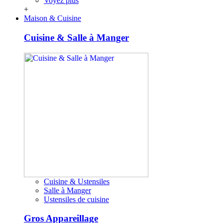
Voyez plus
+
Maison & Cuisine
Cuisine & Salle à Manger
Cuisine & Ustensiles
Salle à Manger
Ustensiles de cuisine
Gros Appareillage