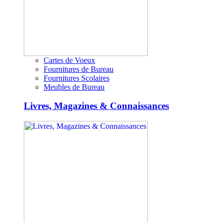
Cartes de Voeux
Fournitures de Bureau
Fournitures Scolaires
Meubles de Bureau
Livres, Magazines & Connaissances