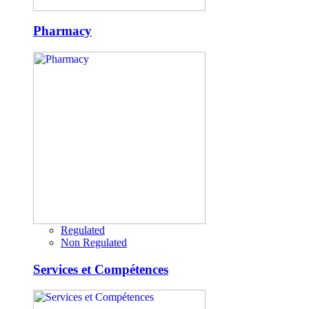
Pharmacy
Regulated
Non Regulated
Services et Compétences