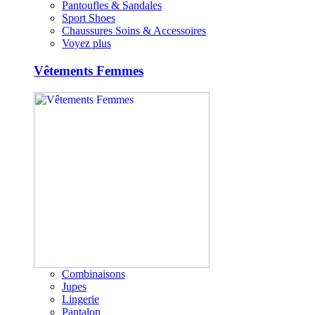
Pantoufles & Sandales
Sport Shoes
Chaussures Soins & Accessoires
Voyez plus
Vêtements Femmes
Combinaisons
Jupes
Lingerie
Pantalon