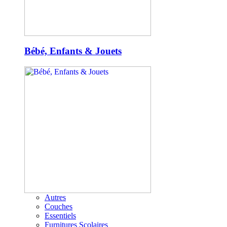
Bébé, Enfants & Jouets
Autres
Couches
Essentiels
Furnitures Scolaires