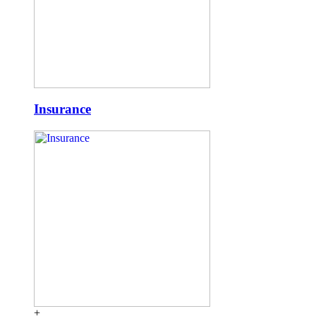
Insurance
+