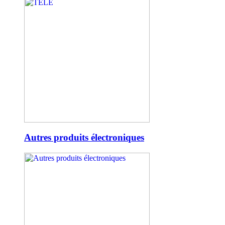
Autres produits électroniques