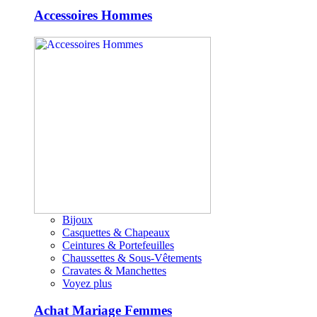
Accessoires Hommes
Bijoux
Casquettes & Chapeaux
Ceintures & Portefeuilles
Chaussettes & Sous-Vêtements
Cravates & Manchettes
Voyez plus
Achat Mariage Femmes