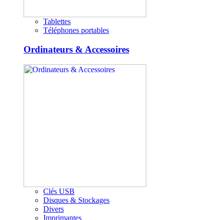
Tablettes
Téléphones portables
Ordinateurs & Accessoires
Clés USB
Disques & Stockages
Divers
Imprimantes