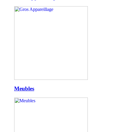
Meubles