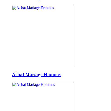
Achat Mariage Hommes