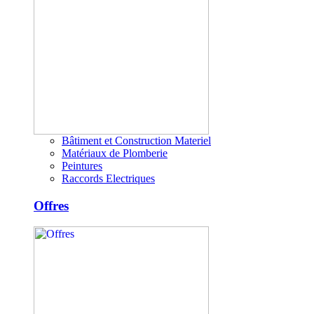
Bâtiment et Construction Materiel
Matériaux de Plomberie
Peintures
Raccords Electriques
Offres