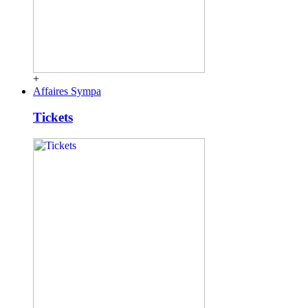
+
Affaires Sympa
Tickets