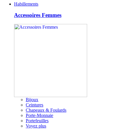
Habillements
Accessoires Femmes
Bijoux
Ceintures
Chapeaux & Foulards
Porte-Monnaie
Portefeuilles
Voyez plus