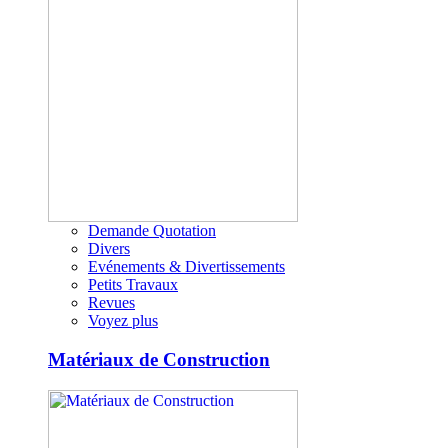
Demande Quotation
Divers
Evénements & Divertissements
Petits Travaux
Revues
Voyez plus
Matériaux de Construction