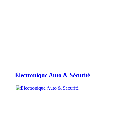
Électronique Auto & Sécurité