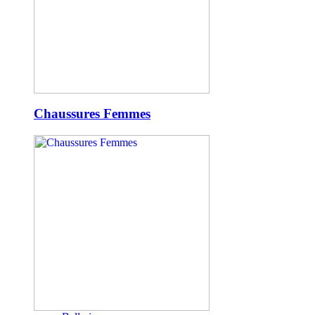
Chaussures Femmes