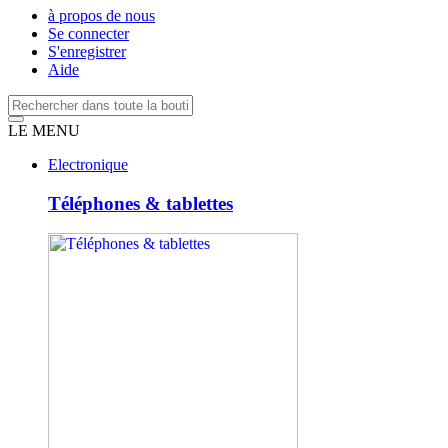
à propos de nous
Se connecter
S'enregistrer
Aide
LE MENU
Electronique
Téléphones & tablettes