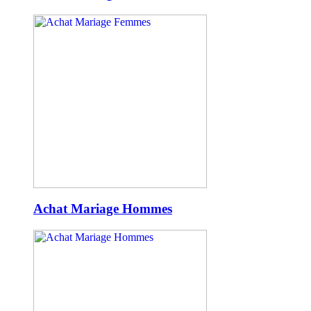
Achat Mariage Hommes