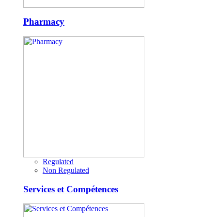
Pharmacy
Regulated
Non Regulated
Services et Compétences