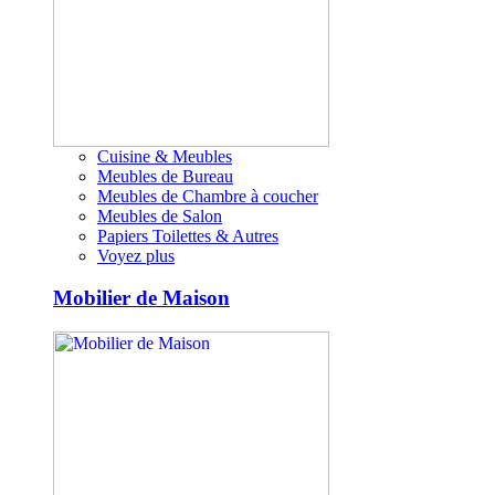
Cuisine & Meubles
Meubles de Bureau
Meubles de Chambre à coucher
Meubles de Salon
Papiers Toilettes & Autres
Voyez plus
Mobilier de Maison