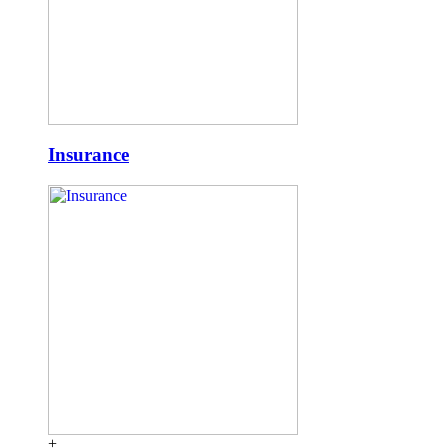
Insurance
+