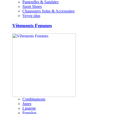
Pantoufles & Sandales
Sport Shoes
Chaussures Soins & Accessoires
Voyez plus
Vêtements Femmes
Combinaisons
Jupes
Lingerie
Pantalon