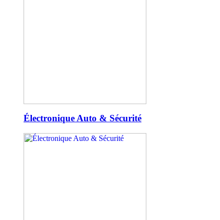
Électronique Auto & Sécurité