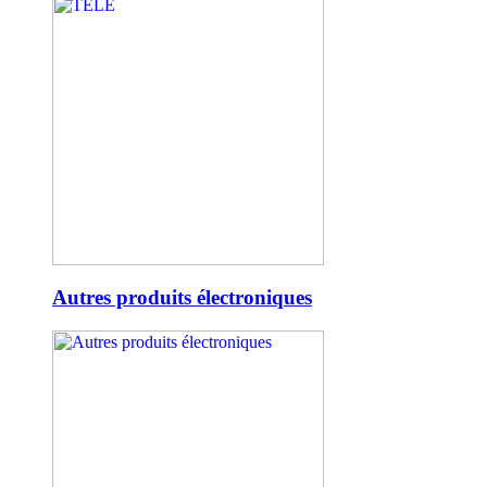
Autres produits électroniques