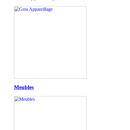
Meubles