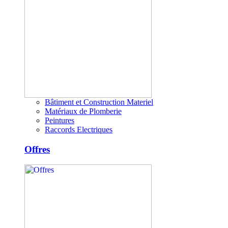
Bâtiment et Construction Materiel
Matériaux de Plomberie
Peintures
Raccords Electriques
Offres