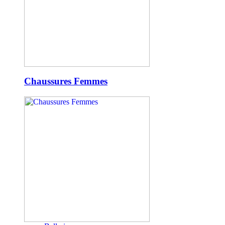
Chaussures Femmes