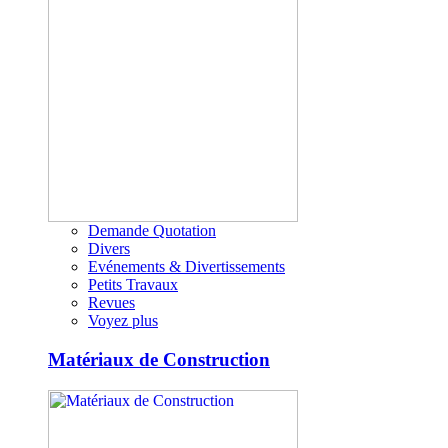
Demande Quotation
Divers
Evénements & Divertissements
Petits Travaux
Revues
Voyez plus
Matériaux de Construction