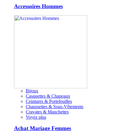
Accessoires Hommes
Bijoux
Casquettes & Chapeaux
Ceintures & Portefeuilles
Chaussettes & Sous-Vêtements
Cravates & Manchettes
Voyez plus
Achat Mariage Femmes