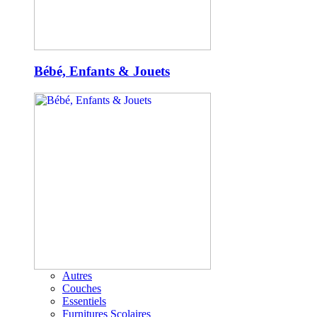
Bébé, Enfants & Jouets
Autres
Couches
Essentiels
Furnitures Scolaires