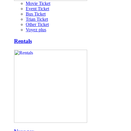
Movie Ticket
Event Ticket
Bus Ticket
Trian Ticket
Other Ticket
Voyez plus
Rentals