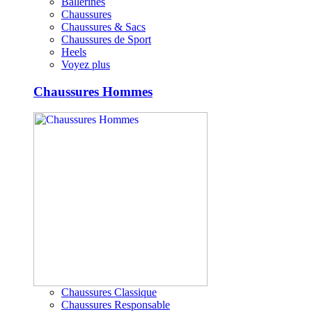
Ballerines
Chaussures
Chaussures & Sacs
Chaussures de Sport
Heels
Voyez plus
Chaussures Hommes
Chaussures Classique
Chaussures Responsable