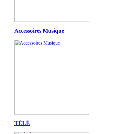
Accessoires Musique
TÉLÉ