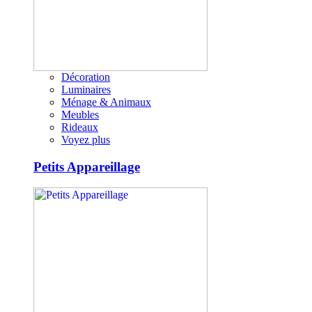
Décoration
Luminaires
Ménage & Animaux
Meubles
Rideaux
Voyez plus
Petits Appareillage