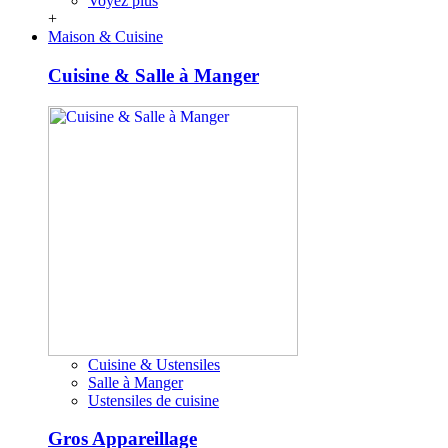
Voyez plus
+
Maison & Cuisine
Cuisine & Salle à Manger
Cuisine & Ustensiles
Salle à Manger
Ustensiles de cuisine
Gros Appareillage