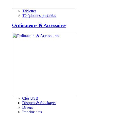
Tablettes
Téléphones portables
Ordinateurs & Accessoires
Clés USB
Disques & Stockages
Divers
Imprimantes