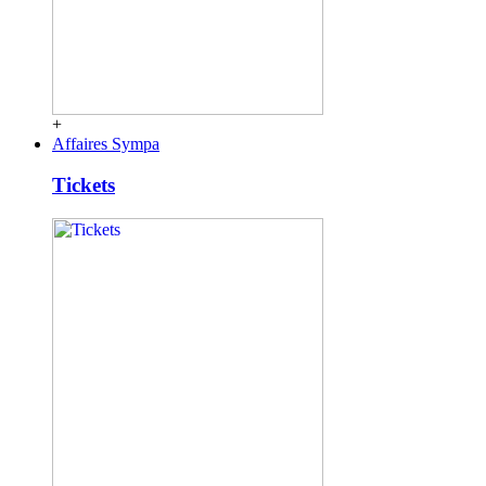
+
Affaires Sympa
Tickets