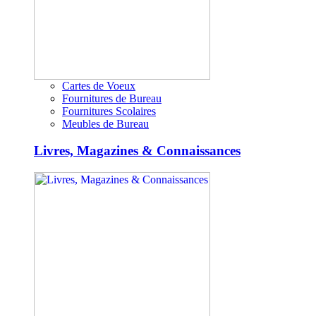
Cartes de Voeux
Fournitures de Bureau
Fournitures Scolaires
Meubles de Bureau
Livres, Magazines & Connaissances