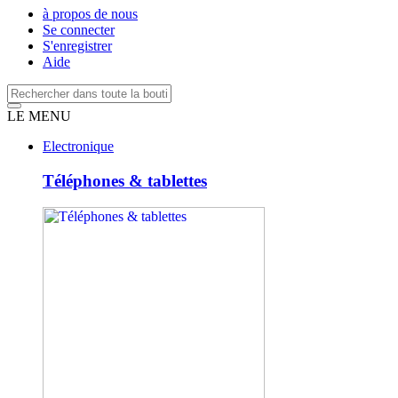
à propos de nous
Se connecter
S'enregistrer
Aide
LE MENU
Electronique
Téléphones & tablettes