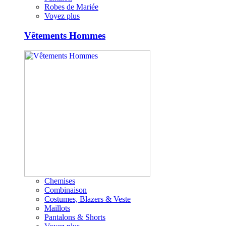
Robes de Mariée
Voyez plus
Vêtements Hommes
Chemises
Combinaison
Costumes, Blazers & Veste
Maillots
Pantalons & Shorts