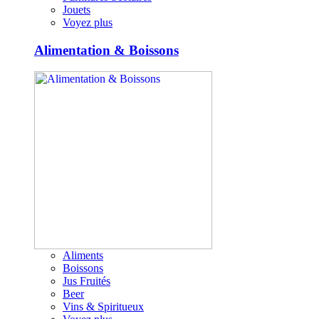
Jouets
Voyez plus
Alimentation & Boissons
Aliments
Boissons
Jus Fruités
Beer
Vins & Spiritueux