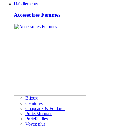
Habillements
Accessoires Femmes
Bijoux
Ceintures
Chapeaux & Foulards
Porte-Monnaie
Portefeuilles
Voyez plus