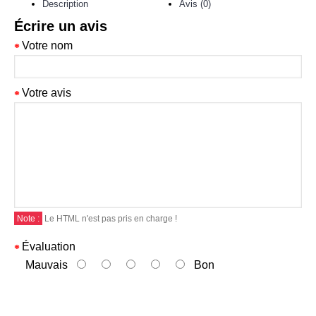
Description
Avis (0)
Écrire un avis
Votre nom
Votre avis
Note :
Le HTML n'est pas pris en charge !
Évaluation
Mauvais
Bon