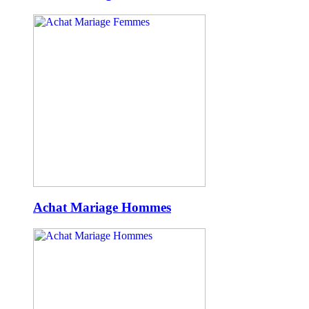
Achat Mariage Hommes