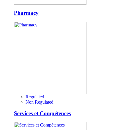
Pharmacy
Regulated
Non Regulated
Services et Compétences