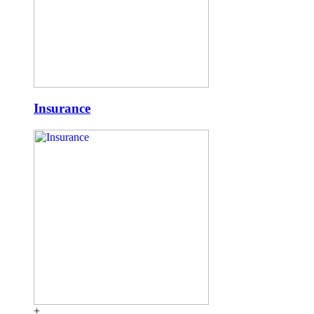
Insurance
+