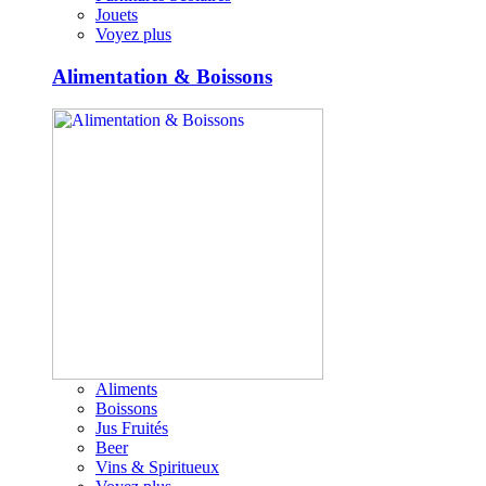
Jouets
Voyez plus
Alimentation & Boissons
Aliments
Boissons
Jus Fruités
Beer
Vins & Spiritueux