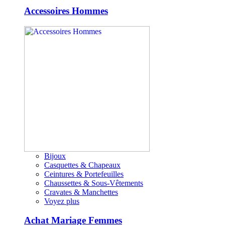
Accessoires Hommes
Bijoux
Casquettes & Chapeaux
Ceintures & Portefeuilles
Chaussettes & Sous-Vêtements
Cravates & Manchettes
Voyez plus
Achat Mariage Femmes