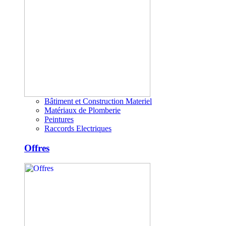
Bâtiment et Construction Materiel
Matériaux de Plomberie
Peintures
Raccords Electriques
Offres