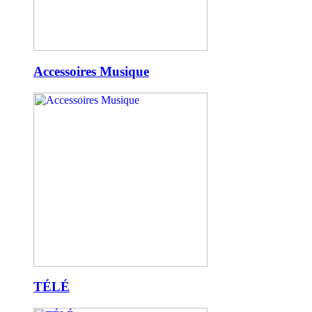
Accessoires Musique
TÉLÉ