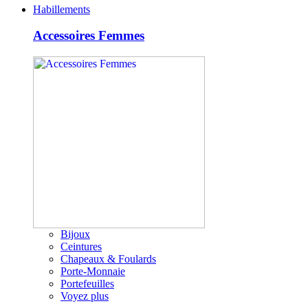
Habillements
Accessoires Femmes
Bijoux
Ceintures
Chapeaux & Foulards
Porte-Monnaie
Portefeuilles
Voyez plus