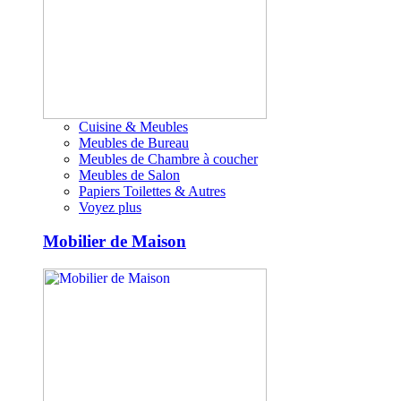
Cuisine & Meubles
Meubles de Bureau
Meubles de Chambre à coucher
Meubles de Salon
Papiers Toilettes & Autres
Voyez plus
Mobilier de Maison