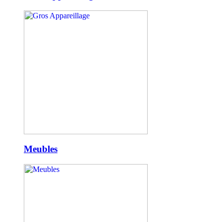
Meubles