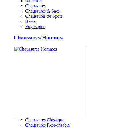
Ballerines
Chaussures
Chaussures & Sacs
Chaussures de Sport
Heels
Voyez plus
Chaussures Hommes
Chaussures Classique
Chaussures Responsable