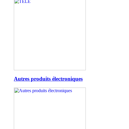
Autres produits électroniques