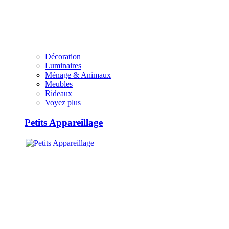
Décoration
Luminaires
Ménage & Animaux
Meubles
Rideaux
Voyez plus
Petits Appareillage