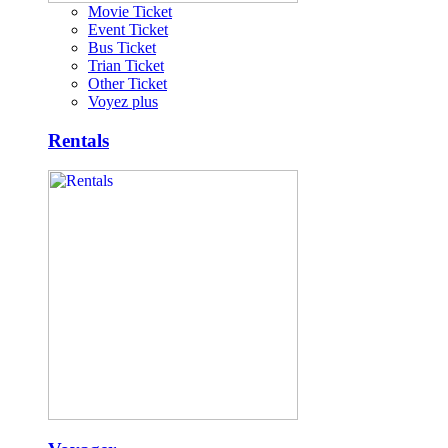
Movie Ticket
Event Ticket
Bus Ticket
Trian Ticket
Other Ticket
Voyez plus
Rentals