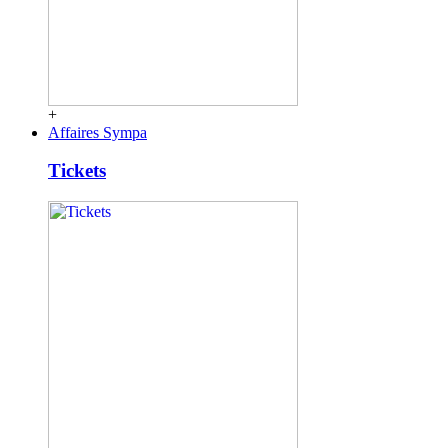
+
Affaires Sympa
Tickets