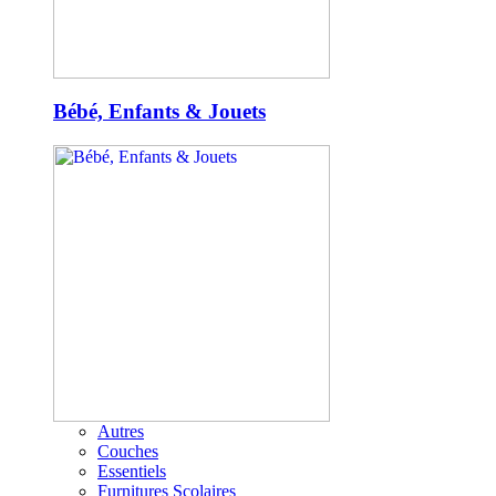
Bébé, Enfants & Jouets
Autres
Couches
Essentiels
Furnitures Scolaires