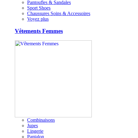
Pantoufles & Sandales
Sport Shoes
Chaussures Soins & Accessoires
Voyez plus
Vêtements Femmes
Combinaisons
Jupes
Lingerie
Pantalon