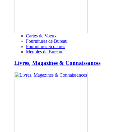
Cartes de Voeux
Fournitures de Bureau
Fournitures Scolaires
Meubles de Bureau
Livres, Magazines & Connaissances