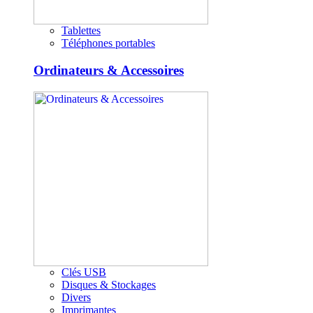
Tablettes
Téléphones portables
Ordinateurs & Accessoires
Clés USB
Disques & Stockages
Divers
Imprimantes