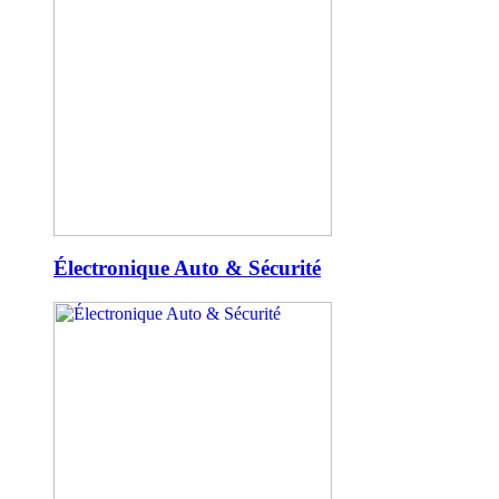
Électronique Auto & Sécurité