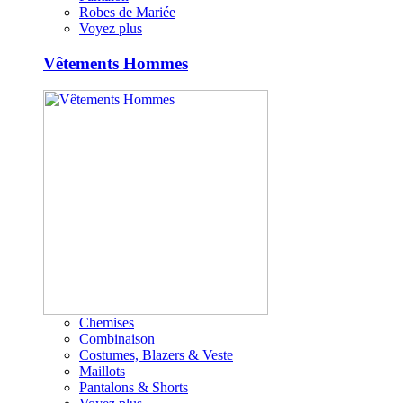
Robes de Mariée
Voyez plus
Vêtements Hommes
Chemises
Combinaison
Costumes, Blazers & Veste
Maillots
Pantalons & Shorts