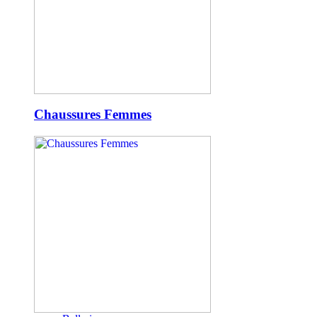
Chaussures Femmes