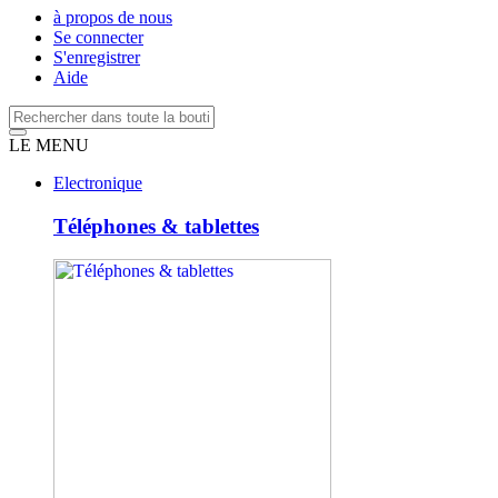
à propos de nous
Se connecter
S'enregistrer
Aide
LE MENU
Electronique
Téléphones & tablettes