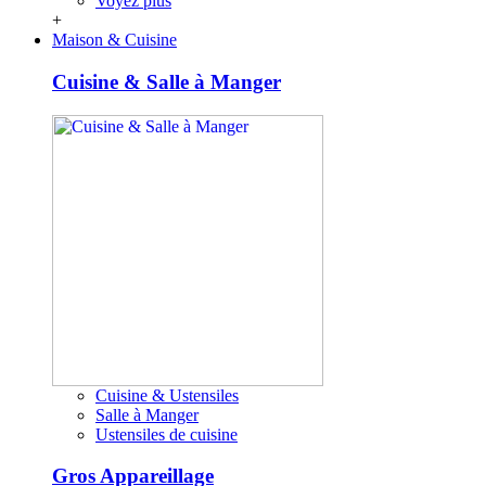
Voyez plus
+
Maison & Cuisine
Cuisine & Salle à Manger
Cuisine & Ustensiles
Salle à Manger
Ustensiles de cuisine
Gros Appareillage