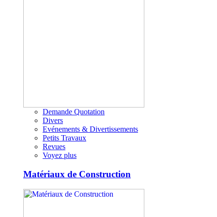
Demande Quotation
Divers
Evénements & Divertissements
Petits Travaux
Revues
Voyez plus
Matériaux de Construction