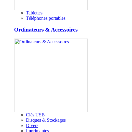
Tablettes
Téléphones portables
Ordinateurs & Accessoires
Clés USB
Disques & Stockages
Divers
Imprimantes