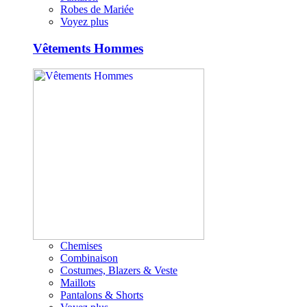
Robes de Mariée
Voyez plus
Vêtements Hommes
Chemises
Combinaison
Costumes, Blazers & Veste
Maillots
Pantalons & Shorts