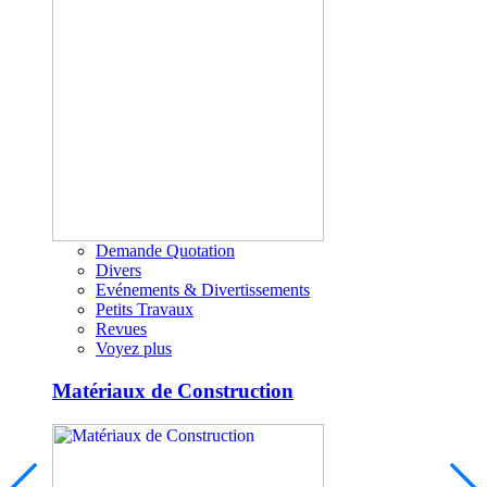
Demande Quotation
Divers
Evénements & Divertissements
Petits Travaux
Revues
Voyez plus
Matériaux de Construction