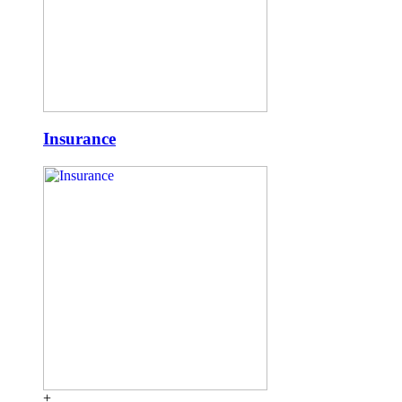
Insurance
+