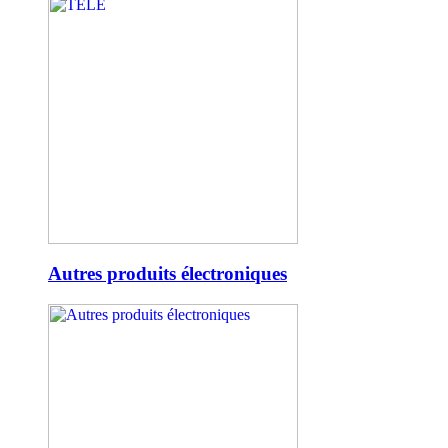
Autres produits électroniques