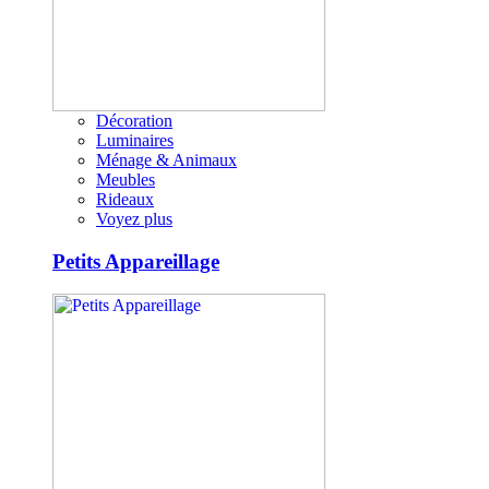
Décoration
Luminaires
Ménage & Animaux
Meubles
Rideaux
Voyez plus
Petits Appareillage