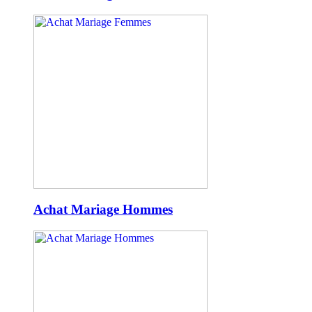
Achat Mariage Hommes