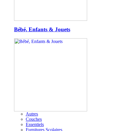
Bébé, Enfants & Jouets
Autres
Couches
Essentiels
Furnitures Scolaires