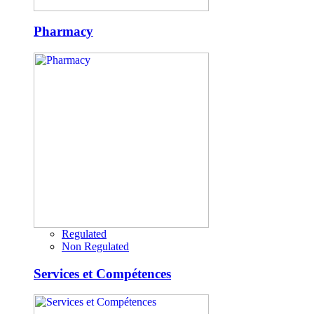
Pharmacy
Regulated
Non Regulated
Services et Compétences