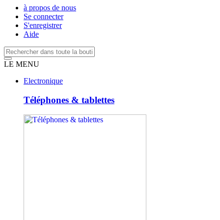
à propos de nous
Se connecter
S'enregistrer
Aide
LE MENU
Electronique
Téléphones & tablettes