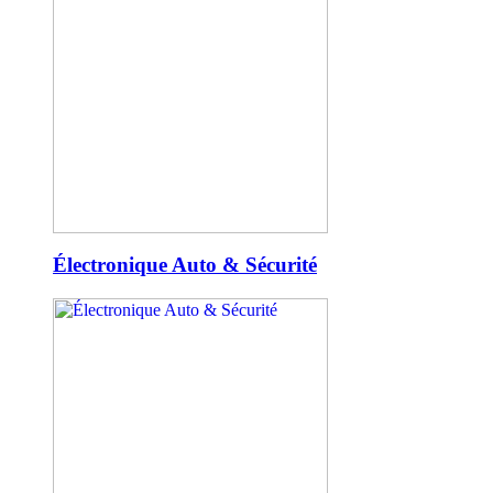
Électronique Auto & Sécurité