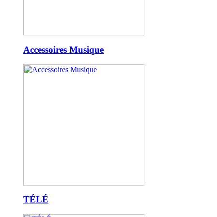
Accessoires Musique
TÉLÉ