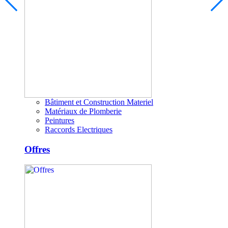
Bâtiment et Construction Materiel
Matériaux de Plomberie
Peintures
Raccords Electriques
Offres