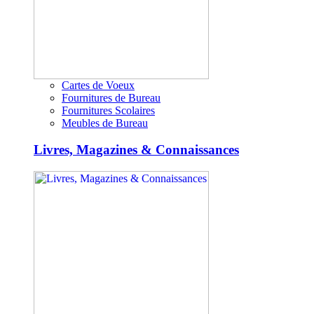
Cartes de Voeux
Fournitures de Bureau
Fournitures Scolaires
Meubles de Bureau
Livres, Magazines & Connaissances