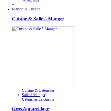
Voyez plus
+
Maison & Cuisine
Cuisine & Salle à Manger
Cuisine & Ustensiles
Salle à Manger
Ustensiles de cuisine
Gros Appareillage