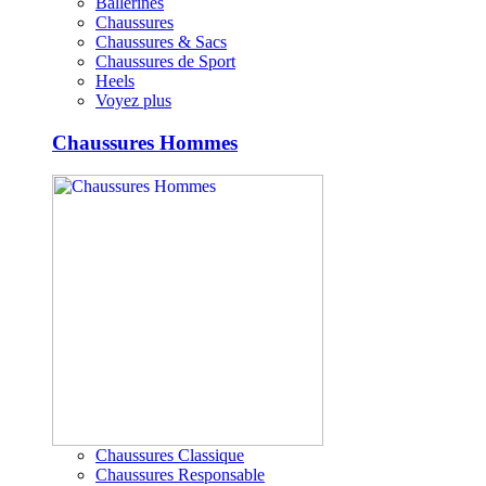
Ballerines
Chaussures
Chaussures & Sacs
Chaussures de Sport
Heels
Voyez plus
Chaussures Hommes
Chaussures Classique
Chaussures Responsable