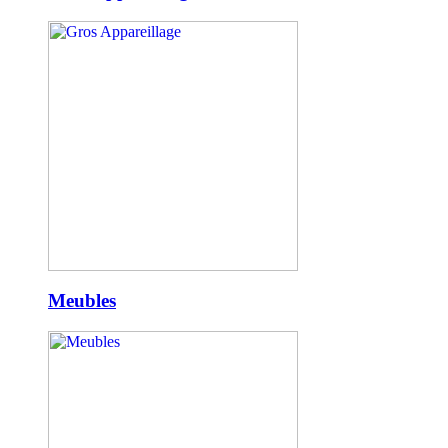
Meubles