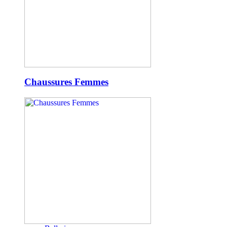
Chaussures Femmes