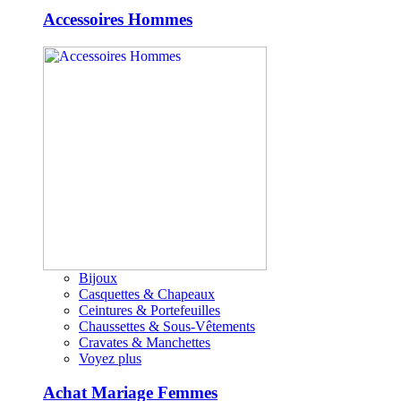
Accessoires Hommes
Bijoux
Casquettes & Chapeaux
Ceintures & Portefeuilles
Chaussettes & Sous-Vêtements
Cravates & Manchettes
Voyez plus
Achat Mariage Femmes