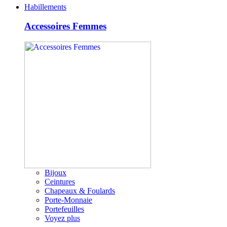
Habillements
Accessoires Femmes
Bijoux
Ceintures
Chapeaux & Foulards
Porte-Monnaie
Portefeuilles
Voyez plus