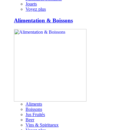
Jouets
Voyez plus
Alimentation & Boissons
Aliments
Boissons
Jus Fruités
Beer
Vins & Spiritueux