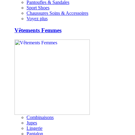
Pantoufles & Sandales
Sport Shoes
Chaussures Soins & Accessoires
Voyez plus
Vêtements Femmes
Combinaisons
Jupes
Lingerie
Pantalon