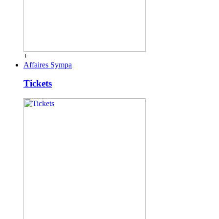
+
Affaires Sympa
Tickets