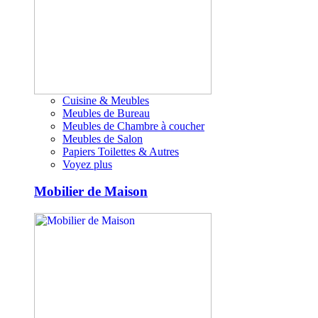
Cuisine & Meubles
Meubles de Bureau
Meubles de Chambre à coucher
Meubles de Salon
Papiers Toilettes & Autres
Voyez plus
Mobilier de Maison