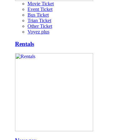
Movie Ticket
Event Ticket
Bus Ticket
Trian Ticket
Other Ticket
Voyez plus
Rentals