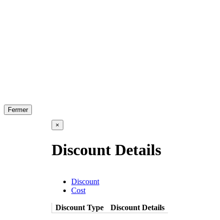
Fermer
×
Discount Details
Discount
Cost
Discount Type
Discount Details