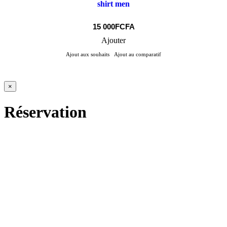
shirt men
15 000FCFA
Ajouter
Ajout aux souhaits
Ajout au comparatif
×
Réservation