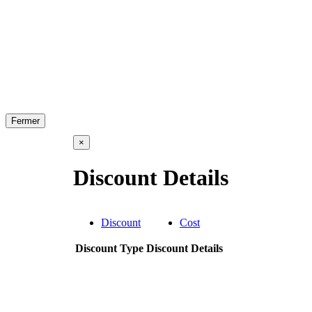
Fermer
×
Discount Details
Discount
Cost
Discount Type
Discount Details