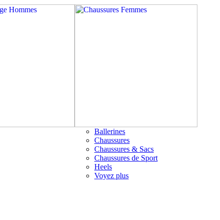
Ballerines
Chaussures
Chaussures & Sacs
Chaussures de Sport
Heels
Voyez plus