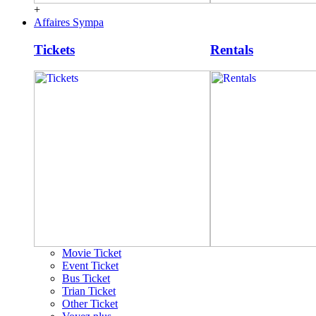
+
Affaires Sympa
Tickets
Rentals
Movie Ticket
Event Ticket
Bus Ticket
Trian Ticket
Other Ticket