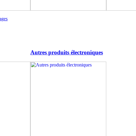
ages
Autres produits électroniques