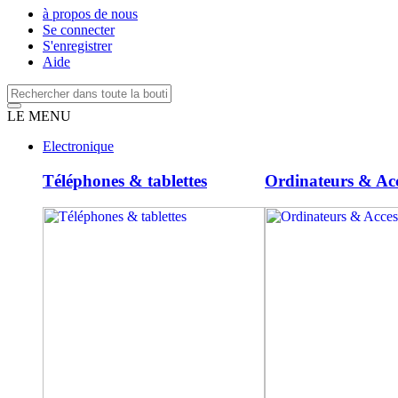
à propos de nous
Se connecter
S'enregistrer
Aide
LE MENU
Electronique
Téléphones & tablettes
Ordinateurs & Acc