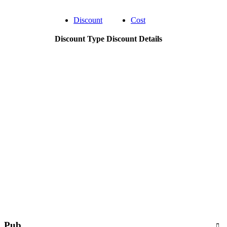
Discount
Cost
Discount Type
Discount Details
Pub