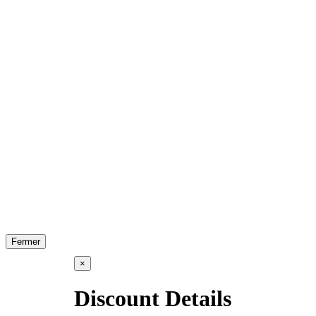
Fermer
×
Discount Details