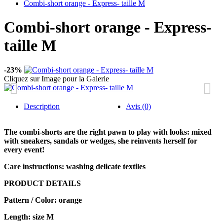
Combi-short orange - Express- taille M
Combi-short orange - Express-
taille M
-23%
Cliquez sur Image pour la Galerie
Description
Avis (0)
The combi-shorts are the right pawn to play with looks: mixed
with sneakers, sandals or wedges, she reinvents herself for
every event!
Care instructions: washing delicate textiles
PRODUCT DETAILS
Pattern / Color: orange
Length: size M