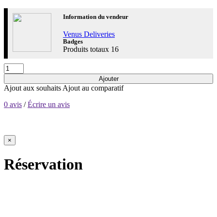
Information du vendeur
Venus Deliveries
Badges
Produits totaux
16
Ajouter
Ajout aux souhaits
Ajout au comparatif
0 avis
/
Écrire un avis
×
Réservation