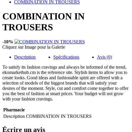
COMBINATION IN TROUSERS
COMBINATION IN
TROUSERS
-10%
Cliquez sur Image pour la Galerie
Description
Spécifications
Avis (0)
To satisfy its fashion cravings and always be informed of the trend,
ekomarkethub.cm is the reference site. Stylish items to allow you to
create looks. Good ideas and fashionable spirit are offered with a
selection of models of the biggest brands that will satisfy your
desires of the moment. Style, cut and comfort come together to offer
you the best of fashion at smart prices. Your budget will not grow
with your fashion cravings.
Pharmacie
Description
COMBINATION IN TROUSERS
Écrire un avis