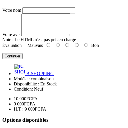
Votre nom
Votre avis
Note :
Le HTML n'est pas pris en charge !
Évaluation
Mauvais
Bon
Continuer
B-SHOPPING
Modèle :
combinaison
Disponibilité :
En Stock
Condition:
Neuf
10 000FCFA
9 000FCFA
H.T : 9 000FCFA
Options disponibles