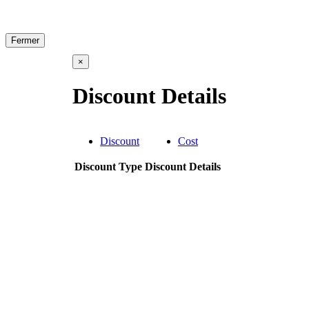
Fermer
×
Discount Details
Discount
Cost
Discount Type
Discount Details