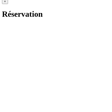
×
Réservation